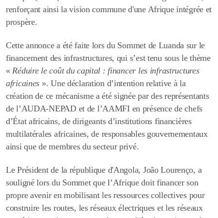
renforçant ainsi la vision commune d'une Afrique intégrée et
prospère.
Cette annonce a été faite lors du Sommet de Luanda sur le
financement des infrastructures, qui s’est tenu sous le thème
«
Réduire le coût du capital : financer les infrastructures
africaines
». Une déclaration d’intention relative à la
création de ce mécanisme a été signée par des représentants
de l’AUDA-NEPAD et de l’AAMFI en présence de chefs
d’État africains, de dirigeants d’institutions financières
multilatérales africaines, de responsables gouvernementaux
ainsi que de membres du secteur privé.
Le Président de la république d'Angola, João Lourenço, a
souligné lors du Sommet que
l
’Afrique doit financer son
propre avenir en mobilisant les ressources collectives pour
construire les routes, les réseaux électriques et les réseaux