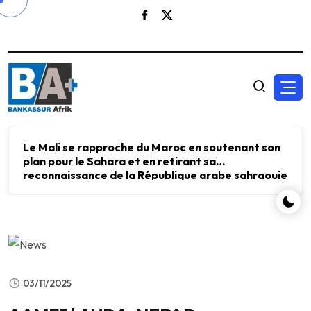
Le Mali se rapproche du Maroc en soutenant son
plan pour le Sahara et en retirant sa
reconnaissance de la République arabe sahraouie
démocratique.
03/11/2025