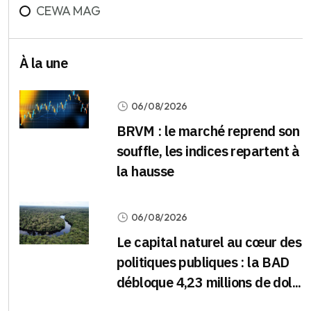
CEWA MAG
À la une
06/08/2026
BRVM : le marché reprend son
souffle, les indices repartent à
la hausse
06/08/2026
Le capital naturel au cœur des
politiques publiques : la BAD
débloque 4,23 millions de dol...