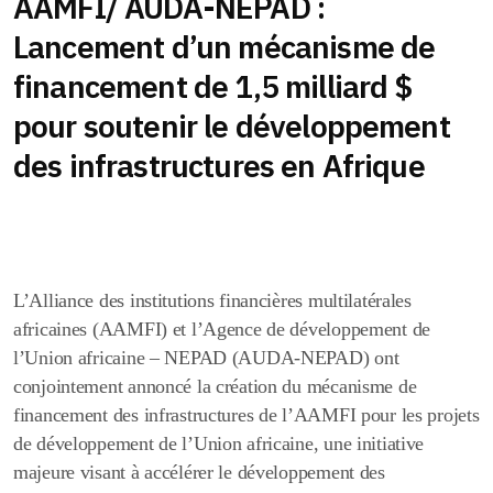
AAMFI/ AUDA-NEPAD :
Lancement d’un mécanisme de
financement de 1,5 milliard $
pour soutenir le développement
des infrastructures en Afrique
L’Alliance des institutions financières multilatérales
africaines (AAMFI) et l’Agence de développement de
l’Union africaine – NEPAD (AUDA-NEPAD) ont
conjointement annoncé la création du mécanisme de
financement des infrastructures de l’AAMFI pour les projets
de développement de l’Union africaine, une initiative
majeure visant à accélérer le développement des