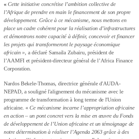
«
Cette initiative concrétise l’ambition collective de
l’Afrique de prendre en main le financement de son propre
développement. Grâce à ce mécanisme, nous mettons en
place un cadre cohérent pour la réalisation d’infrastructures
et démontrons notre capacité à définir, concevoir et financer
les projets qui transformeront le paysage économique
africain »,
a déclaré
Samaila Zubairu, président de
l’AAMFI et président-directeur général de l’Africa Finance
Corporation.
Nardos Bekele-Thomas, directrice générale d'AUDA-
NEPAD, a souligné l'alignement du mécanisme avec le
programme de transformation à long terme de l'Union
africaine. «
Ce mécanisme incarne l’appropriation africaine
en action – un pont concret vers la mise en œuvre du Fonds
de développement de l’Union africaine et un témoignage de
notre détermination à réaliser l’Agenda 2063 grâce à des