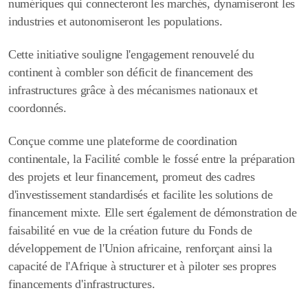
numériques qui connecteront les marchés, dynamiseront les
industries et autonomiseront les populations
.
Cette initiative souligne l'engagement renouvelé du
continent à combler son déficit de financement des
infrastructures grâce à des mécanismes nationaux et
coordonnés.
Conçue comme une plateforme de coordination
continentale, la Facilité comble le fossé entre la préparation
des projets et leur financement, promeut des cadres
d'investissement standardisés et facilite les solutions de
financement mixte. Elle sert également de démonstration de
faisabilité en vue de la création future du Fonds de
développement de l'Union africaine, renforçant ainsi la
capacité de l'Afrique à structurer et à piloter ses propres
financements d'infrastructures.