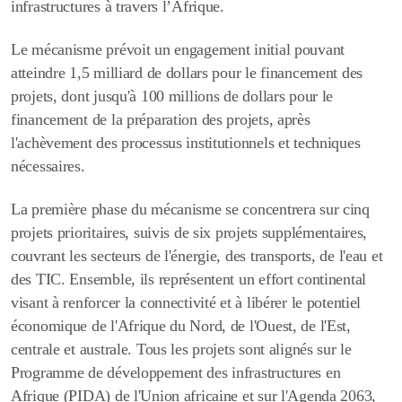
infrastructures à travers l’Afrique.
Le mécanisme prévoit un engagement initial pouvant
atteindre 1,5 milliard de dollars pour le financement des
projets, dont jusqu'à 100 millions de dollars pour le
financement de la préparation des projets, après
l'achèvement des processus institutionnels et techniques
nécessaires.
La première phase du mécanisme se concentrera sur cinq
projets prioritaires, suivis de six projets supplémentaires,
couvrant les secteurs de l'énergie, des transports, de l'eau et
des TIC. Ensemble, ils représentent un effort continental
visant à renforcer la connectivité et à libérer le potentiel
économique de l'Afrique du Nord, de l'Ouest, de l'Est,
centrale et australe. Tous les projets sont alignés sur le
Programme de développement des infrastructures en
Afrique (PIDA) de l'Union africaine et sur l'Agenda 2063,