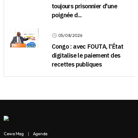
toujours prisonnier d'une
poignée d...
05/08/2026
Congo : avec FOUTA, l'État
digitalise le paiement des
recettes publiques
Cewa Mag
Agenda