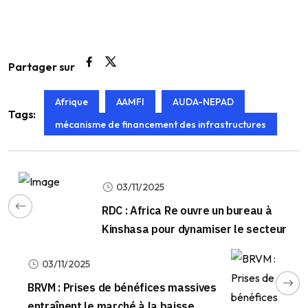
Partager sur
Afrique
AAMFI
AUDA-NEPAD
Tags:
mécanisme de financement des infrastructures
03/11/2025
RDC : Africa Re ouvre un bureau à
Kinshasa pour dynamiser le secteur
03/11/2025
BRVM : Prises de bénéfices massives
entraînent le marché à la baisse