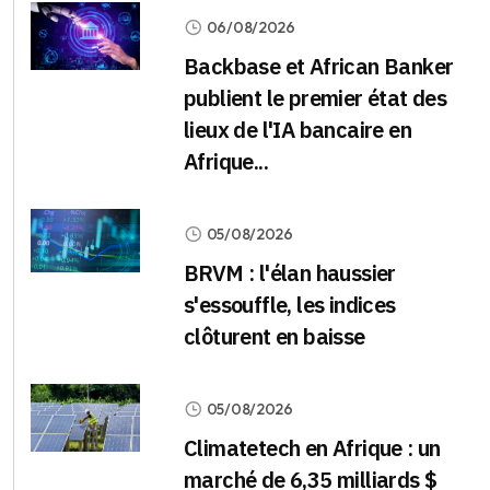
06/08/2026
Backbase et African Banker
publient le premier état des
lieux de l'IA bancaire en
Afrique...
05/08/2026
BRVM : l'élan haussier
s'essouffle, les indices
clôturent en baisse
05/08/2026
Climatetech en Afrique : un
marché de 6,35 milliards $