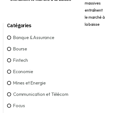
Catégories
Banque & Assurance
Bourse
Fintech
Economie
Mines et Energie
Communication et Télécom
Focus