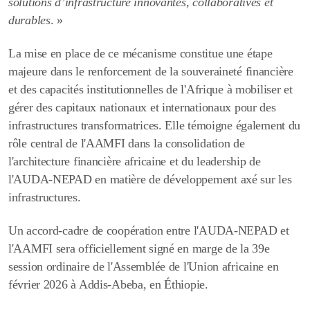
solutions d’infrastructure innovantes, collaboratives et
durables
. »
La mise en place de ce mécanisme constitue une étape
majeure dans le renforcement de la souveraineté financière
et des capacités institutionnelles de l'Afrique à mobiliser et
gérer des capitaux nationaux et internationaux pour des
infrastructures transformatrices. Elle témoigne également du
rôle central de l'AAMFI dans la consolidation de
l'architecture financière africaine et du leadership de
l'AUDA-NEPAD en matière de développement axé sur les
infrastructures.
Un accord-cadre de coopération entre l'AUDA-NEPAD et
l'AAMFI sera officiellement signé en marge de la 39e
session ordinaire de l'Assemblée de l'Union africaine en
février 2026 à Addis-Abeba, en Éthiopie.