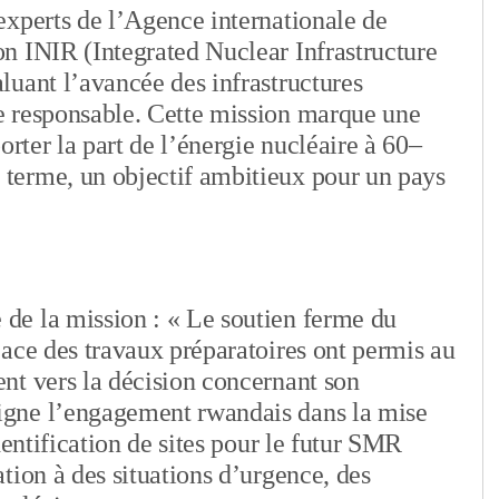
experts de l’Agence internationale de
n INIR (Integrated Nuclear Infrastructure
uant l’avancée des infrastructures
e responsable. Cette mission marque une
orter la part de l’énergie nucléaire à 60–
terme, un objectif ambitieux pour un pays
de la mission : « Le soutien ferme du
ace des travaux préparatoires ont permis au
nt vers la décision concernant son
gne l’engagement rwandais dans la mise
dentification de sites pour le futur SMR
tion à des situations d’urgence, des