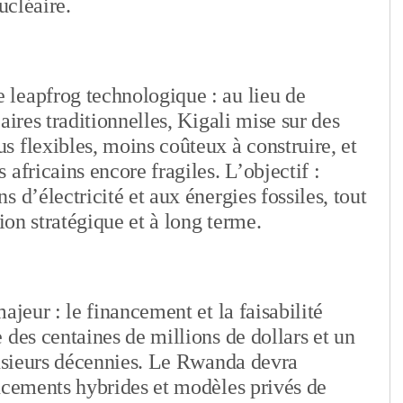
ucléaire.
leapfrog technologique : au lieu de
aires traditionnelles, Kigali mise sur des
 flexibles, moins coûteux à construire, et
africains encore fragiles. L’objectif :
 d’électricité et aux énergies fossiles, tout
ion stratégique et à long terme.
ajeur : le financement et la faisabilité
 des centaines de millions de dollars et un
lusieurs décennies. Le Rwanda devra
ncements hybrides et modèles privés de