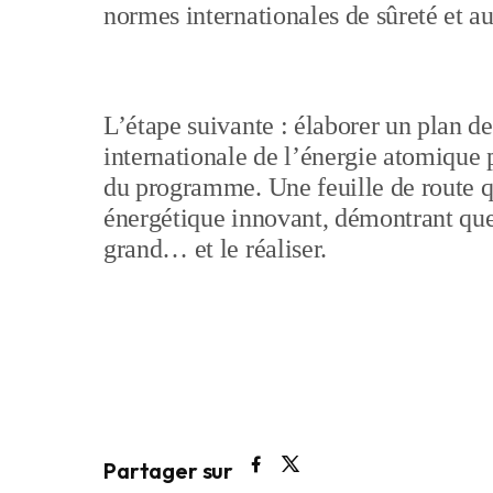
normes internationales de sûreté et a
L’étape suivante : élaborer un plan de
internationale de l’énergie atomiqu
du programme. Une feuille de route q
énergétique innovant, démontrant qu
grand… et le réaliser.
Partager sur