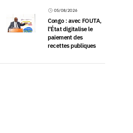
05/08/2026
Congo : avec FOUTA,
l'État digitalise le
paiement des
recettes publiques