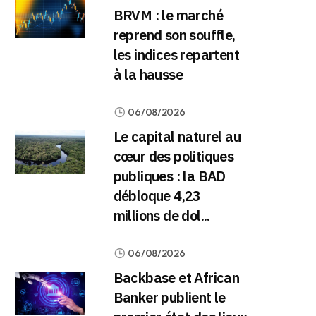
BRVM : le marché
reprend son souffle,
les indices repartent
à la hausse
06/08/2026
Le capital naturel au
cœur des politiques
publiques : la BAD
débloque 4,23
millions de dol...
06/08/2026
Backbase et African
Banker publient le