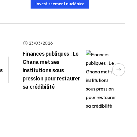
Investissement nucléaire
23/03/2026
Finances publiques : Le
Ghana met ses
es
institutions sous
pression pour restaurer
sa crédibilité