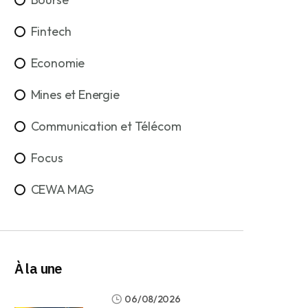
Fintech
Economie
Mines et Energie
Communication et Télécom
Focus
CEWA MAG
À la une
06/08/2026