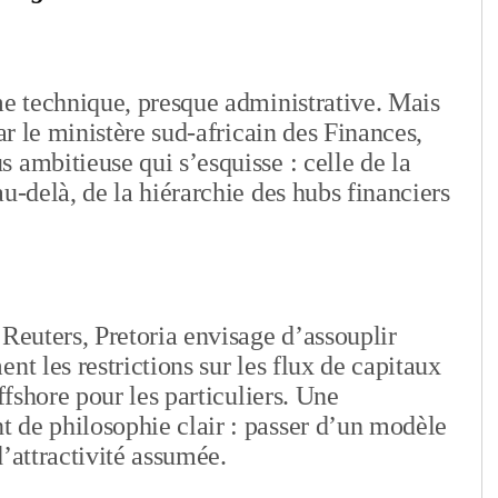
me technique, presque administrative. Mais
ar le ministère sud-africain des Finances,
 ambitieuse qui s’esquisse : celle de la
u-delà, de la hiérarchie des hubs financiers
 Reuters, Pretoria envisage d’assouplir
nt les restrictions sur les flux de capitaux
ffshore pour les particuliers. Une
 de philosophie clair : passer d’un modèle
’attractivité assumée.