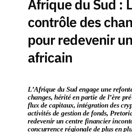
Afrique du Sud :
contrôle des chan
pour redevenir un
africain
L’Afrique du Sud engage une refonte 
changes, hérité en partie de l’ère pr
flux de capitaux, intégration des cryp
activités de gestion de fonds, Pretor
redevenir un centre financier incont
concurrence régionale de plus en plu