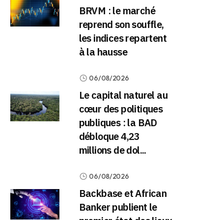
BRVM : le marché
reprend son souffle,
les indices repartent
à la hausse
06/08/2026
Le capital naturel au
cœur des politiques
publiques : la BAD
débloque 4,23
millions de dol...
06/08/2026
Backbase et African
Banker publient le