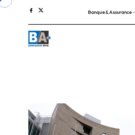
Banque & Assurance