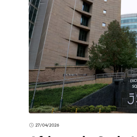
27/04/2026