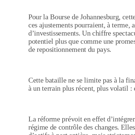
Pour la Bourse de Johannesburg, cette
ces ajustements pourraient, à terme, a
d’investissements. Un chiffre specta
potentiel plus que comme une promes
de repositionnement du pays.
Cette bataille ne se limite pas à la fi
à un terrain plus récent, plus volatil :
La réforme prévoit en effet d’intégr
régime de contrôle des changes. Elle