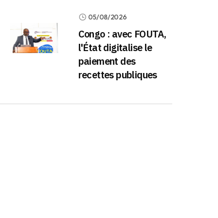
05/08/2026
Congo : avec FOUTA,
l'État digitalise le
paiement des
recettes publiques