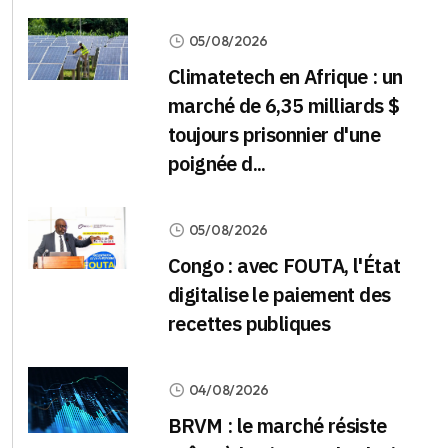
05/08/2026
Climatetech en Afrique : un
marché de 6,35 milliards $
toujours prisonnier d'une
poignée d...
05/08/2026
Congo : avec FOUTA, l'État
digitalise le paiement des
recettes publiques
04/08/2026
BRVM : le marché résiste