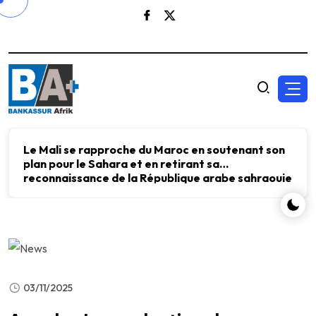
Le Mali se rapproche du Maroc en soutenant son
plan pour le Sahara et en retirant sa
reconnaissance de la République arabe sahraouie
démocratique.
03/11/2025