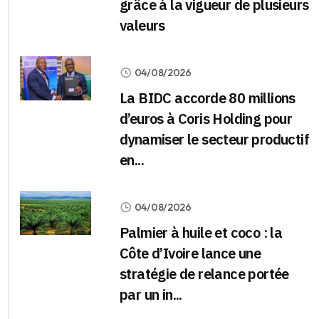
grâce à la vigueur de plusieurs
valeurs
04/08/2026
La BIDC accorde 80 millions
d’euros à Coris Holding pour
dynamiser le secteur productif
en...
04/08/2026
Palmier à huile et coco : la
Côte d’Ivoire lance une
stratégie de relance portée
par un in...