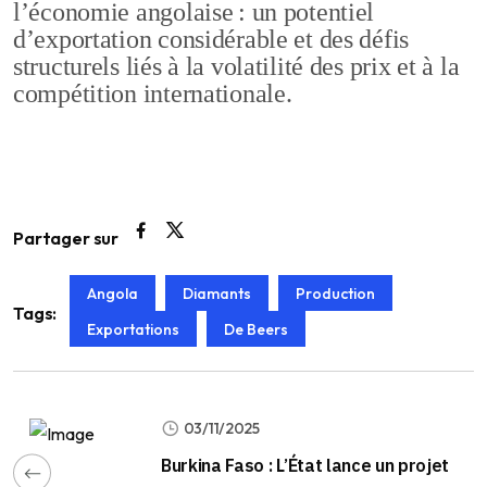
l’économie angolaise : un potentiel
d’exportation considérable et des défis
structurels liés à la volatilité des prix et à la
compétition internationale.
Partager sur
Angola
Diamants
Production
Tags:
Exportations
De Beers
03/11/2025
Burkina Faso : L’État lance un projet