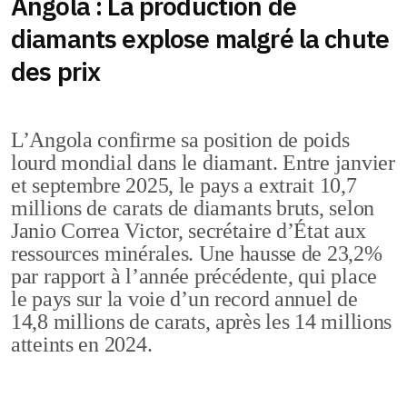
Angola : La production de
diamants explose malgré la chute
des prix
L’Angola confirme sa position de poids
lourd mondial dans le diamant. Entre janvier
et septembre 2025, le pays a extrait 10,7
millions de carats de diamants bruts, selon
Janio Correa Victor, secrétaire d’État aux
ressources minérales. Une hausse de 23,2%
par rapport à l’année précédente, qui place
le pays sur la voie d’un record annuel de
14,8 millions de carats, après les 14 millions
atteints en 2024.