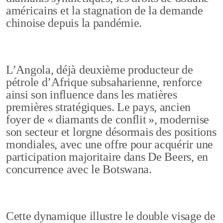
américains et la stagnation de la demande
chinoise depuis la pandémie.
L’Angola, déjà deuxième producteur de
pétrole d’Afrique subsaharienne, renforce
ainsi son influence dans les matières
premières stratégiques. Le pays, ancien
foyer de « diamants de conflit », modernise
son secteur et lorgne désormais des positions
mondiales, avec une offre pour acquérir une
participation majoritaire dans De Beers, en
concurrence avec le Botswana.
Cette dynamique illustre le double visage de