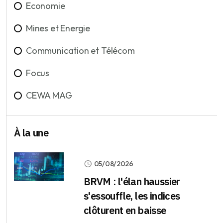
Economie
Mines et Energie
Communication et Télécom
Focus
CEWA MAG
À la une
05/08/2026
BRVM : l'élan haussier
s'essouffle, les indices
clôturent en baisse