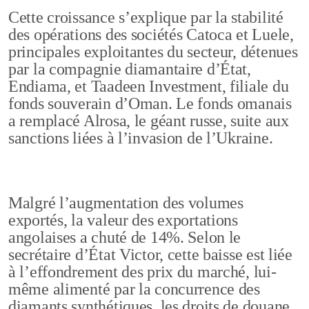
Cette croissance s’explique par la stabilité
des opérations des sociétés Catoca et Luele,
principales exploitantes du secteur, détenues
par la compagnie diamantaire d’État,
Endiama, et Taadeen Investment, filiale du
fonds souverain d’Oman. Le fonds omanais
a remplacé Alrosa, le géant russe, suite aux
sanctions liées à l’invasion de l’Ukraine.
Malgré l’augmentation des volumes
exportés, la valeur des exportations
angolaises a chuté de 14%. Selon le
secrétaire d’État Victor, cette baisse est liée
à l’effondrement des prix du marché, lui-
même alimenté par la concurrence des
diamants synthétiques, les droits de douane