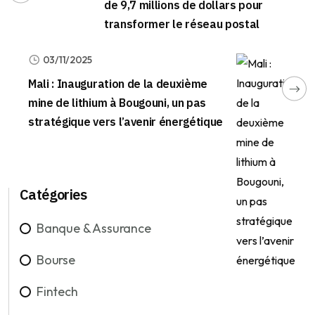
de 9,7 millions de dollars pour
transformer le réseau postal
03/11/2025
Mali : Inauguration de la deuxième
mine de lithium à Bougouni, un pas
stratégique vers l’avenir énergétique
Catégories
Banque & Assurance
Bourse
Fintech