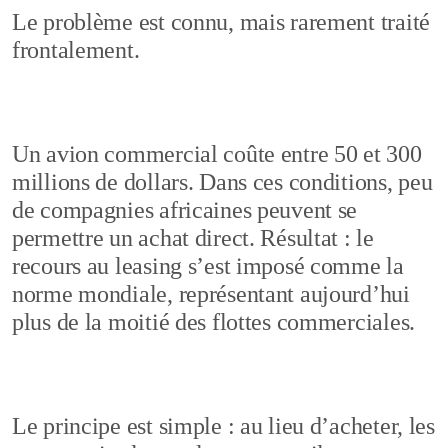
Le problème est connu, mais rarement traité
frontalement.
Un avion commercial coûte entre 50 et 300
millions de dollars. Dans ces conditions, peu
de compagnies africaines peuvent se
permettre un achat direct. Résultat : le
recours au leasing s’est imposé comme la
norme mondiale, représentant aujourd’hui
plus de la moitié des flottes commerciales.
Le principe est simple : au lieu d’acheter, les