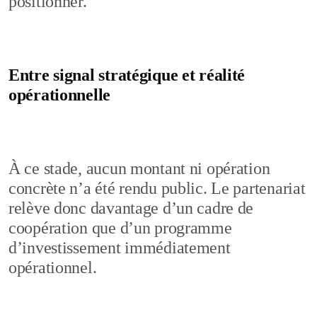
positionner.
Entre signal stratégique et réalité
opérationnelle
À ce stade, aucun montant ni opération
concrète n’a été rendu public. Le partenariat
relève donc davantage d’un cadre de
coopération que d’un programme
d’investissement immédiatement
opérationnel.