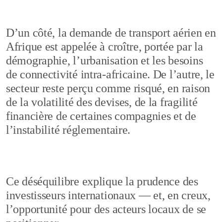
D’un côté, la demande de transport aérien en
Afrique est appelée à croître, portée par la
démographie, l’urbanisation et les besoins
de connectivité intra-africaine. De l’autre, le
secteur reste perçu comme risqué, en raison
de la volatilité des devises, de la fragilité
financière de certaines compagnies et de
l’instabilité réglementaire.
Ce déséquilibre explique la prudence des
investisseurs internationaux — et, en creux,
l’opportunité pour des acteurs locaux de se