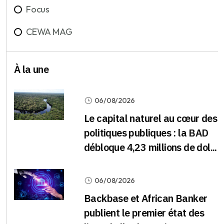
Focus
CEWA MAG
À la une
06/08/2026
Le capital naturel au cœur des
politiques publiques : la BAD
débloque 4,23 millions de dol...
06/08/2026
Backbase et African Banker
publient le premier état des