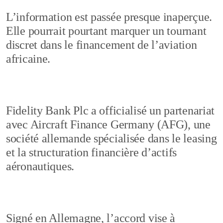
L’information est passée presque inaperçue.
Elle pourrait pourtant marquer un tournant
discret dans le financement de l’aviation
africaine.
Fidelity Bank Plc a officialisé un partenariat
avec Aircraft Finance Germany (AFG), une
société allemande spécialisée dans le leasing
et la structuration financière d’actifs
aéronautiques.
Signé en Allemagne, l’accord vise à