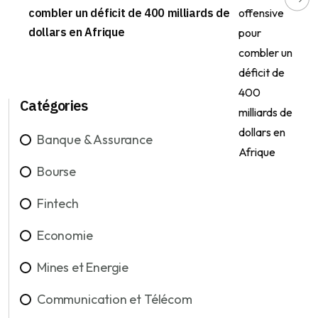
combler un déficit de 400 milliards de
dollars en Afrique
Catégories
Banque & Assurance
Bourse
Fintech
Economie
Mines et Energie
Communication et Télécom