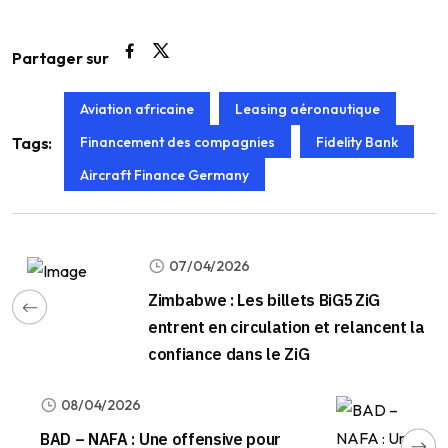
Partager sur
Aviation africaine
Leasing aéronautique
Financement des compagnies
Fidelity Bank
Tags:
Aircraft Finance Germany
07/04/2026
Zimbabwe : Les billets BiG5 ZiG
entrent en circulation et relancent la
confiance dans le ZiG
08/04/2026
BAD – NAFA : Une offensive pour