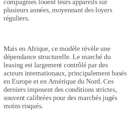
compagnies louent leurs appareils sur
plusieurs années, moyennant des loyers
réguliers.
Mais en Afrique, ce modèle révèle une
dépendance structurelle. Le marché du
leasing est largement contrôlé par des
acteurs internationaux, principalement basés
en Europe et en Amérique du Nord. Ces
derniers imposent des conditions strictes,
souvent calibrées pour des marchés jugés
moins risqués.