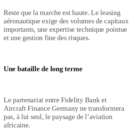
Reste que la marche est haute. Le leasing
aéronautique exige des volumes de capitaux
importants, une expertise technique pointue
et une gestion fine des risques.
Une bataille de long terme
Le partenariat entre Fidelity Bank et
Aircraft Finance Germany ne transformera
pas, à lui seul, le paysage de l’aviation
africaine.