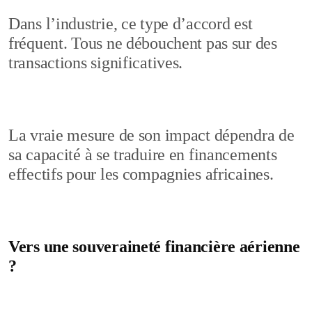
Dans l’industrie, ce type d’accord est
fréquent. Tous ne débouchent pas sur des
transactions significatives.
La vraie mesure de son impact dépendra de
sa capacité à se traduire en financements
effectifs pour les compagnies africaines.
Vers une souveraineté financière aérienne
?