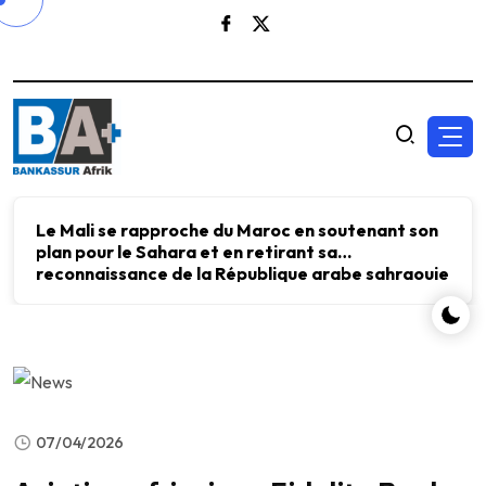
Le Mali se rapproche du Maroc en soutenant son
plan pour le Sahara et en retirant sa
reconnaissance de la République arabe sahraouie
démocratique.
07/04/2026