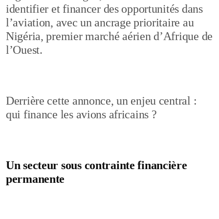
identifier et financer des opportunités dans
l’aviation, avec un ancrage prioritaire au
Nigéria, premier marché aérien d’Afrique de
l’Ouest.
Derrière cette annonce, un enjeu central :
qui finance les avions africains ?
Un secteur sous contrainte financière
permanente