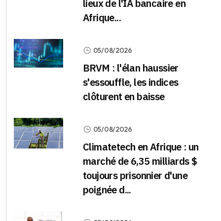
lieux de l'IA bancaire en
Afrique...
05/08/2026
BRVM : l'élan haussier
s'essouffle, les indices
clôturent en baisse
05/08/2026
Climatetech en Afrique : un
marché de 6,35 milliards $
toujours prisonnier d'une
poignée d...