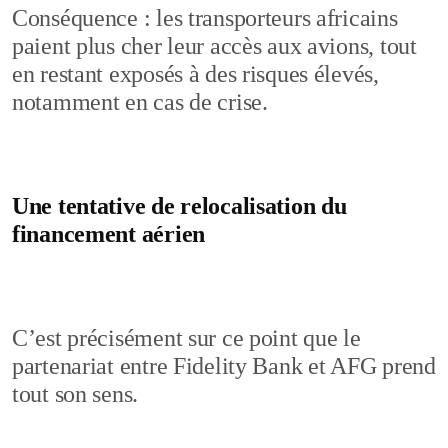
Conséquence : les transporteurs africains
paient plus cher leur accès aux avions, tout
en restant exposés à des risques élevés,
notamment en cas de crise.
Une tentative de relocalisation du
financement aérien
C’est précisément sur ce point que le
partenariat entre Fidelity Bank et AFG prend
tout son sens.