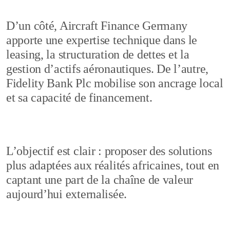
D’un côté, Aircraft Finance Germany
apporte une expertise technique dans le
leasing, la structuration de dettes et la
gestion d’actifs aéronautiques. De l’autre,
Fidelity Bank Plc mobilise son ancrage local
et sa capacité de financement.
L’objectif est clair : proposer des solutions
plus adaptées aux réalités africaines, tout en
captant une part de la chaîne de valeur
aujourd’hui externalisée.