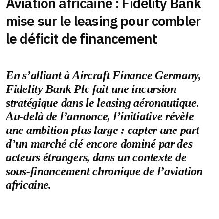
Aviation africaine : Fidelity Bank
mise sur le leasing pour combler
le déficit de financement
En s’alliant à Aircraft Finance Germany,
Fidelity Bank Plc fait une incursion
stratégique dans le leasing aéronautique.
Au-delà de l’annonce, l’initiative révèle
une ambition plus large : capter une part
d’un marché clé encore dominé par des
acteurs étrangers, dans un contexte de
sous-financement chronique de l’aviation
africaine.