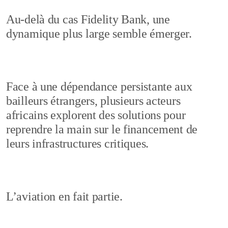
Au-delà du cas Fidelity Bank, une
dynamique plus large semble émerger.
Face à une dépendance persistante aux
bailleurs étrangers, plusieurs acteurs
africains explorent des solutions pour
reprendre la main sur le financement de
leurs infrastructures critiques.
L’aviation en fait partie.