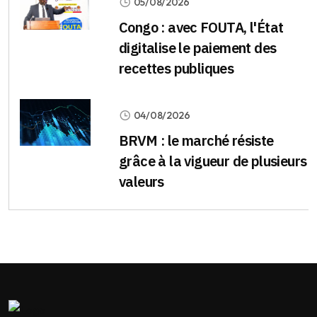
05/08/2026
Congo : avec FOUTA, l'État
digitalise le paiement des
recettes publiques
04/08/2026
BRVM : le marché résiste
grâce à la vigueur de plusieurs
valeurs