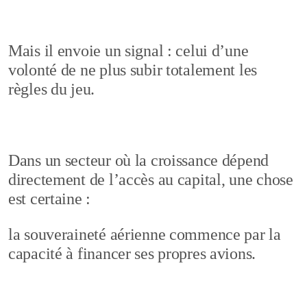
Mais il envoie un signal : celui d’une
volonté de ne plus subir totalement les
règles du jeu.
Dans un secteur où la croissance dépend
directement de l’accès au capital, une chose
est certaine :
la souveraineté aérienne commence par la
capacité à financer ses propres avions.