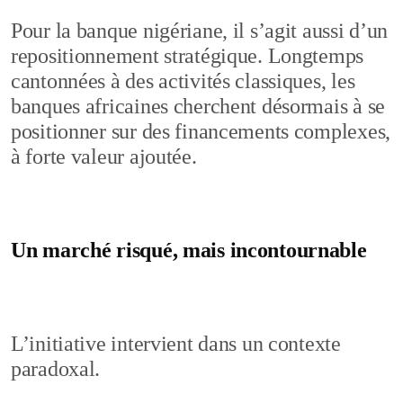
Pour la banque nigériane, il s’agit aussi d’un
repositionnement stratégique. Longtemps
cantonnées à des activités classiques, les
banques africaines cherchent désormais à se
positionner sur des financements complexes,
à forte valeur ajoutée.
Un marché risqué, mais incontournable
L’initiative intervient dans un contexte
paradoxal.