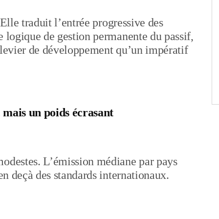
Elle traduit l’entrée progressive des
e logique de gestion permanente du passif,
n levier de développement qu’un impératif
, mais un poids écrasant
modestes. L’émission médiane par pays
 en deçà des standards internationaux.