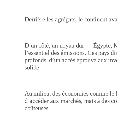
Derrière les agrégats, le continent ava
D’un côté, un noyau dur — Égypte, 
l’essentiel des émissions. Ces pays d
profonds, d’un accès éprouvé aux inv
solide.
Au milieu, des économies comme le N
d’accéder aux marchés, mais à des con
coûteuses.