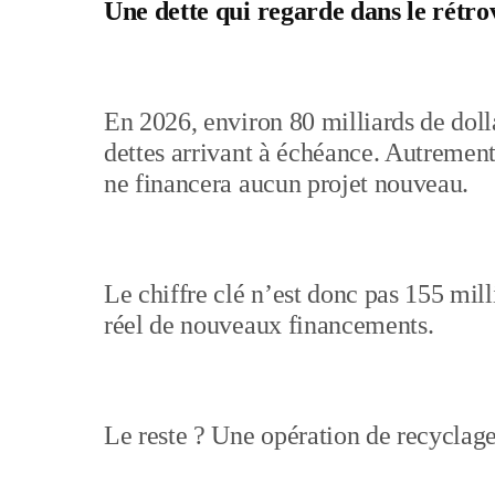
Une dette qui regarde dans le rétro
En 2026, environ 80 milliards de doll
dettes arrivant à échéance. Autrement
ne financera aucun projet nouveau.
Le chiffre clé n’est donc pas 155 mill
réel de nouveaux financements.
Le reste ? Une opération de recyclage