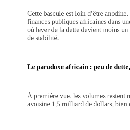
Cette bascule est loin d’être anodine. 
finances publiques africaines dans un
où lever de la dette devient moins u
de stabilité.
Le paradoxe africain : peu de dette
À première vue, les volumes restent 
avoisine 1,5 milliard de dollars, bien