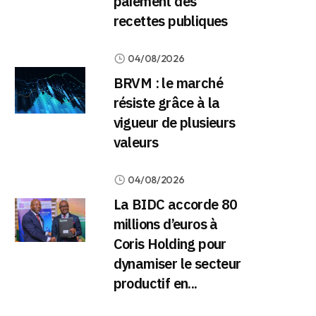
paiement des
recettes publiques
04/08/2026
BRVM : le marché
résiste grâce à la
vigueur de plusieurs
valeurs
04/08/2026
La BIDC accorde 80
millions d’euros à
Coris Holding pour
dynamiser le secteur
productif en...