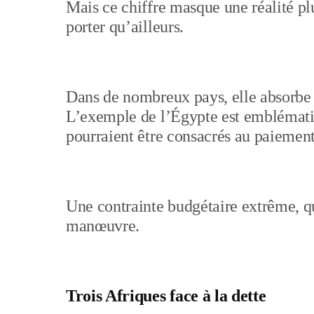
Mais ce chiffre masque une réalité plu
porter qu’ailleurs.
Dans de nombreux pays, elle absorbe u
L’exemple de l’Égypte est emblématiq
pourraient être consacrés au paiement
Une contrainte budgétaire extrême, q
manœuvre.
Trois Afriques face à la dette