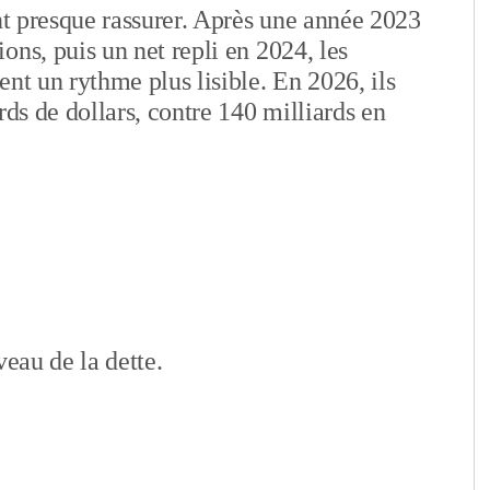
ent presque rassurer. Après une année 2023
ons, puis un net repli en 2024, les
nt un rythme plus lisible. En 2026, ils
rds de dollars, contre 140 milliards en
iveau de la dette.