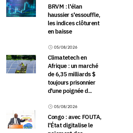
BRVM : l'élan
haussier s'essouffle,
les indices clôturent
en baisse
05/08/2026
Climatetech en
Afrique : un marché
de 6,35 milliards $
toujours prisonnier
d'une poignée d...
05/08/2026
Congo : avec FOUTA,
l'État digitalise le