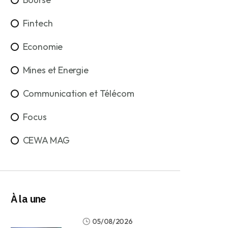
Fintech
Economie
Mines et Energie
Communication et Télécom
Focus
CEWA MAG
À la une
05/08/2026