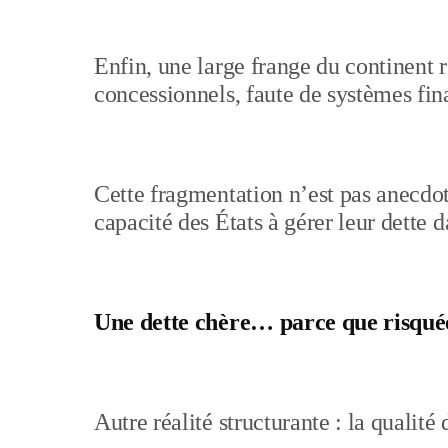
Enfin, une large frange du continent
concessionnels, faute de systèmes fi
Cette fragmentation n’est pas anecdot
capacité des États à gérer leur dette d
Une dette chère… parce que risqué
Autre réalité structurante : la qualité 