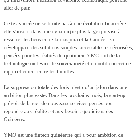
aller de pair.
Cette avancée ne se limite pas à une évolution financière :
elle s’inscrit dans une dynamique plus large qui vise à
resserrer les liens entre la diaspora et la Guinée. En
développant des solutions simples, accessibles et sécurisées,
pensées pour les réalités du quotidien, YMO fait de la
technologie un levier de souveraineté et un outil concret de
rapprochement entre les familles.
La suppression totale des frais n’est qu’un jalon dans une
ambition plus vaste. Dans les prochains mois, la start-up
prévoit de lancer de nouveaux services pensés pour
répondre aux réalités et aux besoins quotidiens des
Guinéens.
YMO est une fintech guinéenne qui a pour ambition de