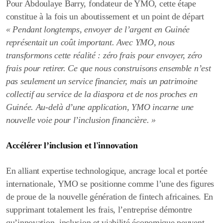
Pour Abdoulaye Barry, fondateur de YMO, cette étape
constitue à la fois un aboutissement et un point de départ
« Pendant longtemps, envoyer de l’argent en Guinée
représentait un coût important. Avec YMO, nous
transformons cette réalité : zéro frais pour envoyer, zéro
frais pour retirer. Ce que nous construisons ensemble n’est
pas seulement un service financier, mais un patrimoine
collectif au service de la diaspora et de nos proches en
Guinée. Au-delà d’une application, YMO incarne une
nouvelle voie pour l’inclusion financière. »
Accélérer l’inclusion et l'innovation
En alliant expertise technologique, ancrage local et portée
internationale, YMO se positionne comme l’une des figures
de proue de la nouvelle génération de fintech africaines. En
supprimant totalement les frais, l’entreprise démontre
qu’innovation, inclusion et viabilité économique peuvent