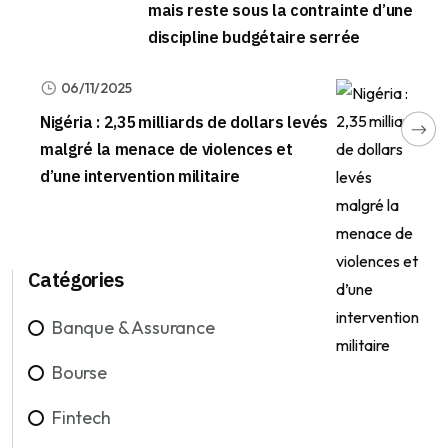
mais reste sous la contrainte d’une
discipline budgétaire serrée
06/11/2025
Nigéria : 2,35 milliards de dollars levés
malgré la menace de violences et
d’une intervention militaire
Catégories
Banque & Assurance
Bourse
Fintech