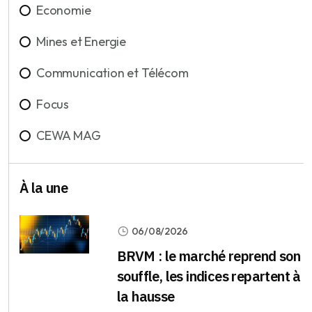
Economie
Mines et Energie
Communication et Télécom
Focus
CEWA MAG
À la une
06/08/2026
BRVM : le marché reprend son
souffle, les indices repartent à
la hausse