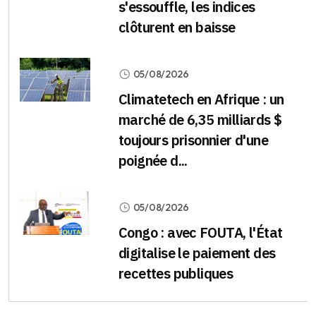
s'essouffle, les indices
clôturent en baisse
05/08/2026
Climatetech en Afrique : un
marché de 6,35 milliards $
toujours prisonnier d'une
poignée d...
05/08/2026
Congo : avec FOUTA, l'État
digitalise le paiement des
recettes publiques