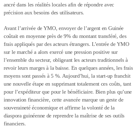
ancré dans les réalités locales afin de répondre avec
précision aux besoins des utilisateurs.
Avant l’arrivée de YMO, envoyer de l’argent en Guinée
coûtait en moyenne près de 9% du montant transféré, des
frais appliqués par des acteurs étrangers. L’entrée de YMO
sur le marché a alors exercé une pression positive sur
l’ensemble du secteur, obligeant les acteurs traditionnels à
revoir leurs marges à la baisse. En quelques années, les frais
moyens sont passés à 5 %. Aujourd’hui, la start-up franchit
une nouvelle étape en supprimant totalement ces coûts, tant
pour l’expéditeur que pour le bénéficiaire. Bien plus qu’une
innovation financière, cette avancée marque un geste de
souveraineté économique et affirme la volonté de la
diaspora guinéenne de reprendre la maîtrise de ses outils
financiers.