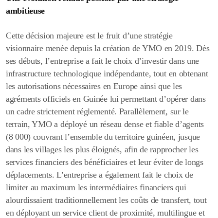
ambitieuse
Cette décision majeure est le fruit d’une stratégie
visionnaire menée depuis la création de YMO en 2019. Dès
ses débuts, l’entreprise a fait le choix d’investir dans une
infrastructure technologique indépendante, tout en obtenant
les autorisations nécessaires en Europe ainsi que les
agréments officiels en Guinée lui permettant d’opérer dans
un cadre strictement réglementé. Parallèlement, sur le
terrain, YMO a déployé un réseau dense et fiable d’agents
(8 000) couvrant l’ensemble du territoire guinéen, jusque
dans les villages les plus éloignés, afin de rapprocher les
services financiers des bénéficiaires et leur éviter de longs
déplacements. L’entreprise a également fait le choix de
limiter au maximum les intermédiaires financiers qui
alourdissaient traditionnellement les coûts de transfert, tout
en déployant un service client de proximité, multilingue et