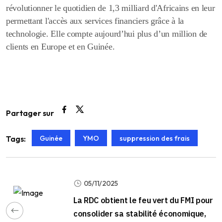
révolutionner le quotidien de 1,3 milliard d'Africains en leur
permettant l'accès aux services financiers grâce à la
technologie. Elle compte aujourd’hui plus d’un million de
clients en Europe et en Guinée.
Partager sur
Guinée
YMO
suppression des frais
Tags:
05/11/2025
La RDC obtient le feu vert du FMI pour
consolider sa stabilité économique,