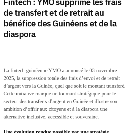
Fintech : YMO supprime les frais
de transfert et de retrait au
bénéfice des Guinéens et de la
diaspora
La fintech guinéenne YMO a annoncé le 03 novembre
2025, la suppression totale des frais d’envoi et de retrait
d’argent vers la Guinée, quel que soit le montant transféré.
Cette initiative marque un tournant stratégique pour le
secteur des transferts d’argent en Guinée et illustre son
ambition d’offrir aux citoyens et à la diaspora une
alternative inclusive, accessible et souveraine.
Une évolution rendue possible par une stratégie