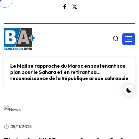
Le Mali se rapproche du Maroc en soutenant son
plan pour le Sahara et en retirant sa
reconnaissance de la République arabe sahraouie
démocratique.
05/11/2025