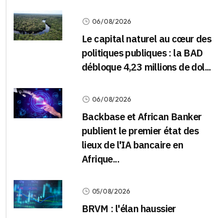
06/08/2026
Le capital naturel au cœur des
politiques publiques : la BAD
débloque 4,23 millions de dol...
06/08/2026
Backbase et African Banker
publient le premier état des
lieux de l'IA bancaire en
Afrique...
05/08/2026
BRVM : l'élan haussier