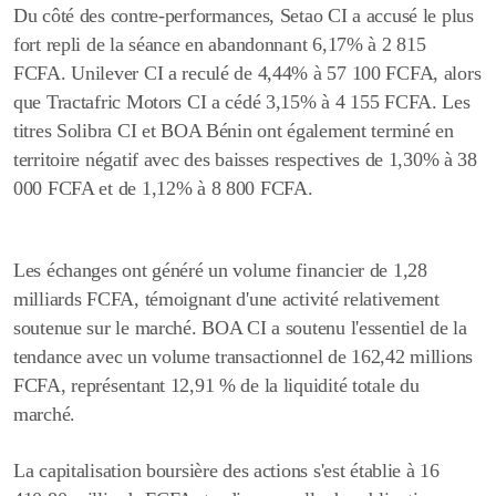
Du côté des contre-performances, Setao CI a accusé le plus
fort repli de la séance en abandonnant 6,17% à 2 815
FCFA. Unilever CI a reculé de 4,44% à 57 100 FCFA, alors
que Tractafric Motors CI a cédé 3,15% à 4 155 FCFA. Les
titres Solibra CI et BOA Bénin ont également terminé en
territoire négatif avec des baisses respectives de 1,30% à 38
000 FCFA et de 1,12% à 8 800 FCFA.
Les échanges ont généré un volume financier de 1,28
milliards FCFA, témoignant d'une activité relativement
soutenue sur le marché. BO
A CI a soutenu l'essentiel de la
tendance avec un volume transactionnel de 162,42 millions
FCFA, représentant 12,91 % de la liquidité totale du
marché.
La capitalisation boursière des actions s'est établie à 16