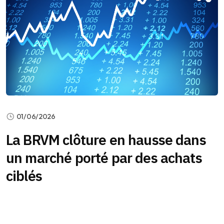
01/06/2026
La BRVM clôture en hausse dans
un marché porté par des achats
ciblés