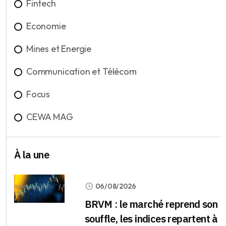
Fintech
Economie
Mines et Energie
Communication et Télécom
Focus
CEWA MAG
À la une
06/08/2026
BRVM : le marché reprend son
souffle, les indices repartent à