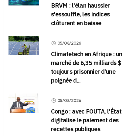
BRVM : l'élan haussier
s'essouffle, les indices
clôturent en baisse
05/08/2026
Climatetech en Afrique : un
marché de 6,35 milliards $
toujours prisonnier d'une
poignée d...
05/08/2026
Congo : avec FOUTA, l'État
digitalise le paiement des
recettes publiques