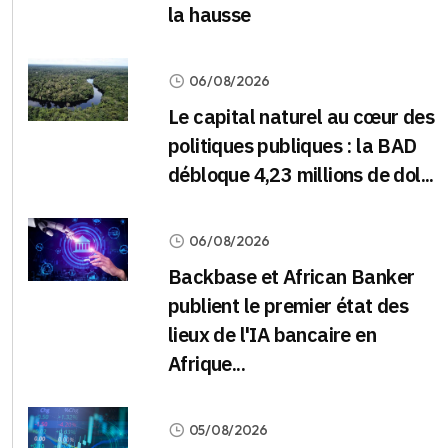
la hausse
06/08/2026
Le capital naturel au cœur des
politiques publiques : la BAD
débloque 4,23 millions de dol...
06/08/2026
Backbase et African Banker
publient le premier état des
lieux de l'IA bancaire en
Afrique...
05/08/2026