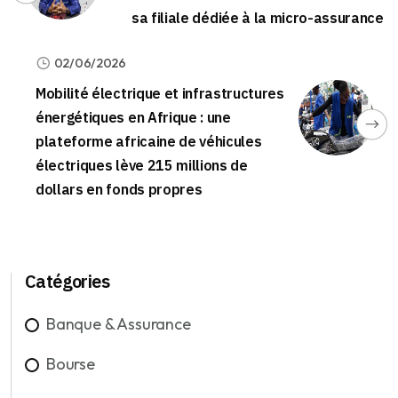
sa filiale dédiée à la micro-assurance
02/06/2026
Mobilité électrique et infrastructures
énergétiques en Afrique : une
plateforme africaine de véhicules
électriques lève 215 millions de
dollars en fonds propres
Catégories
Banque & Assurance
Bourse