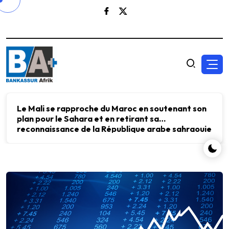
Le Mali se rapproche du Maroc en soutenant son
plan pour le Sahara et en retirant sa
reconnaissance de la République arabe sahraouie
démocratique.