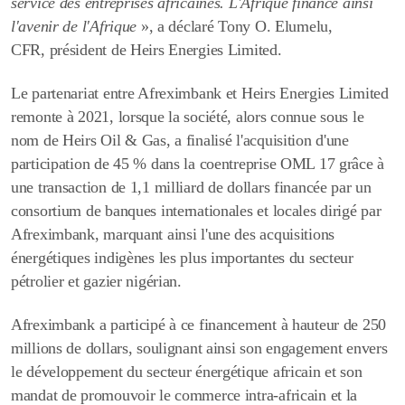
service des entreprises africaines. L'Afrique finance ainsi
l'avenir de l'Afrique
», a déclaré
Tony O. Elumelu,
CFR, président de Heirs Energies Limited.
Le partenariat entre Afreximbank et Heirs Energies Limited
remonte à 2021, lorsque la société, alors connue sous le
nom de Heirs Oil & Gas, a finalisé l'acquisition d'une
participation de 45 % dans la coentreprise OML 17 grâce à
une transaction de 1,1 milliard de dollars financée par un
consortium de banques internationales et locales dirigé par
Afreximbank, marquant ainsi l'une des acquisitions
énergétiques indigènes les plus importantes du secteur
pétrolier et gazier nigérian.
Afreximbank a participé à ce financement à hauteur de 250
millions de dollars, soulignant ainsi son engagement envers
le développement du secteur énergétique africain et son
mandat de promouvoir le commerce intra-africain et la