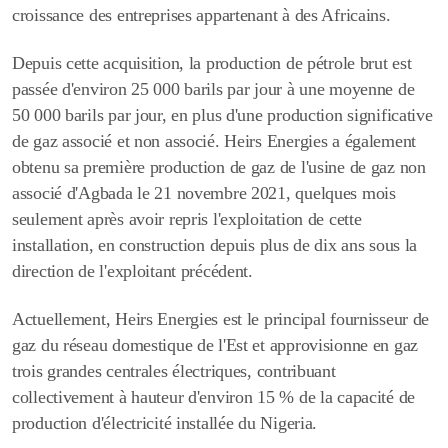
croissance des entreprises appartenant à des Africains.
Depuis cette acquisition, la production de pétrole brut est
passée d'environ 25 000 barils par jour à une moyenne de
50 000 barils par jour, en plus d'une production significative
de gaz associé et non associé. Heirs Energies a également
obtenu sa première production de gaz de l'usine de gaz non
associé d'Agbada le 21 novembre 2021, quelques mois
seulement après avoir repris l'exploitation de cette
installation, en construction depuis plus de dix ans sous la
direction de l'exploitant précédent.
Actuellement, Heirs Energies est le principal fournisseur de
gaz du réseau domestique de l'Est et approvisionne en gaz
trois grandes centrales électriques, contribuant
collectivement à hauteur d'environ 15 % de la capacité de
production d'électricité installée du Nigeria.