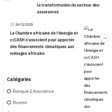
la transformation du secteur des
assurances
24/12/2025
La Chambre africaine de l'énergie et
ccCASH s'associent pour apporter
des financements climatiques aux
ménages africains
Catégories
Banque & Assurance
Bourse