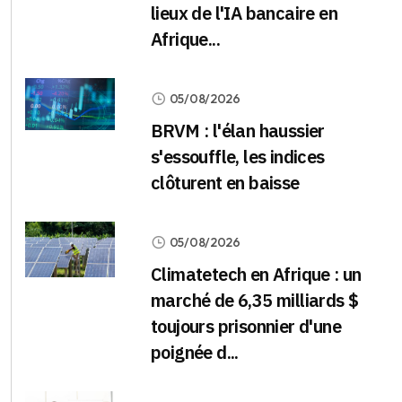
lieux de l'IA bancaire en
Afrique...
05/08/2026
BRVM : l'élan haussier
s'essouffle, les indices
clôturent en baisse
05/08/2026
Climatetech en Afrique : un
marché de 6,35 milliards $
toujours prisonnier d'une
poignée d...