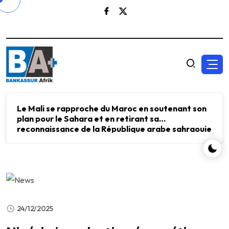
Le Mali se rapproche du Maroc en soutenant son
plan pour le Sahara et en retirant sa
reconnaissance de la République arabe sahraouie
démocratique.
24/12/2025