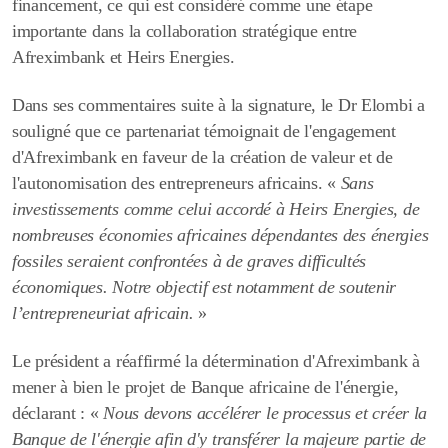
financement, ce qui est considéré comme une étape
importante dans la collaboration stratégique entre
Afreximbank et Heirs Energies.
Dans ses commentaires suite à la signature,
le Dr Elombi
a
souligné que ce partenariat témoignait de l'engagement
d'Afreximbank en faveur de la création de valeur et de
l'autonomisation des entrepreneurs africains. «
Sans
investissements comme celui accordé à Heirs Energies, de
nombreuses économies africaines dépendantes des énergies
fossiles seraient confrontées à de graves difficultés
économiques. Notre objectif est notamment de soutenir
l’entrepreneuriat africain.
»
Le président a réaffirmé la détermination d'Afreximbank à
mener à bien le projet de Banque africaine de l'énergie,
déclarant : «
Nous devons accélérer le processus et créer la
Banque de l'énergie afin d'y transférer la majeure partie de