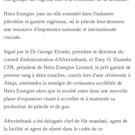
Heirs Energies joue un rôle essentiel dans l'industrie
pétrolière et gazière nigériane, où le pétrole brut demeure
une ressource d'importance nationale et internationale
cruciale.
Signé par le Dr George Elombi, président et directeur du
conseil d'administration d'Afreximbank, et Tony O. Elumelu
CFR, président de Heirs Energies Limited, le prêt garanti de
premier rang à deux tranches, conclu lors d'une cérémonie à
Abuja, soutiendra la stratégie de croissance accélérée de
Heirs Energies alors que la société entre dans une nouvelle
phase d'expansion visant à accroître et à maintenir sa
production de pétrole et de gaz.
Afreximbank a été désignée chef de file mandaté, agent de
la facilité et agent de sûreté dans le cadre de ce