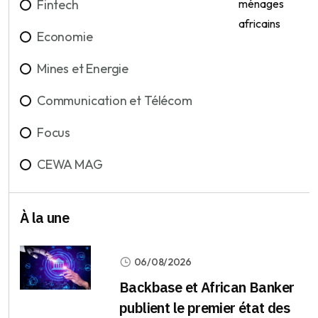
Fintech
Economie
Mines et Energie
Communication et Télécom
Focus
CEWA MAG
À la une
06/08/2026
Backbase et African Banker
publient le premier état des