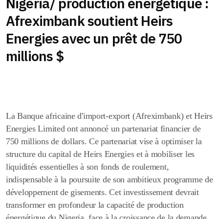
Nigéria/ production énergétique :
Afreximbank soutient Heirs
Energies avec un prêt de 750
millions $
La Banque africaine d'import-export (Afreximbank) et Heirs
Energies Limited ont annoncé un partenariat financier de
750 millions de dollars. Ce partenariat vise à optimiser la
structure du capital de Heirs Energies et à mobiliser les
liquidités essentielles à son fonds de roulement,
indispensable à la poursuite de son ambitieux programme de
développement de gisements. Cet investissement devrait
transformer en profondeur la capacité de production
énergétique du Nigeria, face à la croissance de la demande.