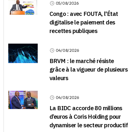
05/08/2026
Congo : avec FOUTA, l'État
digitalise le paiement des
recettes publiques
04/08/2026
BRVM : le marché résiste
grâce à la vigueur de plusieurs
valeurs
04/08/2026
La BIDC accorde 80 millions
d’euros à Coris Holding pour
dynamiser le secteur productif