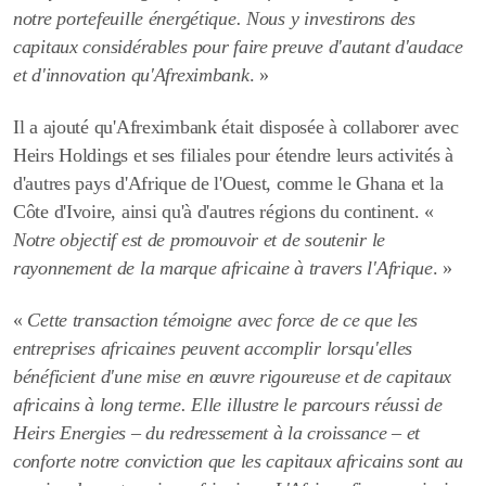
notre portefeuille énergétique. Nous y investirons des
capitaux considérables pour faire preuve d'autant d'audace
et d'innovation qu'Afreximbank
. »
Il a ajouté qu'Afreximbank était disposée à collaborer avec
Heirs Holdings et ses filiales pour étendre leurs activités à
d'autres pays d'Afrique de l'Ouest, comme le Ghana et la
Côte d'Ivoire, ainsi qu'à d'autres régions du continent. «
Notre objectif est de promouvoir et de soutenir le
rayonnement de la marque africaine à travers l'Afrique
. »
«
Cette transaction témoigne avec force de ce que les
entreprises africaines peuvent accomplir lorsqu'elles
bénéficient d'une mise en œuvre rigoureuse et de capitaux
africains à long terme. Elle illustre le parcours réussi de
Heirs Energies – du redressement à la croissance – et
conforte notre conviction que les capitaux africains sont au