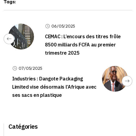
Tags:
06/05/2025
CEMAC : L’encours des titres frôle
8500 milliards FCFA au premier
trimestre 2025
07/05/2025
Industries : Dangote Packaging
Limited vise désormais l’Afrique avec
ses sacs en plastique
Catégories