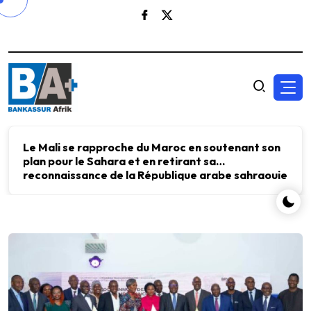
Le Mali se rapproche du Maroc en soutenant son
plan pour le Sahara et en retirant sa
reconnaissance de la République arabe sahraouie
démocratique.