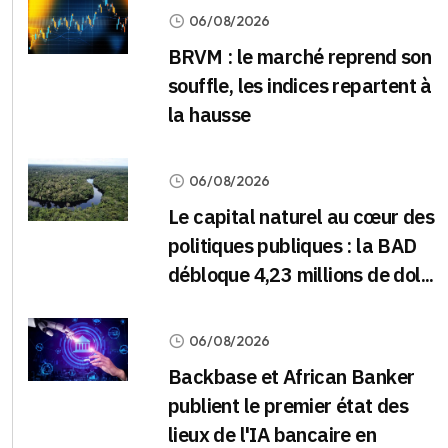
06/08/2026
BRVM : le marché reprend son
souffle, les indices repartent à
la hausse
06/08/2026
Le capital naturel au cœur des
politiques publiques : la BAD
débloque 4,23 millions de dol...
06/08/2026
Backbase et African Banker
publient le premier état des
lieux de l'IA bancaire en