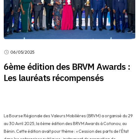
06/05/2025
6ème édition des BRVM Awards :
Les lauréats récompensés
La Bourse Régionale des Valeurs Mobilières (BRVM) a organisé du 29
au 30 Avril 2025, la 6ème édition des BRVM Awards à Cotonou, au
Bénin. Cette édition avait pour thème : «
Cession des parts de l’État