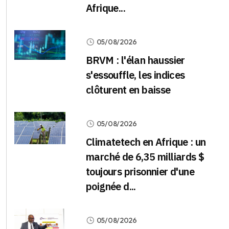
Afrique...
05/08/2026
BRVM : l'élan haussier
s'essouffle, les indices
clôturent en baisse
05/08/2026
Climatetech en Afrique : un
marché de 6,35 milliards $
toujours prisonnier d'une
poignée d...
05/08/2026