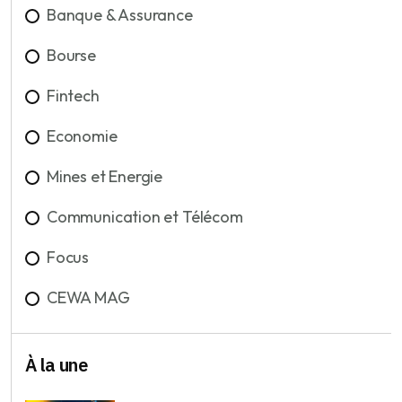
Banque & Assurance
Bourse
Fintech
Economie
Mines et Energie
Communication et Télécom
Focus
CEWA MAG
À la une