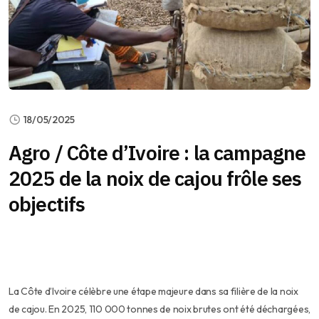
18/05/2025
Agro / Côte d’Ivoire : la campagne
2025 de la noix de cajou frôle ses
objectifs
La Côte d’Ivoire célèbre une étape majeure dans sa filière de la noix
de cajou. En 2025, 110 000 tonnes de noix brutes ont été déchargées,