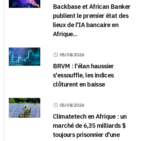
Backbase et African Banker
publient le premier état des
lieux de l'IA bancaire en
Afrique...
05/08/2026
BRVM : l'élan haussier
s'essouffle, les indices
clôturent en baisse
05/08/2026
Climatetech en Afrique : un
marché de 6,35 milliards $
toujours prisonnier d'une