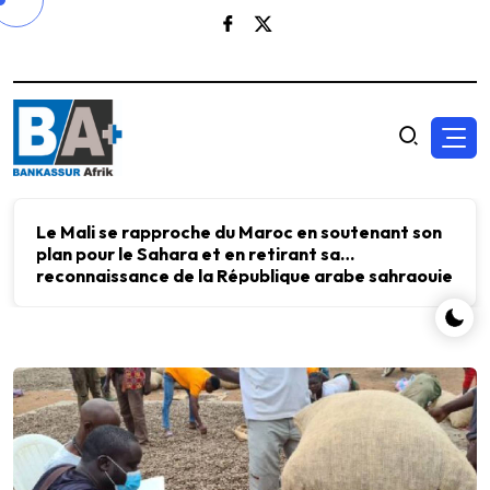
Le Mali se rapproche du Maroc en soutenant son
plan pour le Sahara et en retirant sa
reconnaissance de la République arabe sahraouie
démocratique.