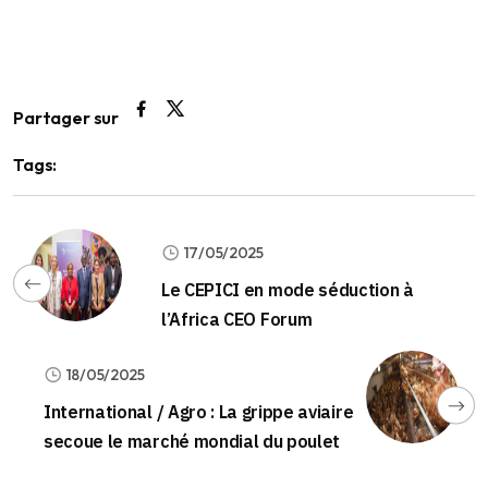
Partager sur
Tags:
17/05/2025
Le CEPICI en mode séduction à
l’Africa CEO Forum
18/05/2025
International / Agro : La grippe aviaire
secoue le marché mondial du poulet