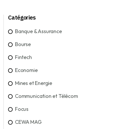
Catégories
Banque & Assurance
Bourse
Fintech
Economie
Mines et Energie
Communication et Télécom
Focus
CEWA MAG