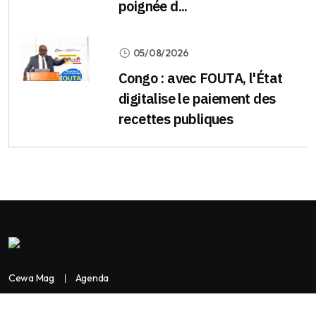
poignée d...
05/08/2026
Congo : avec FOUTA, l'État
digitalise le paiement des
recettes publiques
Cewa Mag
Agenda
Contactez-nous