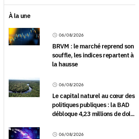
À la une
06/08/2026
BRVM : le marché reprend son
souffle, les indices repartent à
la hausse
06/08/2026
Le capital naturel au cœur des
politiques publiques : la BAD
débloque 4,23 millions de dol...
06/08/2026