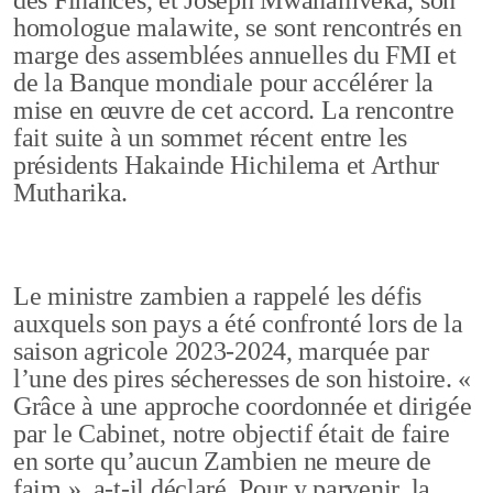
homologue malawite, se sont rencontrés en
marge des assemblées annuelles du FMI et
de la Banque mondiale pour accélérer la
mise en œuvre de cet accord. La rencontre
fait suite à un sommet récent entre les
présidents Hakainde Hichilema et Arthur
Mutharika.
Le ministre zambien a rappelé les défis
auxquels son pays a été confronté lors de la
saison agricole 2023-2024, marquée par
l’une des pires sécheresses de son histoire. «
Grâce à une approche coordonnée et dirigée
par le Cabinet, notre objectif était de faire
en sorte qu’aucun Zambien ne meure de
faim », a-t-il déclaré. Pour y parvenir, la