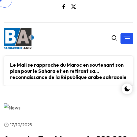
Le Mali se rapproche du Maroc en soutenant son
plan pour le Sahara et en retirant sa
reconnaissance de la République arabe sahraouie
démocratique.
17/10/2025