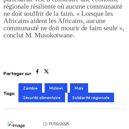
régionale résiliente où aucune communauté
ne doit souffrir de la faim. « Lorsque les
Africains aident les Africains, aucune
communauté ne doit mourir de faim seule »,
conclut M. Musokotwane.
Partager sur
Zambie
Malawi
Maïs
Tags:
Sécurité alimentaire
Solidarité régionale
17/10/2025