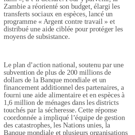
Zambie a réorienté son budget, élargi les
transferts sociaux en espèces, lancé un
programme « Argent contre travail » et
distribué une aide ciblée pour protéger les
moyens de subsistance.
Le plan d’action national, soutenu par une
subvention de plus de 200 millions de
dollars de la Banque mondiale et un
financement additionnel des partenaires, a
fourni une aide alimentaire et en espèces à
1,6 million de ménages dans les districts
touchés par la sécheresse. Cette réponse
coordonnée a impliqué l’équipe de gestion
des catastrophes, les Nations unies, la
Banque mondiale et plusieurs organisations