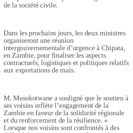
de la société civile.
Dans les prochains jours, les deux ministres
organiseront une réunion
intergouvernementale d’urgence à Chipata,
en Zambie, pour finaliser les aspects
contractuels, logistiques et politiques relatifs
aux exportations de maïs.
M. Musokotwane a souligné que le soutien à
ses voisins reflète l’engagement de la
Zambie en faveur de la solidarité régionale
et du renforcement de la résilience. «
Lorsque nos voisins sont confrontés à des