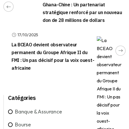
Ghana-Chine : Un partenariat
stratégique renforcé par un nouveau
don de 28 millions de dollars
17/10/2025
La BCEAO devient observateur
permanent du Groupe Afrique II du
FMI : Un pas décisif pour la voix ouest-
africaine
Catégories
Banque & Assurance
Bourse