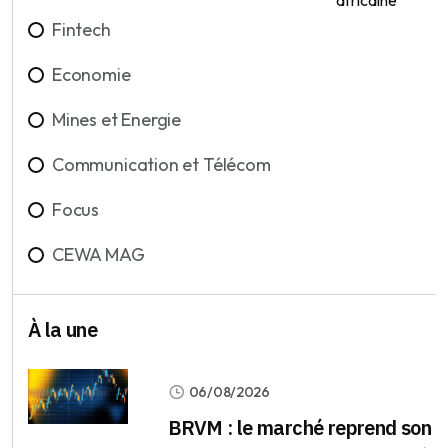
Fintech
Economie
Mines et Energie
Communication et Télécom
Focus
CEWA MAG
À la une
06/08/2026
BRVM : le marché reprend son