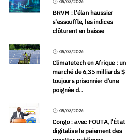
05/08/2026
BRVM : l'élan haussier
s'essouffle, les indices
clôturent en baisse
05/08/2026
Climatetech en Afrique : un
marché de 6,35 milliards $
toujours prisonnier d'une
poignée d...
05/08/2026
Congo : avec FOUTA, l'État
digitalise le paiement des
recettes publiques