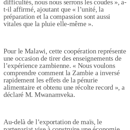
difficultés, nous nous serrons les coudes », a-
t-il affirmé, ajoutant que « l’unité, la
préparation et la compassion sont aussi
vitales que la pluie elle-même ».
Pour le Malawi, cette coopération représente
une occasion de tirer des enseignements de
l’expérience zambienne. « Nous voulons
comprendre comment la Zambie a inversé
rapidement les effets de la pénurie
alimentaire et obtenu une récolte record », a
déclaré M. Mwanamveka.
Au-delà de l’exportation de maïs, le
partenariat vise à construire une économie