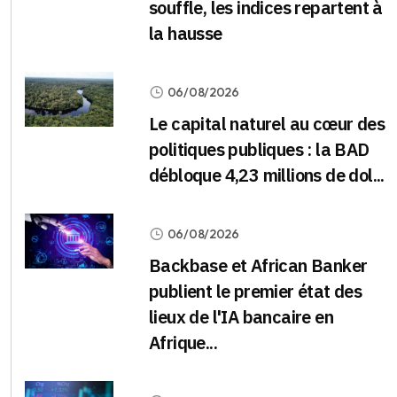
souffle, les indices repartent à
la hausse
06/08/2026
Le capital naturel au cœur des
politiques publiques : la BAD
débloque 4,23 millions de dol...
06/08/2026
Backbase et African Banker
publient le premier état des
lieux de l'IA bancaire en
Afrique...