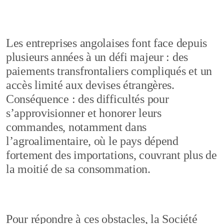
Les entreprises angolaises font face depuis
plusieurs années à un défi majeur : des
paiements transfrontaliers compliqués et un
accès limité aux devises étrangères.
Conséquence : des difficultés pour
s’approvisionner et honorer leurs
commandes, notamment dans
l’agroalimentaire, où le pays dépend
fortement des importations, couvrant plus de
la moitié de sa consommation.
Pour répondre à ces obstacles, la Société