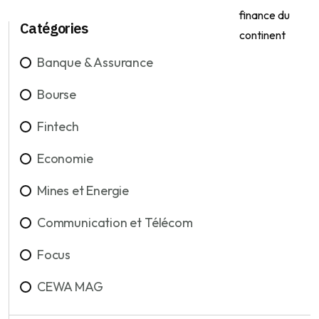
Catégories
Banque & Assurance
Bourse
Fintech
Economie
Mines et Energie
Communication et Télécom
Focus
CEWA MAG