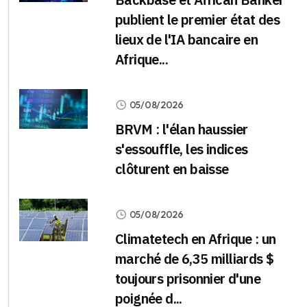
publient le premier état des
lieux de l'IA bancaire en
Afrique...
05/08/2026
BRVM : l'élan haussier
s'essouffle, les indices
clôturent en baisse
05/08/2026
Climatetech en Afrique : un
marché de 6,35 milliards $
toujours prisonnier d'une
poignée d...