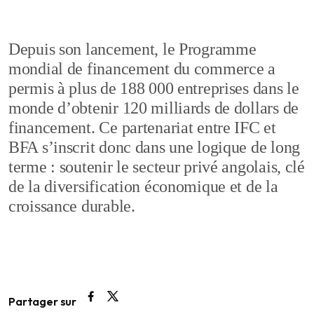
Depuis son lancement, le Programme
mondial de financement du commerce a
permis à plus de 188 000 entreprises dans le
monde d’obtenir 120 milliards de dollars de
financement. Ce partenariat entre IFC et
BFA s’inscrit donc dans une logique de long
terme : soutenir le secteur privé angolais, clé
de la diversification économique et de la
croissance durable.
Partager sur