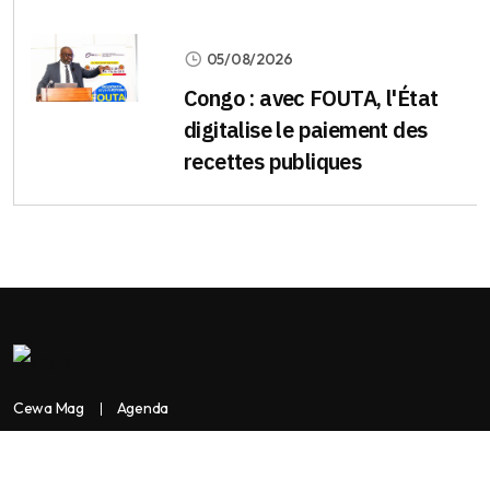
05/08/2026
Congo : avec FOUTA, l'État
digitalise le paiement des
recettes publiques
Cewa Mag
Agenda
Contactez-nous