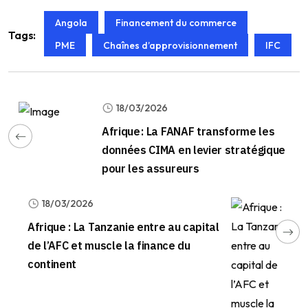
Angola
Financement du commerce
Tags:
PME
Chaînes d’approvisionnement
IFC
18/03/2026
Afrique : La FANAF transforme les
données CIMA en levier stratégique
pour les assureurs
18/03/2026
Afrique : La Tanzanie entre au capital
de l’AFC et muscle la finance du
continent