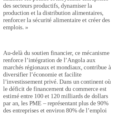
des secteurs productifs, dynamiser la
production et la distribution alimentaires,
renforcer la sécurité alimentaire et créer des
emplois. »
Au-delà du soutien financier, ce mécanisme
renforce l’intégration de l’Angola aux
marchés régionaux et mondiaux, contribue à
diversifier l’économie et facilite
l’investissement privé. Dans un continent où
le déficit de financement du commerce est
estimé entre 100 et 120 milliards de dollars
par an, les PME – représentant plus de 90%
des entreprises et environ 80% de l’emploi