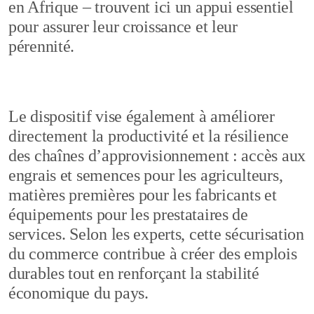
en Afrique – trouvent ici un appui essentiel
pour assurer leur croissance et leur
pérennité.
Le dispositif vise également à améliorer
directement la productivité et la résilience
des chaînes d’approvisionnement : accès aux
engrais et semences pour les agriculteurs,
matières premières pour les fabricants et
équipements pour les prestataires de
services. Selon les experts, cette sécurisation
du commerce contribue à créer des emplois
durables tout en renforçant la stabilité
économique du pays.