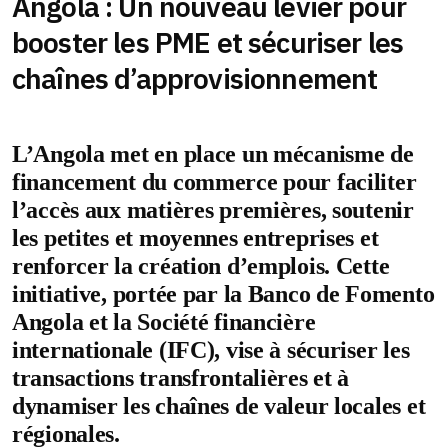
Angola : Un nouveau levier pour
booster les PME et sécuriser les
chaînes d’approvisionnement
L’Angola met en place un mécanisme de
financement du commerce pour faciliter
l’accès aux matières premières, soutenir
les petites et moyennes entreprises et
renforcer la création d’emplois. Cette
initiative, portée par la Banco de Fomento
Angola et la Société financière
internationale (IFC), vise à sécuriser les
transactions transfrontalières et à
dynamiser les chaînes de valeur locales et
régionales.