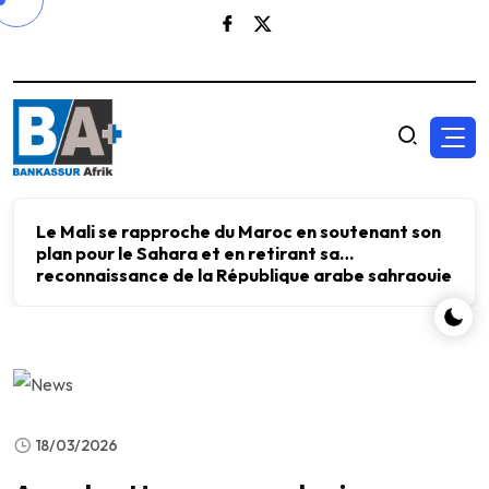
Le Mali se rapproche du Maroc en soutenant son
plan pour le Sahara et en retirant sa
reconnaissance de la République arabe sahraouie
démocratique.
18/03/2026