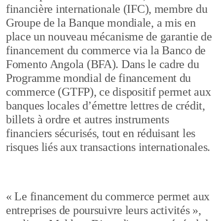
financière internationale (IFC), membre du
Groupe de la Banque mondiale, a mis en
place un nouveau mécanisme de garantie de
financement du commerce via la Banco de
Fomento Angola (BFA). Dans le cadre du
Programme mondial de financement du
commerce (GTFP), ce dispositif permet aux
banques locales d’émettre lettres de crédit,
billets à ordre et autres instruments
financiers sécurisés, tout en réduisant les
risques liés aux transactions internationales.
« Le financement du commerce permet aux
entreprises de poursuivre leurs activités »,