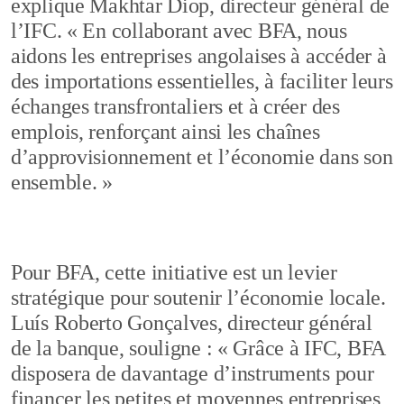
explique Makhtar Diop, directeur général de
l’IFC. « En collaborant avec BFA, nous
aidons les entreprises angolaises à accéder à
des importations essentielles, à faciliter leurs
échanges transfrontaliers et à créer des
emplois, renforçant ainsi les chaînes
d’approvisionnement et l’économie dans son
ensemble. »
Pour BFA, cette initiative est un levier
stratégique pour soutenir l’économie locale.
Luís Roberto Gonçalves, directeur général
de la banque, souligne : « Grâce à IFC, BFA
disposera de davantage d’instruments pour
financer les petites et moyennes entreprises