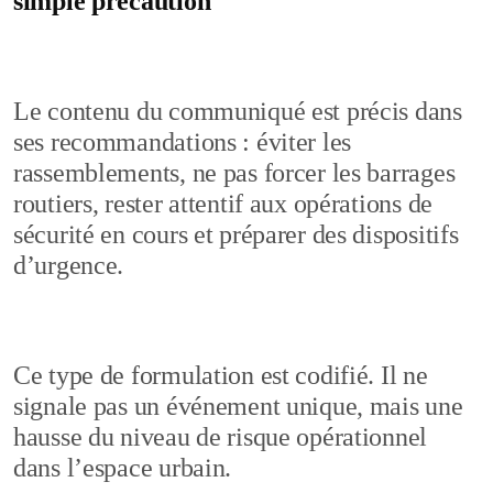
simple précaution
Le contenu du communiqué est précis dans
ses recommandations : éviter les
rassemblements, ne pas forcer les barrages
routiers, rester attentif aux opérations de
sécurité en cours et préparer des dispositifs
d’urgence.
Ce type de formulation est codifié. Il ne
signale pas un événement unique, mais une
hausse du niveau de risque opérationnel
dans l’espace urbain.