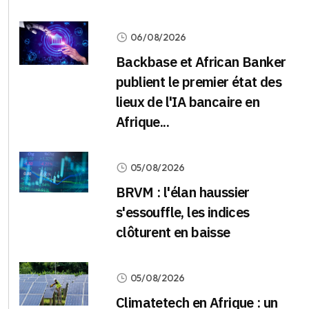
06/08/2026
Backbase et African Banker
publient le premier état des
lieux de l'IA bancaire en
Afrique...
05/08/2026
BRVM : l'élan haussier
s'essouffle, les indices
clôturent en baisse
05/08/2026
Climatetech en Afrique : un