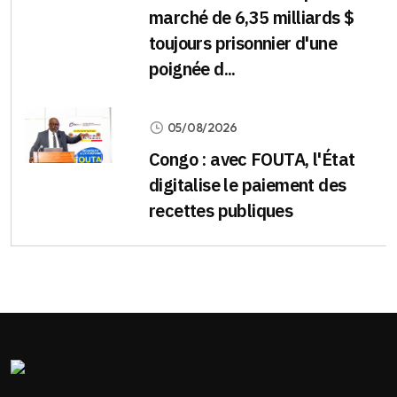
marché de 6,35 milliards $
toujours prisonnier d'une
poignée d...
05/08/2026
Congo : avec FOUTA, l'État
digitalise le paiement des
recettes publiques