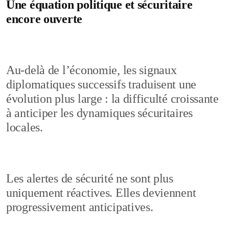
Une équation politique et sécuritaire
encore ouverte
Au-delà de l’économie, les signaux
diplomatiques successifs traduisent une
évolution plus large : la difficulté croissante
à anticiper les dynamiques sécuritaires
locales.
Les alertes de sécurité ne sont plus
uniquement réactives. Elles deviennent
progressivement anticipatives.