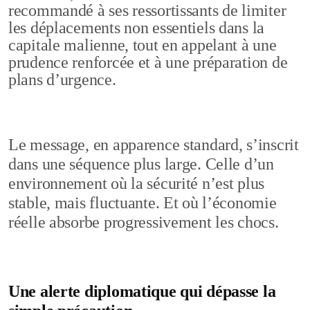
recommandé à ses ressortissants de limiter
les déplacements non essentiels dans la
capitale malienne, tout en appelant à une
prudence renforcée et à une préparation de
plans d’urgence.
Le message, en apparence standard, s’inscrit
dans une séquence plus large. Celle d’un
environnement où la sécurité n’est plus
stable, mais fluctuante. Et où l’économie
réelle absorbe progressivement les chocs.
Une alerte diplomatique qui dépasse la