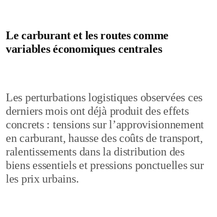
Le carburant et les routes comme
variables économiques centrales
Les perturbations logistiques observées ces
derniers mois ont déjà produit des effets
concrets : tensions sur l’approvisionnement
en carburant, hausse des coûts de transport,
ralentissements dans la distribution des
biens essentiels et pressions ponctuelles sur
les prix urbains.