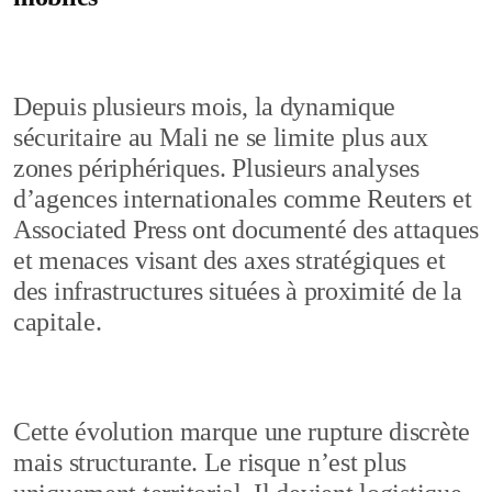
Depuis plusieurs mois, la dynamique
sécuritaire au Mali ne se limite plus aux
zones périphériques. Plusieurs analyses
d’agences internationales comme Reuters et
Associated Press ont documenté des attaques
et menaces visant des axes stratégiques et
des infrastructures situées à proximité de la
capitale.
Cette évolution marque une rupture discrète
mais structurante. Le risque n’est plus