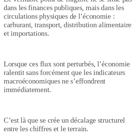
dans les finances publiques, mais dans les
circulations physiques de l’économie :
carburant, transport, distribution alimentaire
et importations.
Lorsque ces flux sont perturbés, l’économie
ralentit sans forcément que les indicateurs
macroéconomiques ne s’effondrent
immédiatement.
C’est là que se crée un décalage structurel
entre les chiffres et le terrain.