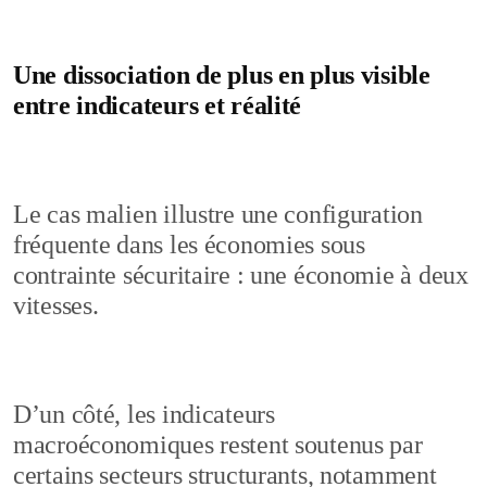
Une dissociation de plus en plus visible
entre indicateurs et réalité
Le cas malien illustre une configuration
fréquente dans les économies sous
contrainte sécuritaire : une économie à deux
vitesses.
D’un côté, les indicateurs
macroéconomiques restent soutenus par
certains secteurs structurants, notamment