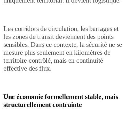
uniquement territorial. Il devient logistique.
Les corridors de circulation, les barrages et
les zones de transit deviennent des points
sensibles. Dans ce contexte, la sécurité ne se
mesure plus seulement en kilomètres de
territoire contrôlé, mais en continuité
effective des flux.
Une économie formellement stable, mais
structurellement contrainte