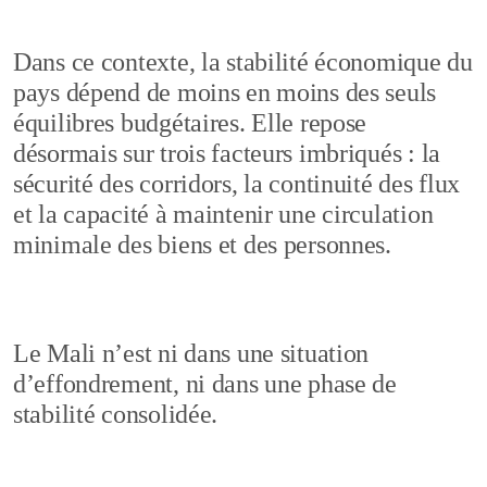
Dans ce contexte, la stabilité économique du
pays dépend de moins en moins des seuls
équilibres budgétaires. Elle repose
désormais sur trois facteurs imbriqués : la
sécurité des corridors, la continuité des flux
et la capacité à maintenir une circulation
minimale des biens et des personnes.
Le Mali n’est ni dans une situation
d’effondrement, ni dans une phase de
stabilité consolidée.