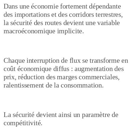
Dans une économie fortement dépendante
des importations et des corridors terrestres,
la sécurité des routes devient une variable
macroéconomique implicite.
Chaque interruption de flux se transforme en
coût économique diffus : augmentation des
prix, réduction des marges commerciales,
ralentissement de la consommation.
La sécurité devient ainsi un paramètre de
compétitivité.