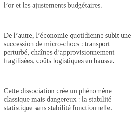
l’or et les ajustements budgétaires.
De l’autre, l’économie quotidienne subit une
succession de micro-chocs : transport
perturbé, chaînes d’approvisionnement
fragilisées, coûts logistiques en hausse.
Cette dissociation crée un phénomène
classique mais dangereux : la stabilité
statistique sans stabilité fonctionnelle.