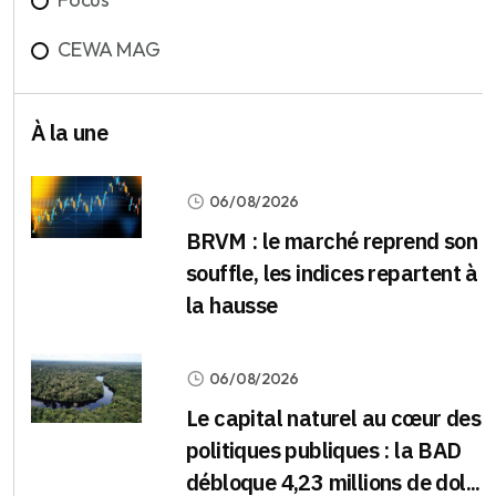
CEWA MAG
À la une
06/08/2026
BRVM : le marché reprend son
souffle, les indices repartent à
la hausse
06/08/2026
Le capital naturel au cœur des
politiques publiques : la BAD
débloque 4,23 millions de dol...