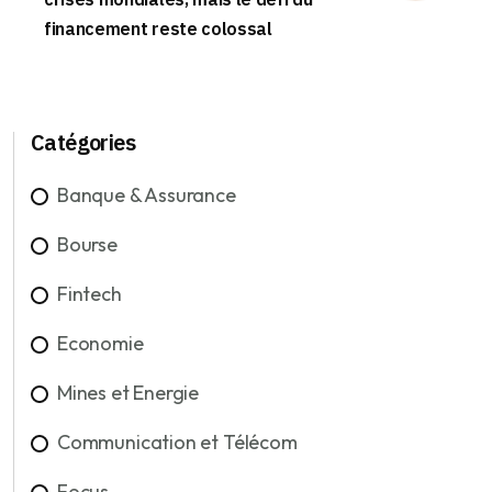
financement reste colossal
Catégories
Banque & Assurance
Bourse
Fintech
Economie
Mines et Energie
Communication et Télécom
Focus