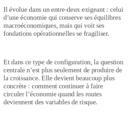
Il évolue dans un entre-deux exigeant : celui
d’une économie qui conserve ses équilibres
macroéconomiques, mais qui voit ses
fondations opérationnelles se fragiliser.
Et dans ce type de configuration, la question
centrale n’est plus seulement de produire de
la croissance. Elle devient beaucoup plus
concrète : comment continuer à faire
circuler l’économie quand les routes
deviennent des variables de risque.