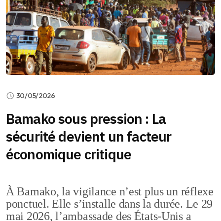
30/05/2026
Bamako sous pression : La
sécurité devient un facteur
économique critique
À Bamako, la vigilance n’est plus un réflexe
ponctuel. Elle s’installe dans la durée. Le 29
mai 2026, l’ambassade des États-Unis a