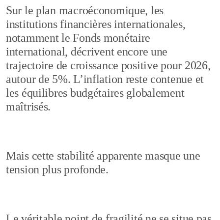
Sur le plan macroéconomique, les
institutions financières internationales,
notamment le Fonds monétaire
international, décrivent encore une
trajectoire de croissance positive pour 2026,
autour de 5%. L’inflation reste contenue et
les équilibres budgétaires globalement
maîtrisés.
Mais cette stabilité apparente masque une
tension plus profonde.
Le véritable point de fragilité ne se situe pas