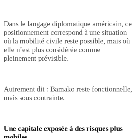
Dans le langage diplomatique américain, ce
positionnement correspond à une situation
où la mobilité civile reste possible, mais où
elle n’est plus considérée comme
pleinement prévisible.
Autrement dit : Bamako reste fonctionnelle,
mais sous contrainte.
Une capitale exposée à des risques plus
mobiles