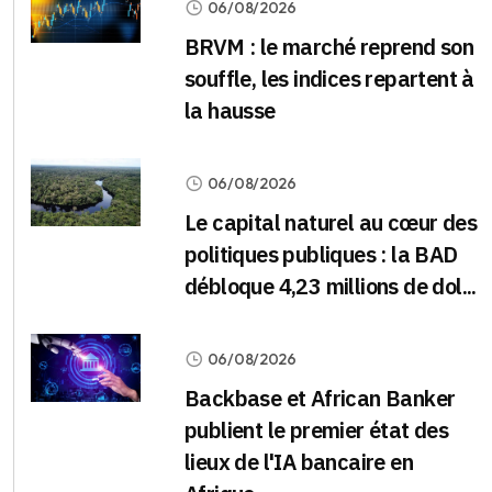
06/08/2026
BRVM : le marché reprend son
souffle, les indices repartent à
la hausse
06/08/2026
Le capital naturel au cœur des
politiques publiques : la BAD
débloque 4,23 millions de dol...
06/08/2026
Backbase et African Banker
publient le premier état des
lieux de l'IA bancaire en