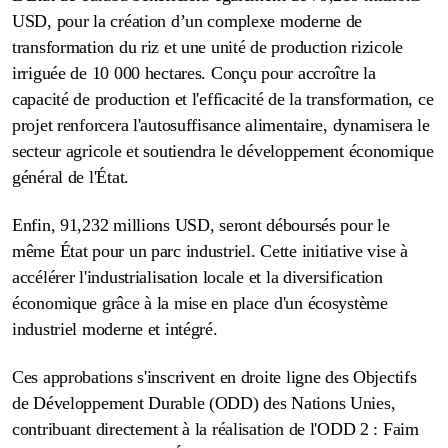
USD, pour la création d’un complexe moderne de
transformation du riz et une unité de production rizicole
irriguée de 10 000 hectares.
Conçu pour accroître la
capacité de production et l'efficacité de la transformation, ce
projet renforcera l'autosuffisance alimentaire, dynamisera le
secteur agricole et soutiendra le développement économique
général de l'État.
Enfin, 91,232 millions USD, seront déboursés pour le
même État pour
un parc industriel. Cette
initiative vise à
accélérer l'industrialisation locale et la diversification
économique grâce à la mise en place d'un écosystème
industriel moderne et intégré.
Ces approbations s'inscrivent en droite ligne des Objectifs
de Développement Durable (ODD) des Nations Unies,
contribuant directement à la réalisation de l'ODD 2 : Faim