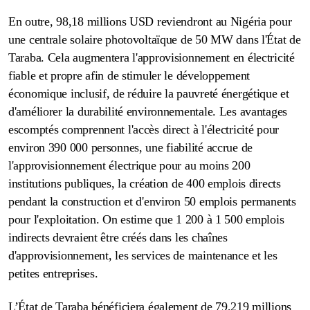
En outre, 98,18 millions USD reviendront au Nigéria pour
une centrale solaire photovoltaïque de 50 MW dans l'État de
Taraba. Cela
augmentera l'approvisionnement en électricité
fiable et propre afin de stimuler le développement
économique inclusif, de réduire la pauvreté énergétique et
d'améliorer la durabilité environnementale. Les avantages
escomptés comprennent l'accès direct à l'électricité pour
environ 390 000 personnes, une fiabilité accrue de
l'approvisionnement électrique pour au moins 200
institutions publiques, la création de 400 emplois directs
pendant la construction et d'environ 50 emplois permanents
pour l'exploitation. On estime que 1 200 à 1 500 emplois
indirects devraient être créés dans les chaînes
d'approvisionnement, les services de maintenance et les
petites entreprises.
L’État de Taraba bénéficiera également de 79,219 millions