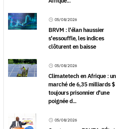
Afrique...
05/08/2026
BRVM : l'élan haussier
s'essouffle, les indices
clôturent en baisse
05/08/2026
Climatetech en Afrique : un
marché de 6,35 milliards $
toujours prisonnier d'une
poignée d...
05/08/2026