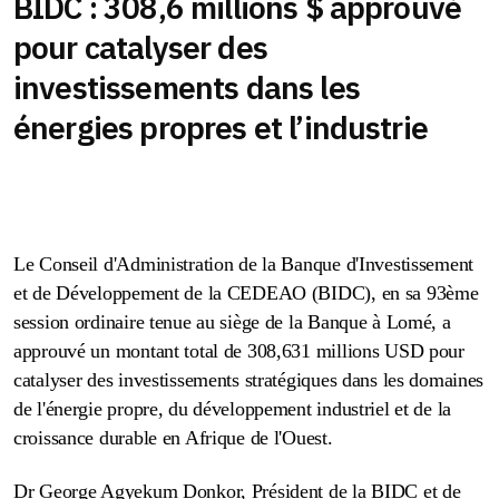
BIDC : 308,6 millions $ approuvé
pour catalyser des
investissements dans les
énergies propres et l’industrie
Le Conseil d'Administration de la Banque d'Investissement
et de Développement de la CEDEAO (BIDC), en sa 93ème
session ordinaire tenue au siège de la Banque à Lomé, a
approuvé un montant total de 308,631 millions USD pour
catalyser des investissements stratégiques dans les domaines
de l'énergie propre, du développement industriel et de la
croissance durable en Afrique de l'Ouest.
Dr George Agyekum Donkor, Président de la BIDC et de