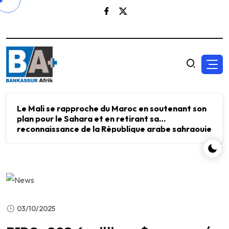
Le Mali se rapproche du Maroc en soutenant son
plan pour le Sahara et en retirant sa
reconnaissance de la République arabe sahraouie
démocratique.
03/10/2025