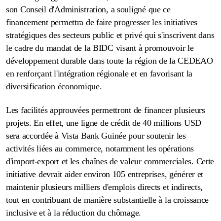
son Conseil d'Administration, a souligné que ce
financement permettra de faire progresser les initiatives
stratégiques des secteurs public et privé qui s'inscrivent dans
le cadre du mandat de la BIDC visant à promouvoir le
développement durable dans toute la région de la CEDEAO
en renforçant l'intégration régionale et en favorisant la
diversification économique.
Les facilités approuvées permettront de financer plusieurs
projets. En effet,
une ligne de crédit de 40 millions USD
sera accordée à Vista Bank Guinée
pour soutenir les
activités liées au commerce, notamment les opérations
d'import-export et les chaînes de valeur commerciales. Cette
initiative devrait aider environ 105 entreprises, générer et
maintenir plusieurs milliers d'emplois directs et indirects,
tout en contribuant de manière substantielle à la croissance
inclusive et à la réduction du chômage.