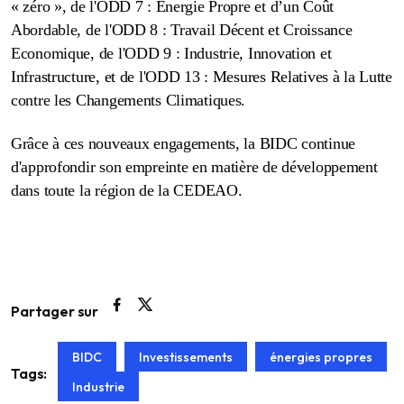
« zéro », de l'ODD 7 : Énergie Propre et d’un Coût
Abordable, de l'ODD 8 : Travail Décent et Croissance
Economique, de l'ODD 9 : Industrie, Innovation et
Infrastructure, et de l'ODD 13 : Mesures Relatives à la Lutte
contre les Changements Climatiques.
Grâce à ces nouveaux engagements, la BIDC continue
d'approfondir son empreinte en matière de développement
dans toute la région de la CEDEAO.
Partager sur
BIDC
Investissements
énergies propres
Tags:
Industrie