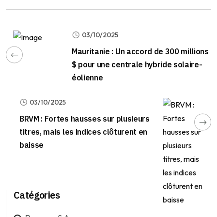
03/10/2025
Mauritanie : Un accord de 300 millions
$ pour une centrale hybride solaire-
éolienne
03/10/2025
BRVM : Fortes hausses sur plusieurs
titres, mais les indices clôturent en
baisse
Catégories