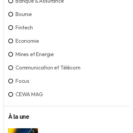
Banque & Assurance
Bourse
Fintech
Economie
Mines et Energie
Communication et Télécom
Focus
CEWA MAG
À la une