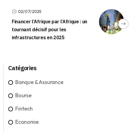
02/07/2025
Financer l’Afrique par l’Afrique : un
tournant décisif pour les
infrastructures en 2025
Catégories
Banque & Assurance
Bourse
Fintech
Economie