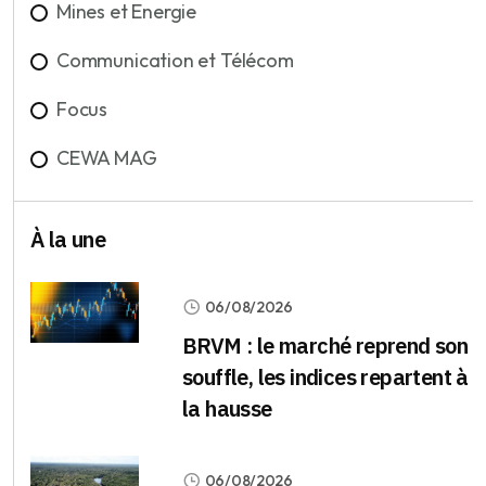
Mines et Energie
Communication et Télécom
Focus
CEWA MAG
À la une
06/08/2026
BRVM : le marché reprend son
souffle, les indices repartent à
la hausse
06/08/2026