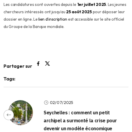
Les candidatures sont ouvertes depuis le
1er juillet 2025
. Les jeunes
chercheurs intéressés ont jusqu’au
25 août 2025
pour déposer leur
dossier en ligne. Le
lien d’inscription
est accessible sur le site officiel
du Groupe de la Banque mondiale.
Partager sur
Tags:
02/07/2025
Seychelles : comment un petit
archipel a surmonté la crise pour
devenir un modèle économique