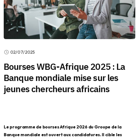
02/07/2025
Bourses WBG-Afrique 2025 : La
Banque mondiale mise sur les
jeunes chercheurs africains
Le programme de bourses Afrique 2026 du Groupe de la
Banque mondiale est ouvert aux candidatures. Il cible les