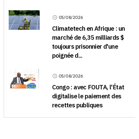
05/08/2026
Climatetech en Afrique : un
marché de 6,35 milliards $
toujours prisonnier d'une
poignée d...
05/08/2026
Congo : avec FOUTA, l'État
digitalise le paiement des
recettes publiques