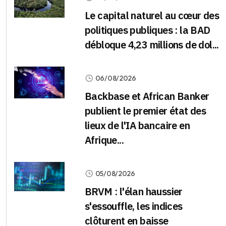
Le capital naturel au cœur des
politiques publiques : la BAD
débloque 4,23 millions de dol...
06/08/2026
Backbase et African Banker
publient le premier état des
lieux de l'IA bancaire en
Afrique...
05/08/2026
BRVM : l'élan haussier
s'essouffle, les indices
clôturent en baisse