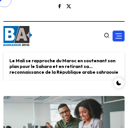
Le Mali se rapproche du Maroc en soutenant son
plan pour le Sahara et en retirant sa
reconnaissance de la République arabe sahraouie
démocratique.