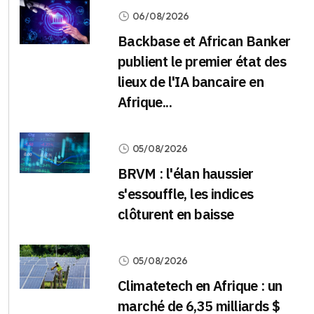
06/08/2026
Backbase et African Banker
publient le premier état des
lieux de l'IA bancaire en
Afrique...
05/08/2026
BRVM : l'élan haussier
s'essouffle, les indices
clôturent en baisse
05/08/2026
Climatetech en Afrique : un
marché de 6,35 milliards $