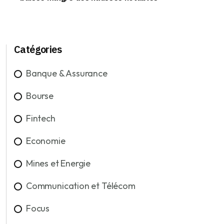
Catégories
Banque & Assurance
Bourse
Fintech
Economie
Mines et Energie
Communication et Télécom
Focus