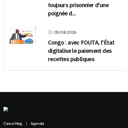
toujours prisonnier d'une
poignée d...
05/08/2026
Congo : avec FOUTA, l'État
digitalise le paiement des
recettes publiques
Cewa Mag
Agenda