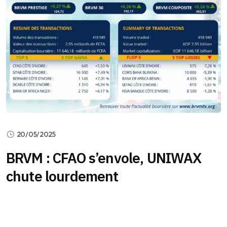
20/05/2025
BRVM : CFAO s’envole, UNIWAX
chute lourdement