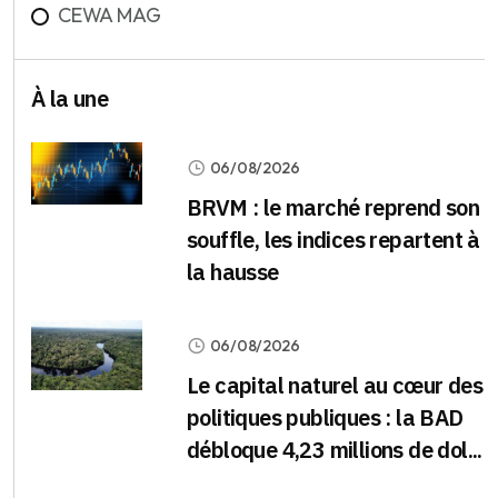
CEWA MAG
À la une
06/08/2026
BRVM : le marché reprend son
souffle, les indices repartent à
la hausse
06/08/2026
Le capital naturel au cœur des
politiques publiques : la BAD
débloque 4,23 millions de dol...