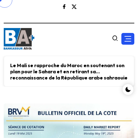
Le Mali se rapproche du Maroc en soutenant son
plan pour le Sahara et en retirant sa
reconnaissance de la République arabe sahraouie
démocratique.