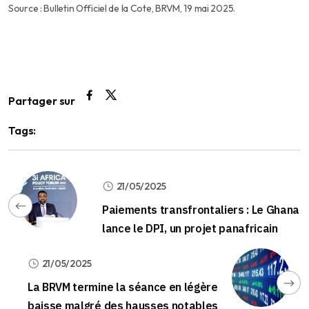
Source : Bulletin Officiel de la Cote, BRVM, 19 mai 2025.
Partager sur
Tags:
21/05/2025
Paiements transfrontaliers : Le Ghana
lance le DPI, un projet panafricain
21/05/2025
La BRVM termine la séance en légère
baisse malgré des hausses notables