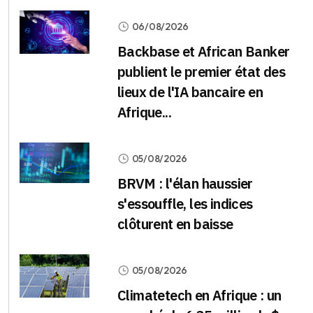
06/08/2026
Backbase et African Banker
publient le premier état des
lieux de l'IA bancaire en
Afrique...
05/08/2026
BRVM : l'élan haussier
s'essouffle, les indices
clôturent en baisse
05/08/2026
Climatetech en Afrique : un