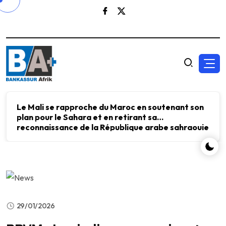
Le Mali se rapproche du Maroc en soutenant son
plan pour le Sahara et en retirant sa
reconnaissance de la République arabe sahraouie
démocratique.
29/01/2026