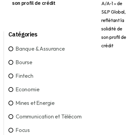
son profil de crédit
Catégories
Banque & Assurance
Bourse
Fintech
Economie
Mines et Energie
Communication et Télécom
Focus