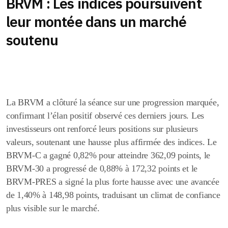
BRVM : Les indices poursuivent
leur montée dans un marché
soutenu
La BRVM a clôturé la séance sur une progression marquée,
confirmant l’élan positif observé ces derniers jours. Les
investisseurs ont renforcé leurs positions sur plusieurs
valeurs, soutenant une hausse plus affirmée des indices. Le
BRVM-C a gagné 0,82% pour atteindre 362,09 points, le
BRVM-30 a progressé de 0,88% à 172,32 points et le
BRVM-PRES a signé la plus forte hausse avec une avancée
de 1,40% à 148,98 points, traduisant un climat de confiance
plus visible sur le marché.