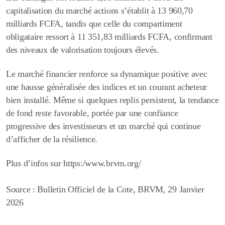
capitalisation du marché actions s’établit à
13 960,70
milliards FCFA
, tandis que celle du compartiment
obligataire ressort à
11 351,83 milliards FCFA
, confirmant
des niveaux de valorisation toujours élevés.
Le marché financier renforce sa dynamique positive avec
une hausse généralisée des indices et un courant acheteur
bien installé. Même si quelques replis persistent, la tendance
de fond reste favorable, portée par une confiance
progressive des investisseurs et un marché qui continue
d’afficher de la résilience.
Plus d’infos sur https:/www.brvm.org/
Source : Bulletin Officiel de la Cote, BRVM, 29 Janvier
2026