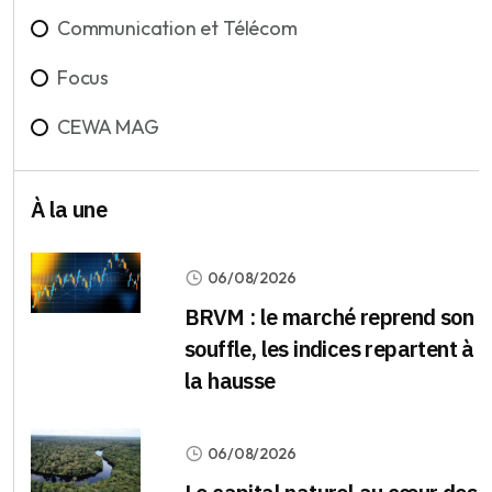
Communication et Télécom
Focus
CEWA MAG
À la une
06/08/2026
BRVM : le marché reprend son
souffle, les indices repartent à
la hausse
06/08/2026