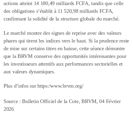
actions atteint 14 180,49 milliards FCFA, tandis que celle
des obligations s’établit à 11 520,98 milliards FCFA,
confirmant la solidité de la structure globale du marché.
Le marché montre des signes de reprise avec des valeurs
phares qui tirent les indices vers le haut. Si la prudence reste
de mise sur certains titres en baisse, cette séance démontre
que la BRVM conserve des opportunités intéressantes pour
les investisseurs attentifs aux performances sectorielles et
aux valeurs dynamiques.
Plus d’infos sur https:/www.brvm.org/
Source : Bulletin Officiel de la Cote, BRVM, 04 Février
2026