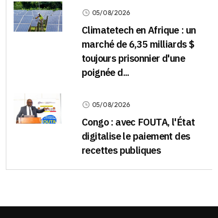
05/08/2026
Climatetech en Afrique : un
marché de 6,35 milliards $
toujours prisonnier d'une
poignée d...
05/08/2026
Congo : avec FOUTA, l'État
digitalise le paiement des
recettes publiques