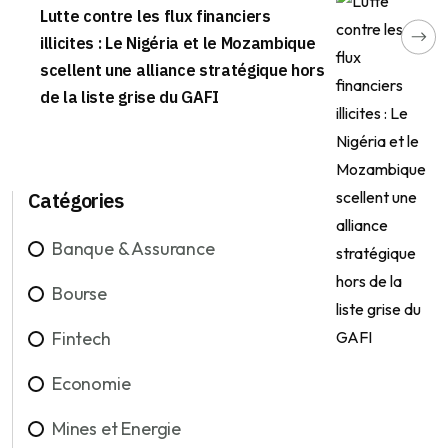
Lutte contre les flux financiers
illicites : Le Nigéria et le Mozambique
scellent une alliance stratégique hors
de la liste grise du GAFI
Catégories
Banque & Assurance
Bourse
Fintech
Economie
Mines et Energie