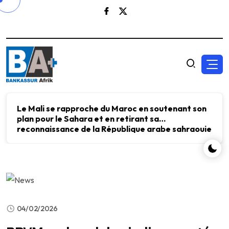
Le Mali se rapproche du Maroc en soutenant son
plan pour le Sahara et en retirant sa
reconnaissance de la République arabe sahraouie
démocratique.
04/02/2026