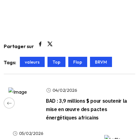
Partager sur
valeurs
Top
Flop
BRVM
Tags:
04/02/2026
BAD : 3,9 millions $ pour soutenir la
mise en œuvre des pactes
énergétiques africains
05/02/2026