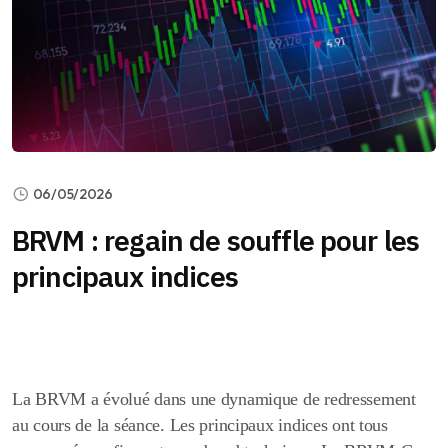
06/05/2026
BRVM : regain de souffle pour les
principaux indices
La BRVM a évolué dans une dynamique de redressement
au cours de la séance. Les principaux indices ont tous