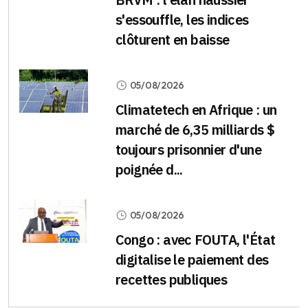
s'essouffle, les indices
clôturent en baisse
05/08/2026
Climatetech en Afrique : un
marché de 6,35 milliards $
toujours prisonnier d'une
poignée d...
05/08/2026
Congo : avec FOUTA, l'État
digitalise le paiement des
recettes publiques