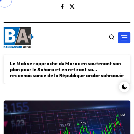
Le Mali se rapproche du Maroc en soutenant son
plan pour le Sahara et en retirant sa
reconnaissance de la République arabe sahraouie
démocratique.