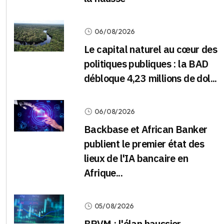
06/08/2026
Le capital naturel au cœur des
politiques publiques : la BAD
débloque 4,23 millions de dol...
06/08/2026
Backbase et African Banker
publient le premier état des
lieux de l'IA bancaire en
Afrique...
05/08/2026
BRVM : l'élan haussier