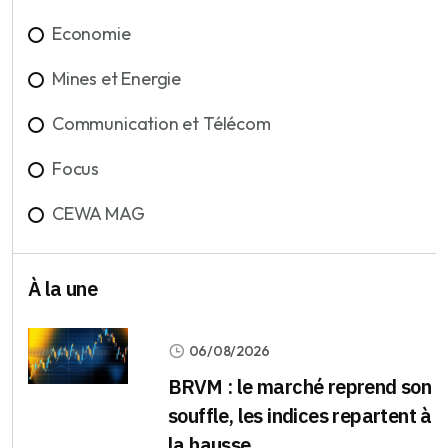
Economie
Mines et Energie
Communication et Télécom
Focus
CEWA MAG
À la une
06/08/2026
BRVM : le marché reprend son
souffle, les indices repartent à
la hausse