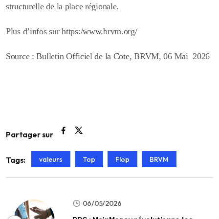
structurelle de la place régionale.
Plus d’infos sur https:/www.brvm.org/
Source : Bulletin Officiel de la Cote, BRVM, 06 Mai 2026
Partager sur
valeurs
Top
Flop
BRVM
Tags:
06/05/2026