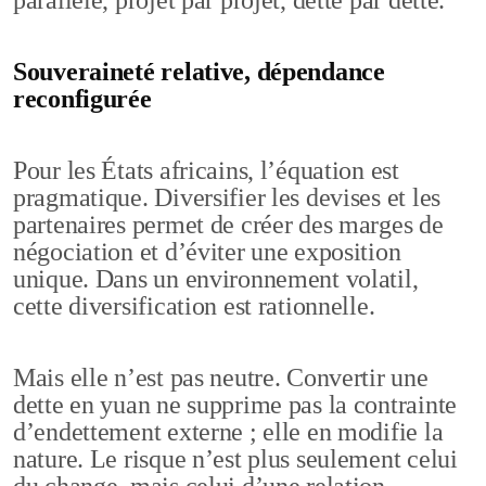
parallèle, projet par projet, dette par dette.
Souveraineté relative, dépendance
reconfigurée
Pour les États africains, l’équation est
pragmatique. Diversifier les devises et les
partenaires permet de créer des marges de
négociation et d’éviter une exposition
unique. Dans un environnement volatil,
cette diversification est rationnelle.
Mais elle n’est pas neutre. Convertir une
dette en yuan ne supprime pas la contrainte
d’endettement externe ; elle en modifie la
nature. Le risque n’est plus seulement celui