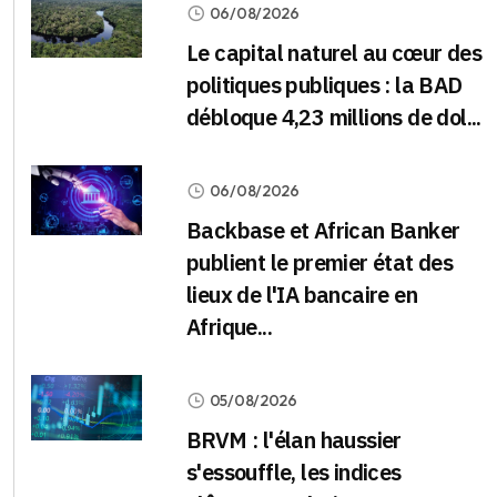
06/08/2026
Le capital naturel au cœur des
politiques publiques : la BAD
débloque 4,23 millions de dol...
06/08/2026
Backbase et African Banker
publient le premier état des
lieux de l'IA bancaire en
Afrique...
05/08/2026
BRVM : l'élan haussier
s'essouffle, les indices