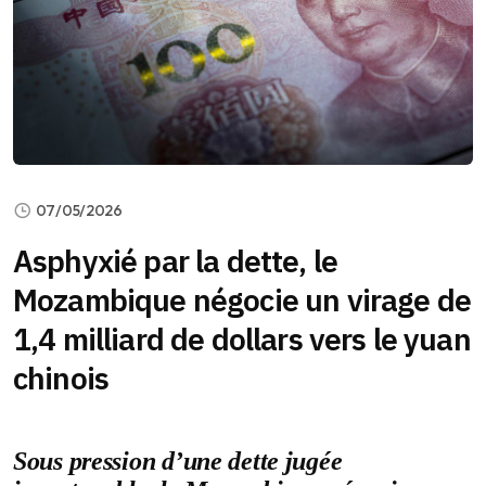
07/05/2026
Asphyxié par la dette, le
Mozambique négocie un virage de
1,4 milliard de dollars vers le yuan
chinois
Sous pression d’une dette jugée