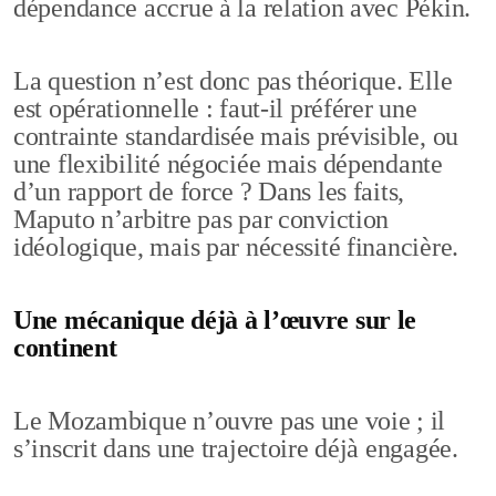
dépendance accrue à la relation avec Pékin.
La question n’est donc pas théorique. Elle
est opérationnelle : faut-il préférer une
contrainte standardisée mais prévisible, ou
une flexibilité négociée mais dépendante
d’un rapport de force ? Dans les faits,
Maputo n’arbitre pas par conviction
idéologique, mais par nécessité financière.
Une mécanique déjà à l’œuvre sur le
continent
Le Mozambique n’ouvre pas une voie ; il
s’inscrit dans une trajectoire déjà engagée.