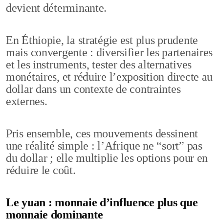
devient déterminante.
En Éthiopie, la stratégie est plus prudente
mais convergente : diversifier les partenaires
et les instruments, tester des alternatives
monétaires, et réduire l’exposition directe au
dollar dans un contexte de contraintes
externes.
Pris ensemble, ces mouvements dessinent
une réalité simple : l’Afrique ne “sort” pas
du dollar ; elle multiplie les options pour en
réduire le coût.
Le yuan : monnaie d’influence plus que
monnaie dominante