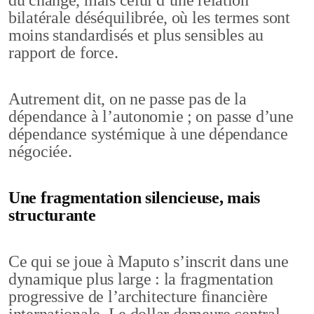
du change, mais celui d’une relation
bilatérale déséquilibrée, où les termes sont
moins standardisés et plus sensibles au
rapport de force.
Autrement dit, on ne passe pas de la
dépendance à l’autonomie ; on passe d’une
dépendance systémique à une dépendance
négociée.
Une fragmentation silencieuse, mais
structurante
Ce qui se joue à Maputo s’inscrit dans une
dynamique plus large : la fragmentation
progressive de l’architecture financière