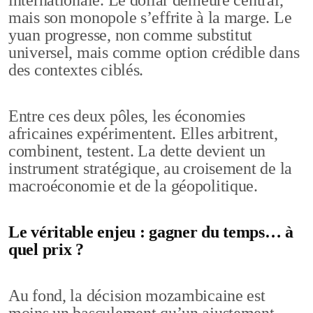
internationale. Le dollar demeure central,
mais son monopole s’effrite à la marge. Le
yuan progresse, non comme substitut
universel, mais comme option crédible dans
des contextes ciblés.
Entre ces deux pôles, les économies
africaines expérimentent. Elles arbitrent,
combinent, testent. La dette devient un
instrument stratégique, au croisement de la
macroéconomie et de la géopolitique.
Le véritable enjeu : gagner du temps… à
quel prix ?
Au fond, la décision mozambicaine est