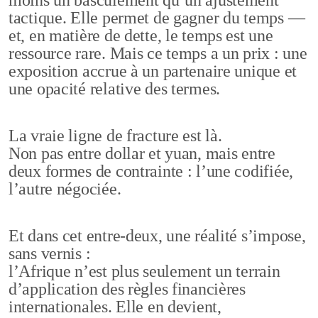
moins un basculement qu’un ajustement
tactique. Elle permet de gagner du temps —
et, en matière de dette, le temps est une
ressource rare. Mais ce temps a un prix : une
exposition accrue à un partenaire unique et
une opacité relative des termes.
La vraie ligne de fracture est là.
Non pas entre dollar et yuan, mais entre
deux formes de contrainte : l’une codifiée,
l’autre négociée.
Et dans cet entre-deux, une réalité s’impose,
sans vernis :
l’Afrique n’est plus seulement un terrain
d’application des règles financières
internationales. Elle en devient,