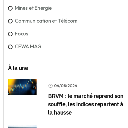
Mines et Energie
Communication et Télécom
Focus
CEWA MAG
À la une
06/08/2026
BRVM : le marché reprend son
souffle, les indices repartent à
la hausse