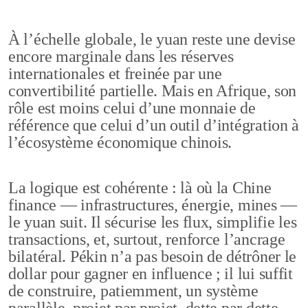
À l’échelle globale, le yuan reste une devise
encore marginale dans les réserves
internationales et freinée par une
convertibilité partielle. Mais en Afrique, son
rôle est moins celui d’une monnaie de
référence que celui d’un outil d’intégration à
l’écosystème économique chinois.
La logique est cohérente : là où la Chine
finance — infrastructures, énergie, mines —
le yuan suit. Il sécurise les flux, simplifie les
transactions, et, surtout, renforce l’ancrage
bilatéral. Pékin n’a pas besoin de détrôner le
dollar pour gagner en influence ; il lui suffit
de construire, patiemment, un système