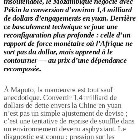
insoutenable, le Mozambique négocie avec
Pékin la conversion d’environ 1,4 milliard
de dollars d’engagements en yuan. Derrière
ce basculement technique se joue une
reconfiguration plus profonde : celle d’un
rapport de force monétaire où l’Afrique ne
sort pas du dollar, mais apprend à le
contourner — au prix d’une dépendance
recomposée.
À Maputo, la manœuvre est tout sauf
anecdotique. Convertir 1,4 milliard de
dollars de dette envers la Chine en yuan
n’est pas un simple ajustement de devise ;
c’est une tentative de reprise de souffle dans
un environnement devenu asphyxiant. Le
diagnostic est connu : pression sur les