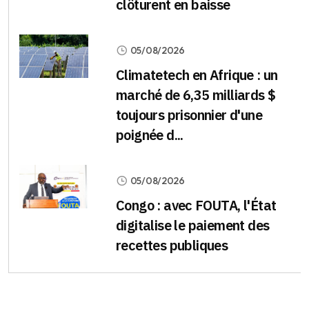
clôturent en baisse
05/08/2026
Climatetech en Afrique : un
marché de 6,35 milliards $
toujours prisonnier d'une
poignée d...
05/08/2026
Congo : avec FOUTA, l'État
digitalise le paiement des
recettes publiques