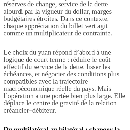
réserves de change, service de la dette
alourdi par la vigueur du dollar, marges
budgétaires étroites. Dans ce contexte,
chaque appréciation du billet vert agit
comme un multiplicateur de contrainte.
Le choix du yuan répond d’abord à une
logique de court terme : réduire le coût
effectif du service de la dette, lisser les
échéances, et négocier des conditions plus
compatibles avec la trajectoire
macroéconomique réelle du pays. Mais
l’opération a une portée bien plus large. Elle
déplace le centre de gravité de la relation
créancier–débiteur.
Du multilatéral au bilatéral : changer la