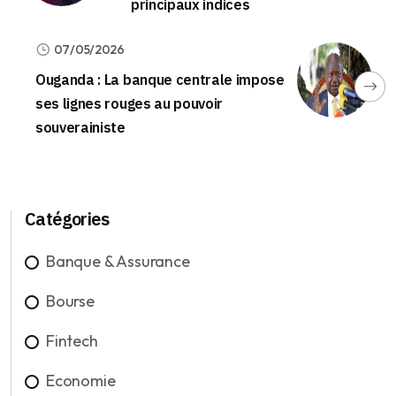
principaux indices
07/05/2026
Ouganda : La banque centrale impose
ses lignes rouges au pouvoir
souverainiste
Catégories
Banque & Assurance
Bourse
Fintech
Economie