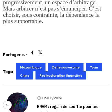
progressivement, un espace d’arbitrage.
Mais arbitrer n’est pas s’émanciper. C’est
choisir, sous contrainte, la dépendance la
plus supportable.
Partager sur
Mozambique
Dette souveraine
Yuan
Tags:
Chine
Restructuration financière
06/05/2026
BRVM : regain de souffle pour les