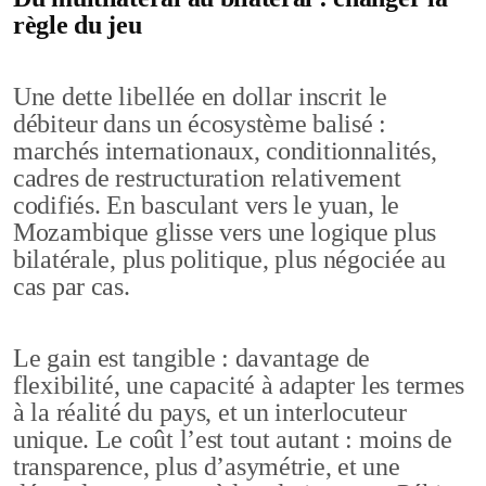
règle du jeu
Une dette libellée en dollar inscrit le
débiteur dans un écosystème balisé :
marchés internationaux, conditionnalités,
cadres de restructuration relativement
codifiés. En basculant vers le yuan, le
Mozambique glisse vers une logique plus
bilatérale, plus politique, plus négociée au
cas par cas.
Le gain est tangible : davantage de
flexibilité, une capacité à adapter les termes
à la réalité du pays, et un interlocuteur
unique. Le coût l’est tout autant : moins de
transparence, plus d’asymétrie, et une