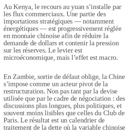
Au Kenya, le recours au yuan s’installe par
les flux commerciaux. Une partie des
importations stratégiques — notamment
énergétiques — est progressivement réglée
en monnaie chinoise afin de réduire la
demande de dollars et contenir la pression
sur les réserves. Le levier est
microéconomique, mais l’effet est macro.
En Zambie, sortie de défaut oblige, la Chine
s’impose comme un acteur pivot de la
restructuration. Non pas tant par la devise
utilisée que par le cadre de négociation : des
discussions plus longues, plus politiques, et
souvent moins lisibles que celles du Club de
Paris. Le résultat est un calendrier de
traitement de la dette où la variable chinoise