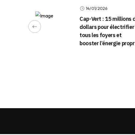
14/01/2026
Cap-Vert : 15 millions 
dollars pour électrifier
tous les foyers et
booster l’énergie prop