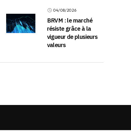
04/08/2026
BRVM : le marché
résiste grâce à la
vigueur de plusieurs
valeurs