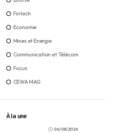
Fintech
Economie
Mines et Energie
Communication et Télécom
Focus
CEWA MAG
À la une
06/08/2026