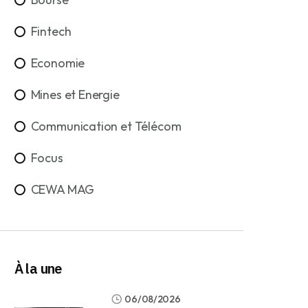
Fintech
Economie
Mines et Energie
Communication et Télécom
Focus
CEWA MAG
À la une
06/08/2026