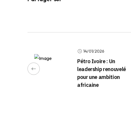
14/01/2026
Pétro Ivoire : Un
leadership renouvelé
pour une ambition
africaine