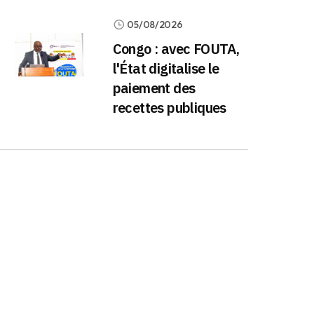
05/08/2026
Congo : avec FOUTA,
l'État digitalise le
paiement des
recettes publiques