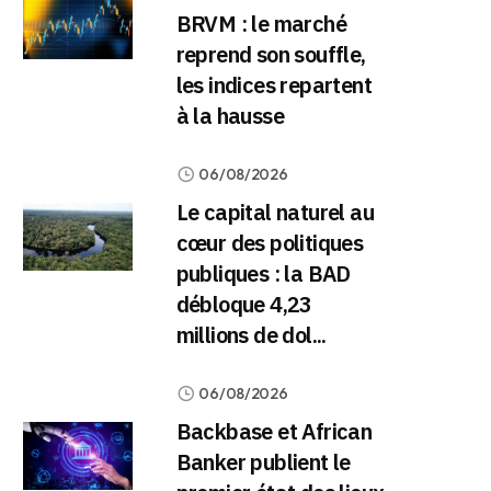
BRVM : le marché
reprend son souffle,
les indices repartent
à la hausse
06/08/2026
Le capital naturel au
cœur des politiques
publiques : la BAD
débloque 4,23
millions de dol...
06/08/2026
Backbase et African
Banker publient le