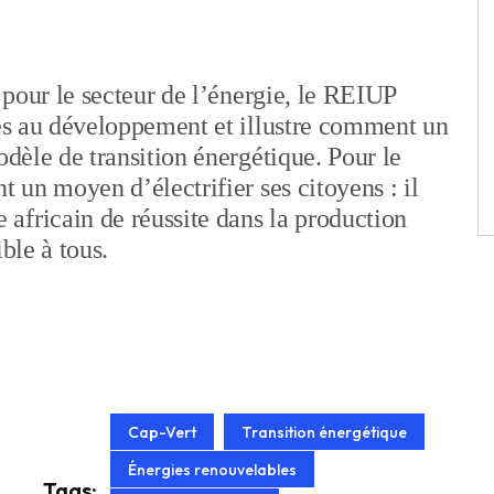
l pour le secteur de l’énergie, le REIUP
res au développement et illustre comment un
odèle de transition énergétique. Pour le
t un moyen d’électrifier ses citoyens : il
africain de réussite dans la production
ble à tous.
Cap-Vert
Transition énergétique
Énergies renouvelables
Tags: