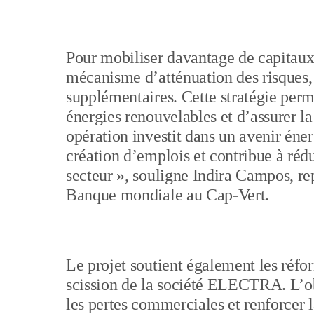
Pour mobiliser davantage de capitaux
mécanisme d’atténuation des risques, 
supplémentaires. Cette stratégie perm
énergies renouvelables et d’assurer la 
opération investit dans un avenir éner
création d’emplois et contribue à rédui
secteur », souligne Indira Campos, re
Banque mondiale au Cap-Vert.
Le projet soutient également les réfor
scission de la société ELECTRA. L’obj
les pertes commerciales et renforcer l