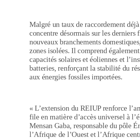
Malgré un taux de raccordement déjà 
concentre désormais sur les derniers f
nouveaux branchements domestiques, a
zones isolées. Il comprend égalemen
capacités solaires et éoliennes et l’
batteries, renforçant la stabilité du r
aux énergies fossiles importées.
« L’extension du REIUP renforce l’am
file en matière d’accès universel à l
Mensan Gaba, responsable du pôle Én
l’Afrique de l’Ouest et l’Afrique cent