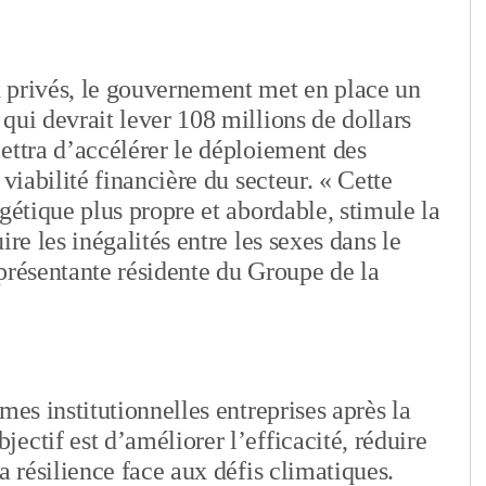
 privés, le gouvernement met en place un
qui devrait lever 108 millions de dollars
ettra d’accélérer le déploiement des
viabilité financière du secteur. « Cette
gétique plus propre et abordable, stimule la
re les inégalités entre les sexes dans le
présentante résidente du Groupe de la
mes institutionnelles entreprises après la
ectif est d’améliorer l’efficacité, réduire
a résilience face aux défis climatiques.