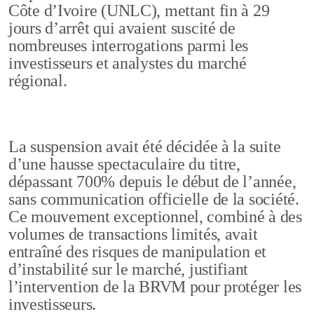
Côte d’Ivoire (UNLC), mettant fin à 29
jours d’arrêt qui avaient suscité de
nombreuses interrogations parmi les
investisseurs et analystes du marché
régional.
La suspension avait été décidée à la suite
d’une hausse spectaculaire du titre,
dépassant 700% depuis le début de l’année,
sans communication officielle de la société.
Ce mouvement exceptionnel, combiné à des
volumes de transactions limités, avait
entraîné des risques de manipulation et
d’instabilité sur le marché, justifiant
l’intervention de la BRVM pour protéger les
investisseurs.