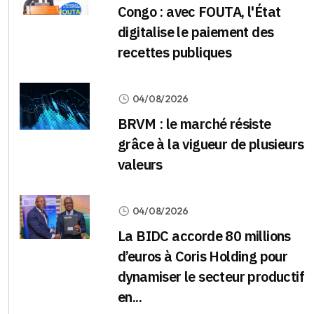
Congo : avec FOUTA, l'État
digitalise le paiement des
recettes publiques
04/08/2026
BRVM : le marché résiste
grâce à la vigueur de plusieurs
valeurs
04/08/2026
La BIDC accorde 80 millions
d’euros à Coris Holding pour
dynamiser le secteur productif
en...