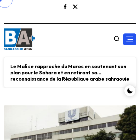
Le Mali se rapproche du Maroc en soutenant son
plan pour le Sahara et en retirant sa
reconnaissance de la République arabe sahraouie
démocratique.