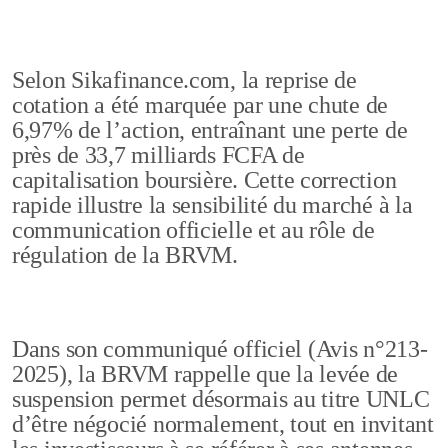
Selon Sikafinance.com, la reprise de
cotation a été marquée par une chute de
6,97% de l’action, entraînant une perte de
près de 33,7 milliards FCFA de
capitalisation boursière. Cette correction
rapide illustre la sensibilité du marché à la
communication officielle et au rôle de
régulation de la BRVM.
Dans son communiqué officiel (Avis n°213-
2025), la BRVM rappelle que la levée de
suspension permet désormais au titre UNLC
d’être négocié normalement, tout en invitant