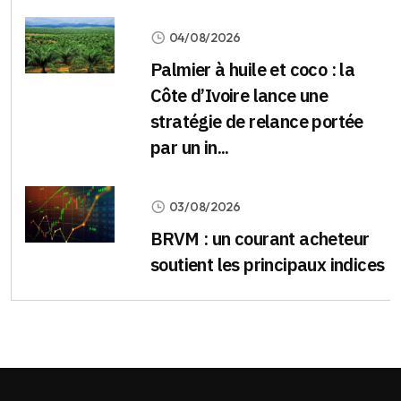
04/08/2026
Palmier à huile et coco : la
Côte d’Ivoire lance une
stratégie de relance portée
par un in...
03/08/2026
BRVM : un courant acheteur
soutient les principaux indices