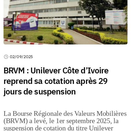
02/09/2025
BRVM : Unilever Côte d’Ivoire
reprend sa cotation après 29
jours de suspension
La Bourse Régionale des Valeurs Mobilières
(BRVM) a levé, le 1er septembre 2025, la
suspension de cotation du titre Unilever