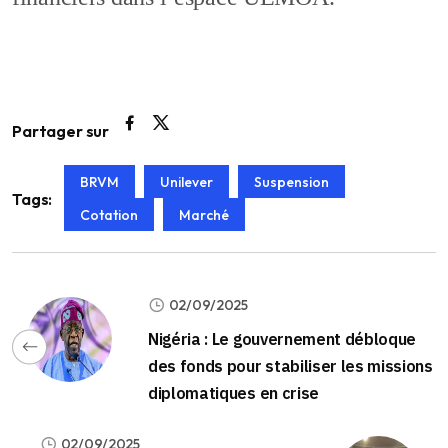
Partager sur
BRVM
Unilever
Suspension
Tags:
Cotation
Marché
02/09/2025
Nigéria : Le gouvernement débloque
des fonds pour stabiliser les missions
diplomatiques en crise
02/09/2025