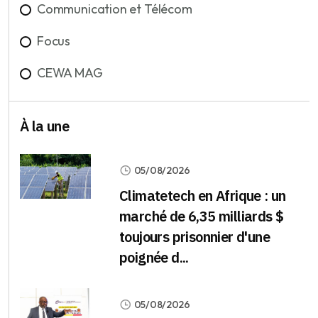
Communication et Télécom
Focus
CEWA MAG
À la une
05/08/2026
Climatetech en Afrique : un
marché de 6,35 milliards $
toujours prisonnier d'une
poignée d...
05/08/2026