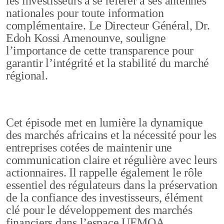
les investisseurs à se référer à ses antennes
nationales pour toute information
complémentaire. Le Directeur Général, Dr.
Edoh Kossi Amenounve, souligne
l’importance de cette transparence pour
garantir l’intégrité et la stabilité du marché
régional.
Cet épisode met en lumière la dynamique
des marchés africains et la nécessité pour les
entreprises cotées de maintenir une
communication claire et régulière avec leurs
actionnaires. Il rappelle également le rôle
essentiel des régulateurs dans la préservation
de la confiance des investisseurs, élément
clé pour le développement des marchés
financiers dans l’espace UEMOA.