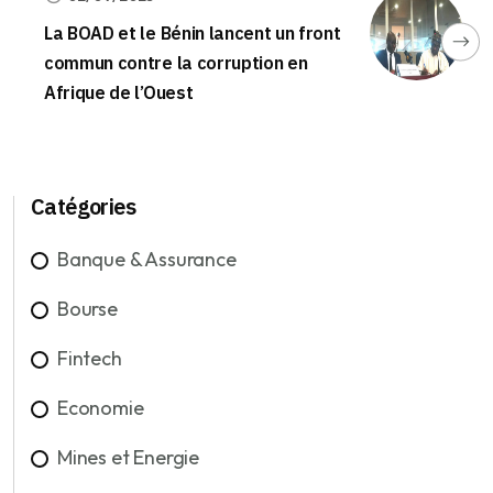
La BOAD et le Bénin lancent un front
commun contre la corruption en
Afrique de l’Ouest
Catégories
Banque & Assurance
Bourse
Fintech
Economie
Mines et Energie