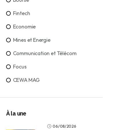
Fintech
Economie
Mines et Energie
Communication et Télécom
Focus
CEWA MAG
À la une
06/08/2026