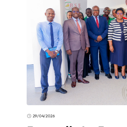
29/04/2026