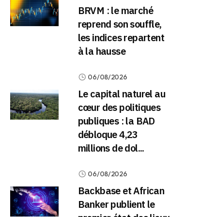
BRVM : le marché
reprend son souffle,
les indices repartent
à la hausse
06/08/2026
Le capital naturel au
cœur des politiques
publiques : la BAD
débloque 4,23
millions de dol...
06/08/2026
Backbase et African
Banker publient le