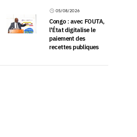
05/08/2026
Congo : avec FOUTA,
l'État digitalise le
paiement des
recettes publiques