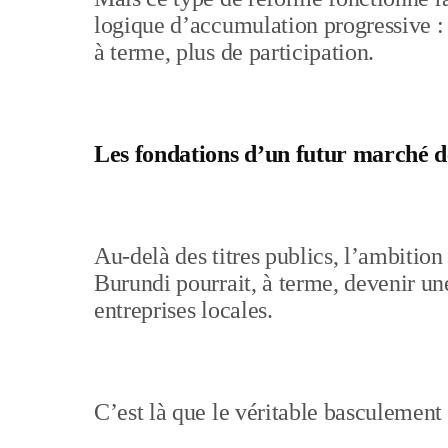
logique d’accumulation progressive : 
à terme, plus de participation.
Les fondations d’un futur marché d
Au-delà des titres publics, l’ambition
Burundi pourrait, à terme, devenir u
entreprises locales.
C’est là que le véritable basculement 