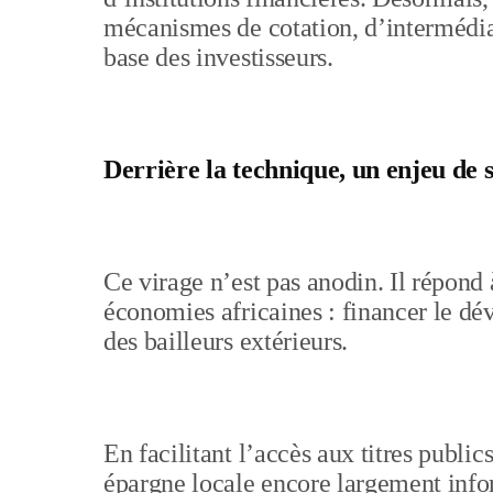
mécanismes de cotation, d’intermédiati
base des investisseurs.
Derrière la technique, un enjeu de 
Ce virage n’est pas anodin. Il répond
économies africaines : financer le 
des bailleurs extérieurs.
En facilitant l’accès aux titres public
épargne locale encore largement inform