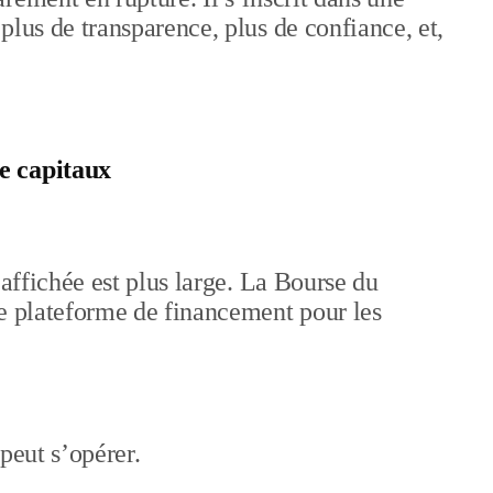
plus de transparence, plus de confiance, et,
e capitaux
 affichée est plus large. La Bourse du
ne plateforme de financement pour les
peut s’opérer.