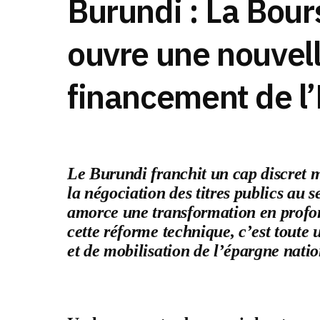
Burundi : La Bour
ouvre une nouvell
financement de l’
Le Burundi franchit un cap discret m
la négociation des titres publics au 
amorce une transformation en profon
cette réforme technique, c’est toute
et de mobilisation de l’épargne natio