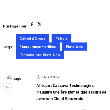
Partager sur
Détroit d’Ormuz
Pétrole
Réassurance maritime
États-Unis
Tags:
Tensions Iran-États-Unis
10/03/2026
Afrique : Cassava Technologies
inaugure une ère numérique sécurisée
avec son Cloud Souverain