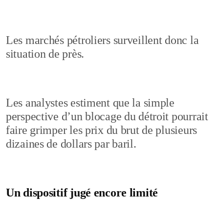
Les marchés pétroliers surveillent donc la
situation de près.
Les analystes estiment que la simple
perspective d’un blocage du détroit pourrait
faire grimper les prix du brut de plusieurs
dizaines de dollars par baril.
Un dispositif jugé encore limité