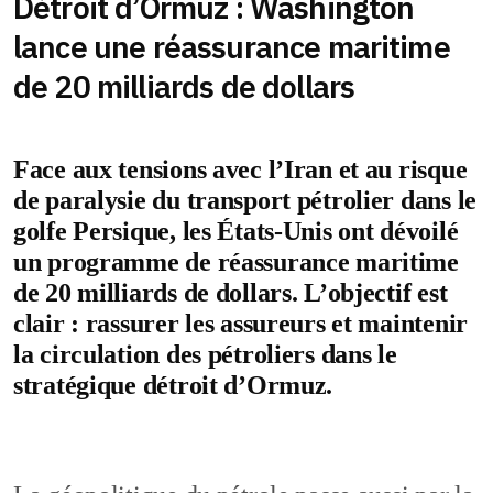
Détroit d’Ormuz : Washington
lance une réassurance maritime
de 20 milliards de dollars
Face aux tensions avec l’Iran et au risque
de paralysie du transport pétrolier dans le
golfe Persique, les États-Unis ont dévoilé
un programme de réassurance maritime
de 20 milliards de dollars. L’objectif est
clair : rassurer les assureurs et maintenir
la circulation des pétroliers dans le
stratégique détroit d’Ormuz.