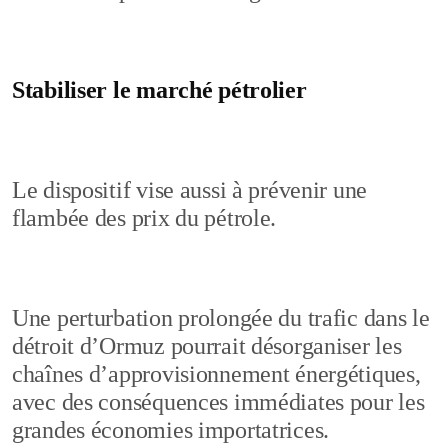
Stabiliser le marché pétrolier
Le dispositif vise aussi à prévenir une
flambée des prix du pétrole.
Une perturbation prolongée du trafic dans le
détroit d’Ormuz pourrait désorganiser les
chaînes d’approvisionnement énergétiques,
avec des conséquences immédiates pour les
grandes économies importatrices.