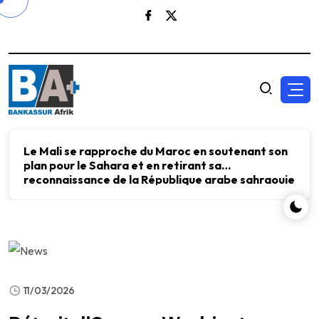
Le Mali se rapproche du Maroc en soutenant son
plan pour le Sahara et en retirant sa
reconnaissance de la République arabe sahraouie
démocratique.
11/03/2026