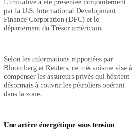
L’initiative a été présentée conjointement
par la U.S. International Development
Finance Corporation (DFC) et le
département du Trésor américain.
Selon les informations rapportées par
Bloomberg et Reuters, ce mécanisme vise à
compenser les assureurs privés qui hésitent
désormais à couvrir les pétroliers opérant
dans la zone.
Une artère énergétique sous tension