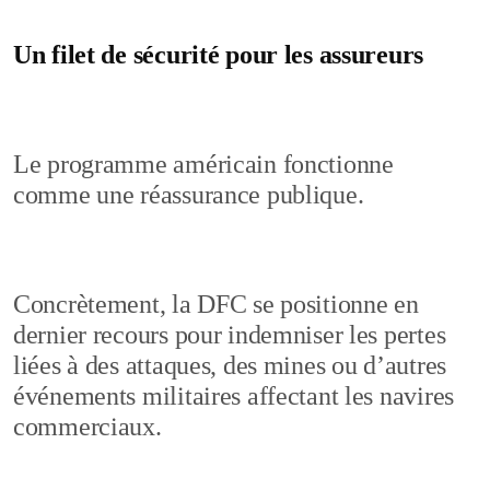
Un filet de sécurité pour les assureurs
Le programme américain fonctionne
comme une réassurance publique.
Concrètement, la DFC se positionne en
dernier recours pour indemniser les pertes
liées à des attaques, des mines ou d’autres
événements militaires affectant les navires
commerciaux.