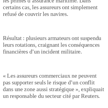
les primes d’assurance maritime. Dans
certains cas, les assureurs ont simplement
refusé de couvrir les navires.
Résultat : plusieurs armateurs ont suspendu
leurs rotations, craignant les conséquences
financières d’un incident militaire.
« Les assureurs commerciaux ne peuvent
pas supporter seuls le risque d’un conflit
dans une zone aussi stratégique », expliquait
un responsable du secteur cité par Reuters.