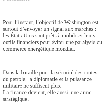
Pour l’instant, l’objectif de Washington est
surtout d’envoyer un signal aux marchés :
les États-Unis sont prêts à mobiliser leurs
outils financiers pour éviter une paralysie du
commerce énergétique mondial.
Dans la bataille pour la sécurité des routes
du pétrole, la diplomatie et la puissance
militaire ne suffisent plus.
La finance devient, elle aussi, une arme
stratégique.