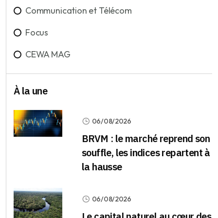
Communication et Télécom
Focus
CEWA MAG
À la une
06/08/2026
BRVM : le marché reprend son
souffle, les indices repartent à
la hausse
06/08/2026
Le capital naturel au cœur des