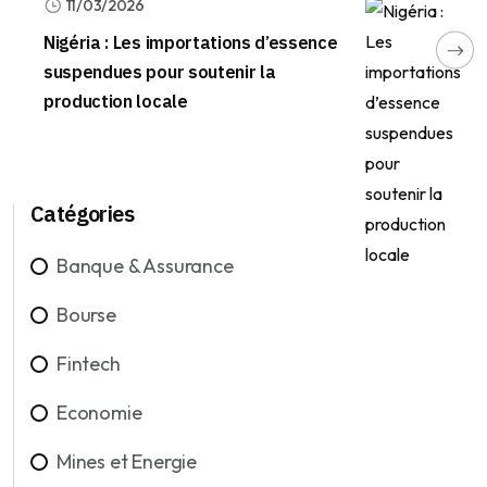
11/03/2026
Nigéria : Les importations d’essence
suspendues pour soutenir la
production locale
Catégories
Banque & Assurance
Bourse
Fintech
Economie
Mines et Energie