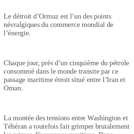
Le détroit d’Ormuz est l’un des points
névralgiques du commerce mondial de
l’énergie.
Chaque jour, près d’un cinquième du pétrole
consommé dans le monde transite par ce
passage maritime étroit situé entre l’Iran et
Oman.
La montée des tensions entre Washington et
Téhéran a toutefois fait grimper brutalement