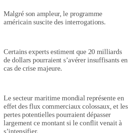
Malgré son ampleur, le programme
américain suscite des interrogations.
Certains experts estiment que 20 milliards
de dollars pourraient s’avérer insuffisants en
cas de crise majeure.
Le secteur maritime mondial représente en
effet des flux commerciaux colossaux, et les
pertes potentielles pourraient dépasser
largement ce montant si le conflit venait à
s’intensifier.