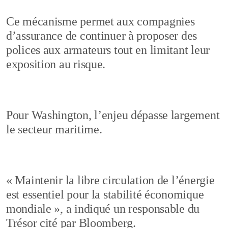
Ce mécanisme permet aux compagnies
d’assurance de continuer à proposer des
polices aux armateurs tout en limitant leur
exposition au risque.
Pour Washington, l’enjeu dépasse largement
le secteur maritime.
« Maintenir la libre circulation de l’énergie
est essentiel pour la stabilité économique
mondiale », a indiqué un responsable du
Trésor cité par Bloomberg.