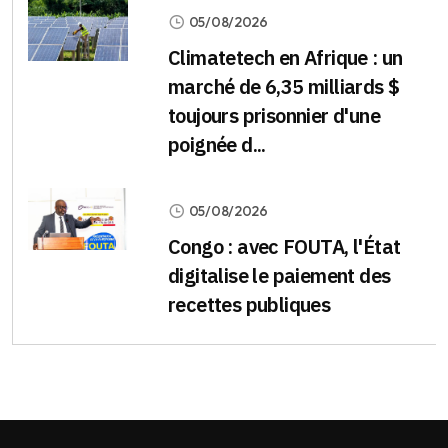
05/08/2026
Climatetech en Afrique : un
marché de 6,35 milliards $
toujours prisonnier d'une
poignée d...
05/08/2026
Congo : avec FOUTA, l'État
digitalise le paiement des
recettes publiques