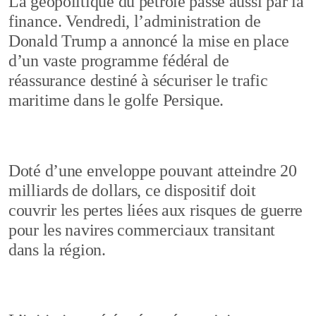
La géopolitique du pétrole passe aussi par la
finance. Vendredi, l’administration de
Donald Trump a annoncé la mise en place
d’un vaste programme fédéral de
réassurance destiné à sécuriser le trafic
maritime dans le golfe Persique.
Doté d’une enveloppe pouvant atteindre 20
milliards de dollars, ce dispositif doit
couvrir les pertes liées aux risques de guerre
pour les navires commerciaux transitant
dans la région.