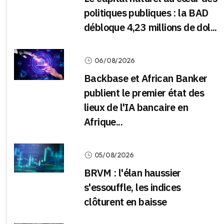
politiques publiques : la BAD
débloque 4,23 millions de dol...
06/08/2026
Backbase et African Banker
publient le premier état des
lieux de l'IA bancaire en
Afrique...
05/08/2026
BRVM : l'élan haussier
s'essouffle, les indices
clôturent en baisse