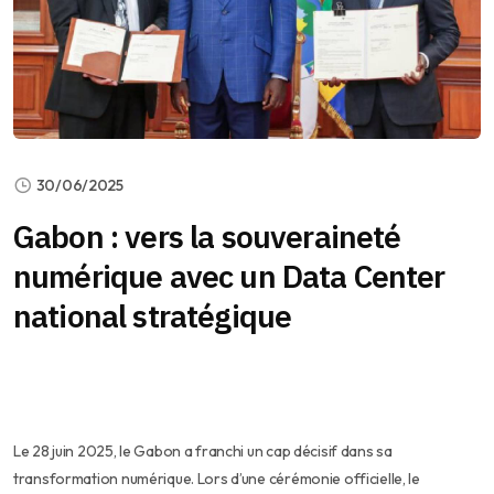
30/06/2025
Gabon : vers la souveraineté
numérique avec un Data Center
national stratégique
Le 28 juin 2025, le Gabon a franchi un cap décisif dans sa
transformation numérique. Lors d’une cérémonie officielle, le