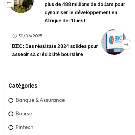
plus de 488 millions de dollars pour
dynamiser le développement en
Afrique de l’Ouest
30/06/2025
BIIC : Des résultats 2024 solides pour
asseoir sa crédibilité boursière
Catégories
Banque & Assurance
Bourse
Fintech