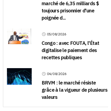
marché de 6,35 milliards $
toujours prisonnier d'une
poignée d...
05/08/2026
Congo : avec FOUTA, l'État
digitalise le paiement des
recettes publiques
04/08/2026
BRVM : le marché résiste
grâce à la vigueur de plusieurs
valeurs