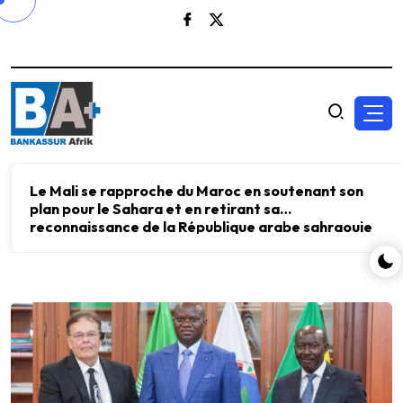
Le Mali se rapproche du Maroc en soutenant son
plan pour le Sahara et en retirant sa
reconnaissance de la République arabe sahraouie
démocratique.