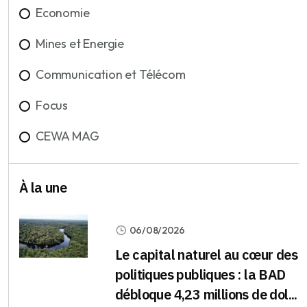
Economie
Mines et Energie
Communication et Télécom
Focus
CEWA MAG
À la une
06/08/2026
Le capital naturel au cœur des
politiques publiques : la BAD
débloque 4,23 millions de dol...