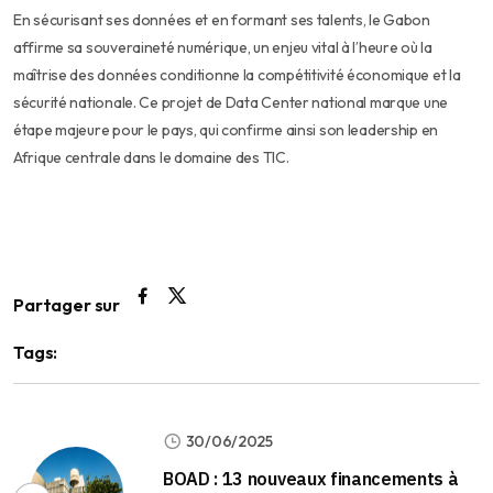
En sécurisant ses données et en formant ses talents, le Gabon
affirme sa souveraineté numérique, un enjeu vital à l’heure où la
maîtrise des données conditionne la compétitivité économique et la
sécurité nationale. Ce projet de Data Center national marque une
étape majeure pour le pays, qui confirme ainsi son leadership en
Afrique centrale dans le domaine des TIC.
Partager sur
Tags:
30/06/2025
BOAD : 13 nouveaux financements à