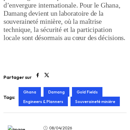
d’envergure internationale. Pour le Ghana,
Damang devient un laboratoire de la
souveraineté minière, où la maîtrise
technique, la sécurité et la participation
locale sont désormais au cœur des décisions.
Partager sur
Ghana
Damang
Gold Fields
Tags:
Engineers & Planners
Souveraineté minière
08/04/2026