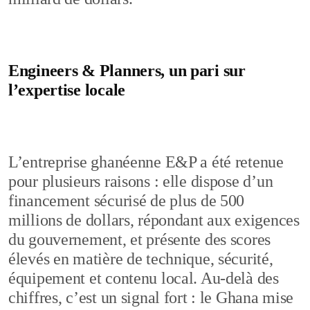
Engineers & Planners, un pari sur
l’expertise locale
L’entreprise ghanéenne E&P a été retenue
pour plusieurs raisons : elle dispose d’un
financement sécurisé de plus de 500
millions de dollars, répondant aux exigences
du gouvernement, et présente des scores
élevés en matière de technique, sécurité,
équipement et contenu local. Au-delà des
chiffres, c’est un signal fort : le Ghana mise