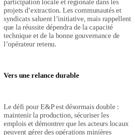
participation locale et régionale dans les
projets d’extraction. Les communautés et
syndicats saluent l’initiative, mais rappellent
que la réussite dépendra de la capacité
technique et de la bonne gouvernance de
l’opérateur retenu.
Vers une relance durable
Le défi pour E&P est désormais double :
maintenir la production, sécuriser les
emplois et démontrer que les acteurs locaux
peuvent gérer des opérations minières