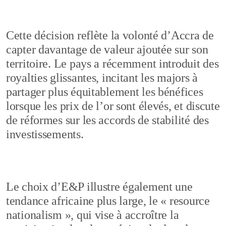
Cette décision reflète la volonté d’Accra de
capter davantage de valeur ajoutée sur son
territoire. Le pays a récemment introduit des
royalties glissantes, incitant les majors à
partager plus équitablement les bénéfices
lorsque les prix de l’or sont élevés, et discute
de réformes sur les accords de stabilité des
investissements.
Le choix d’E&P illustre également une
tendance africaine plus large, le « resource
nationalism », qui vise à accroître la