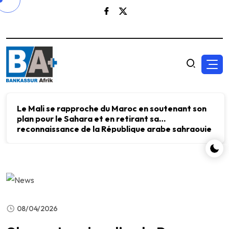
Le Mali se rapproche du Maroc en soutenant son
plan pour le Sahara et en retirant sa
reconnaissance de la République arabe sahraouie
démocratique.
08/04/2026