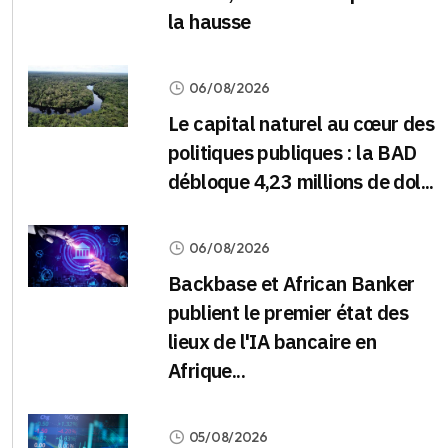
la hausse
06/08/2026
Le capital naturel au cœur des
politiques publiques : la BAD
débloque 4,23 millions de dol...
06/08/2026
Backbase et African Banker
publient le premier état des
lieux de l'IA bancaire en
Afrique...
05/08/2026