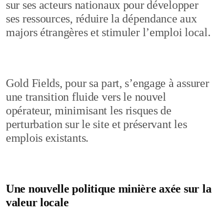
sur ses acteurs nationaux pour développer
ses ressources, réduire la dépendance aux
majors étrangères et stimuler l’emploi local.
Gold Fields, pour sa part, s’engage à assurer
une transition fluide vers le nouvel
opérateur, minimisant les risques de
perturbation sur le site et préservant les
emplois existants.
Une nouvelle politique minière axée sur la
valeur locale