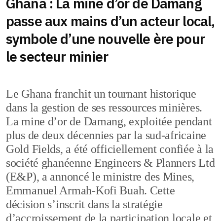
Ghana : La mine d’or de Damang
passe aux mains d’un acteur local,
symbole d’une nouvelle ère pour
le secteur minier
Le Ghana franchit un tournant historique
dans la gestion de ses ressources minières.
La mine d’or de Damang, exploitée pendant
plus de deux décennies par la sud-africaine
Gold Fields, a été officiellement confiée à la
société ghanéenne Engineers & Planners Ltd
(E&P), a annoncé le ministre des Mines,
Emmanuel Armah-Kofi Buah. Cette
décision s’inscrit dans la stratégie
d’accroissement de la participation locale et