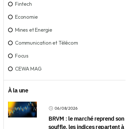
Fintech
Economie
Mines et Energie
Communication et Télécom
Focus
CEWA MAG
À la une
06/08/2026
BRVM : le marché reprend son
souffle, les indices repartent à