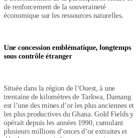
de renforcement de la souveraineté
économique sur les ressources naturelles.
Une concession emblématique, longtemps
sous contrôle étranger
Située dans la région de l’Ouest, à une
trentaine de kilomètres de Tarkwa, Damang
est l’une des mines d’or les plus anciennes et
les plus productives du Ghana. Gold Fields y
opérait depuis les années 1990, cumulant
plusieurs millions d’onces d’or extraites et