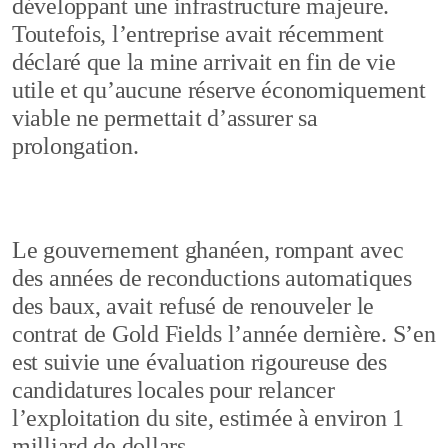
développant une infrastructure majeure.
Toutefois, l’entreprise avait récemment
déclaré que la mine arrivait en fin de vie
utile et qu’aucune réserve économiquement
viable ne permettait d’assurer sa
prolongation.
Le gouvernement ghanéen, rompant avec
des années de reconductions automatiques
des baux, avait refusé de renouveler le
contrat de Gold Fields l’année dernière. S’en
est suivie une évaluation rigoureuse des
candidatures locales pour relancer
l’exploitation du site, estimée à environ 1
milliard de dollars.