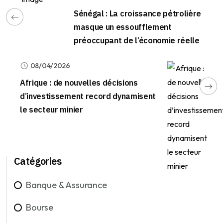
Sénégal : La croissance pétrolière
masque un essoufflement
préoccupant de l’économie réelle
08/04/2026
Afrique : de nouvelles décisions
d’investissement record dynamisent
le secteur minier
Catégories
Banque & Assurance
Bourse