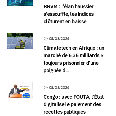
BRVM : l'élan haussier
s'essouffle, les indices
clôturent en baisse
05/08/2026
Climatetech en Afrique : un
marché de 6,35 milliards $
toujours prisonnier d'une
poignée d...
05/08/2026
Congo : avec FOUTA, l'État
digitalise le paiement des
recettes publiques