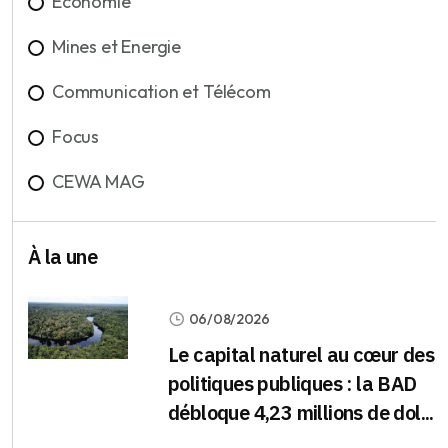
Economie
Mines et Energie
Communication et Télécom
Focus
CEWA MAG
À la une
06/08/2026
Le capital naturel au cœur des
politiques publiques : la BAD
débloque 4,23 millions de dol...