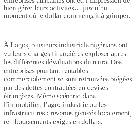
entreprises africaines ont eu l’impression de
bien gérer leurs activités… jusqu’au
moment où le dollar commençait à grimper.
À Lagos, plusieurs industriels nigérians ont
vu leurs charges financières exploser après
les différentes dévaluations du naira. Des
entreprises pourtant rentables
commercialement se sont retrouvées piégées
par des dettes contractées en devises
étrangères. Même scénario dans
l’immobilier, l’agro-industrie ou les
infrastructures : revenus générés localement,
remboursements exigés en dollars.