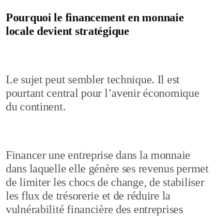
Pourquoi le financement en monnaie
locale devient stratégique
Le sujet peut sembler technique. Il est
pourtant central pour l’avenir économique
du continent.
Financer une entreprise dans la monnaie
dans laquelle elle génère ses revenus permet
de limiter les chocs de change, de stabiliser
les flux de trésorerie et de réduire la
vulnérabilité financière des entreprises