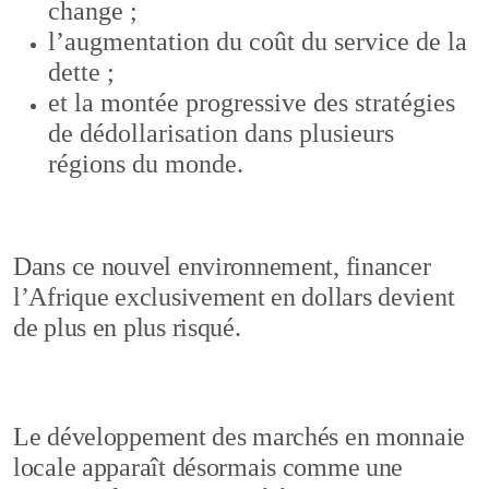
change ;
l’augmentation du coût du service de la
dette ;
et la montée progressive des stratégies
de dédollarisation dans plusieurs
régions du monde.
Dans ce nouvel environnement, financer
l’Afrique exclusivement en dollars devient
de plus en plus risqué.
Le développement des marchés en monnaie
locale apparaît désormais comme une