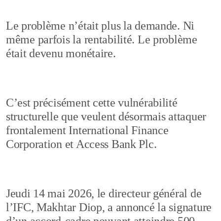
Le problème n’était plus la demande. Ni
même parfois la rentabilité. Le problème
était devenu monétaire.
C’est précisément cette vulnérabilité
structurelle que veulent désormais attaquer
frontalement International Finance
Corporation et Access Bank Plc.
Jeudi 14 mai 2026, le directeur général de
l’IFC, Makhtar Diop, a annoncé la signature