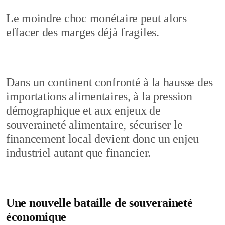
Le moindre choc monétaire peut alors
effacer des marges déjà fragiles.
Dans un continent confronté à la hausse des
importations alimentaires, à la pression
démographique et aux enjeux de
souveraineté alimentaire, sécuriser le
financement local devient donc un enjeu
industriel autant que financier.
Une nouvelle bataille de souveraineté
économique