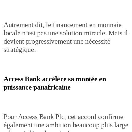
Autrement dit, le financement en monnaie
locale n’est pas une solution miracle. Mais il
devient progressivement une nécessité
stratégique.
Access Bank accélère sa montée en
puissance panafricaine
Pour Access Bank Plc, cet accord confirme
également une ambition beaucoup plus large