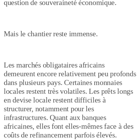
question de souveraineté économique.
Mais le chantier reste immense.
Les marchés obligataires africains
demeurent encore relativement peu profonds
dans plusieurs pays. Certaines monnaies
locales restent très volatiles. Les prêts longs
en devise locale restent difficiles à
structurer, notamment pour les
infrastructures. Quant aux banques
africaines, elles font elles-mêmes face à des
coûts de refinancement parfois élevés.