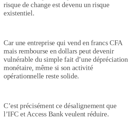
risque de change est devenu un risque
existentiel.
Car une entreprise qui vend en francs CFA
mais rembourse en dollars peut devenir
vulnérable du simple fait d’une dépréciation
monétaire, même si son activité
opérationnelle reste solide.
C’est précisément ce désalignement que
l’IFC et Access Bank veulent réduire.