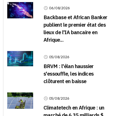
06/08/2026
Backbase et African Banker
publient le premier état des
lieux de l'IA bancaire en
Afrique...
05/08/2026
BRVM : l'élan haussier
s'essouffle, les indices
clôturent en baisse
05/08/2026
Climatetech en Afrique : un
marché de 6,35 milliards $