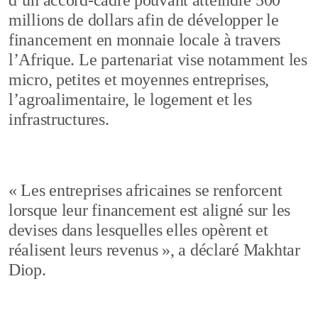
d’un accord-cadre pouvant atteindre 500
millions de dollars afin de développer le
financement en monnaie locale à travers
l’Afrique. Le partenariat vise notamment les
micro, petites et moyennes entreprises,
l’agroalimentaire, le logement et les
infrastructures.
« Les entreprises africaines se renforcent
lorsque leur financement est aligné sur les
devises dans lesquelles elles opèrent et
réalisent leurs revenus », a déclaré Makhtar
Diop.