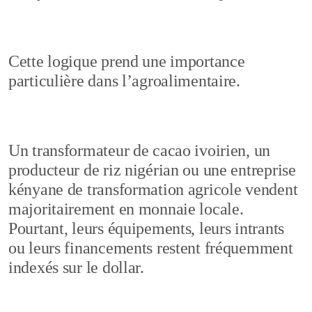
Cette logique prend une importance
particulière dans l’agroalimentaire.
Un transformateur de cacao ivoirien, un
producteur de riz nigérian ou une entreprise
kényane de transformation agricole vendent
majoritairement en monnaie locale.
Pourtant, leurs équipements, leurs intrants
ou leurs financements restent fréquemment
indexés sur le dollar.