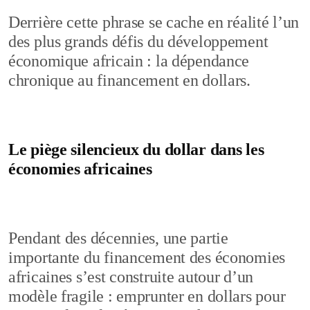
Derrière cette phrase se cache en réalité l’un
des plus grands défis du développement
économique africain : la dépendance
chronique au financement en dollars.
Le piège silencieux du dollar dans les
économies africaines
Pendant des décennies, une partie
importante du financement des économies
africaines s’est construite autour d’un
modèle fragile : emprunter en dollars pour