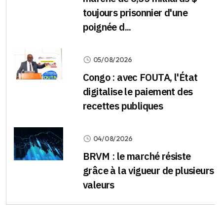
toujours prisonnier d'une
poignée d...
05/08/2026
Congo : avec FOUTA, l'État
digitalise le paiement des
recettes publiques
04/08/2026
BRVM : le marché résiste
grâce à la vigueur de plusieurs
valeurs