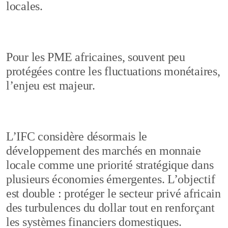
locales.
Pour les PME africaines, souvent peu
protégées contre les fluctuations monétaires,
l’enjeu est majeur.
L’IFC considère désormais le
développement des marchés en monnaie
locale comme une priorité stratégique dans
plusieurs économies émergentes. L’objectif
est double : protéger le secteur privé africain
des turbulences du dollar tout en renforçant
les systèmes financiers domestiques.