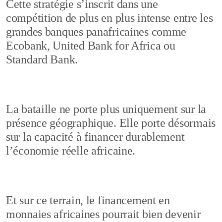
Cette stratégie s’inscrit dans une
compétition de plus en plus intense entre les
grandes banques panafricaines comme
Ecobank, United Bank for Africa ou
Standard Bank.
La bataille ne porte plus uniquement sur la
présence géographique. Elle porte désormais
sur la capacité à financer durablement
l’économie réelle africaine.
Et sur ce terrain, le financement en
monnaies africaines pourrait bien devenir