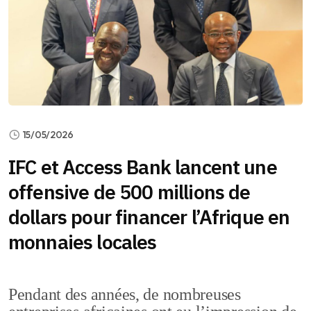
15/05/2026
IFC et Access Bank lancent une
offensive de 500 millions de
dollars pour financer l’Afrique en
monnaies locales
Pendant des années, de nombreuses