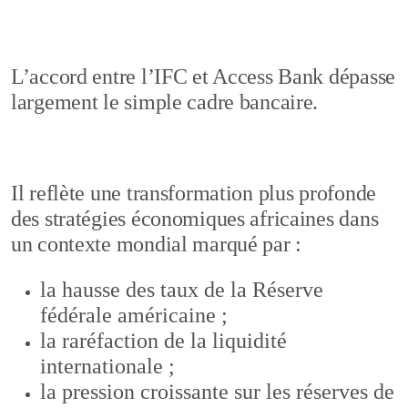
L’accord entre l’IFC et Access Bank dépasse
largement le simple cadre bancaire.
Il reflète une transformation plus profonde
des stratégies économiques africaines dans
un contexte mondial marqué par :
la hausse des taux de la Réserve
fédérale américaine ;
la raréfaction de la liquidité
internationale ;
la pression croissante sur les réserves de