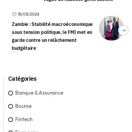
15/05/2026
Zambie : Stabilité macroéconomique
sous tension politique, le FMI met en
garde contre un relâchement
budgétaire
Catégories
Banque & Assurance
Bourse
Fintech