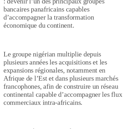
: devenir l’un des principaux groupes
bancaires panafricains capables
d’accompagner la transformation
économique du continent.
Le groupe nigérian multiplie depuis
plusieurs années les acquisitions et les
expansions régionales, notamment en
Afrique de l’Est et dans plusieurs marchés
francophones, afin de construire un réseau
continental capable d’accompagner les flux
commerciaux intra-africains.