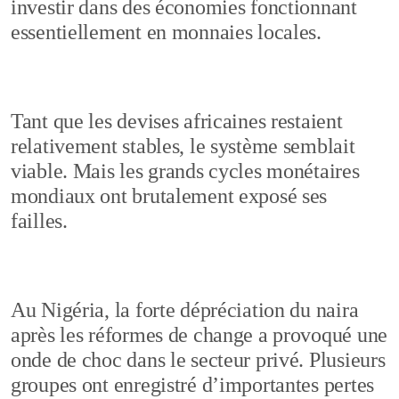
investir dans des économies fonctionnant
essentiellement en monnaies locales.
Tant que les devises africaines restaient
relativement stables, le système semblait
viable. Mais les grands cycles monétaires
mondiaux ont brutalement exposé ses
failles.
Au Nigéria, la forte dépréciation du naira
après les réformes de change a provoqué une
onde de choc dans le secteur privé. Plusieurs
groupes ont enregistré d’importantes pertes