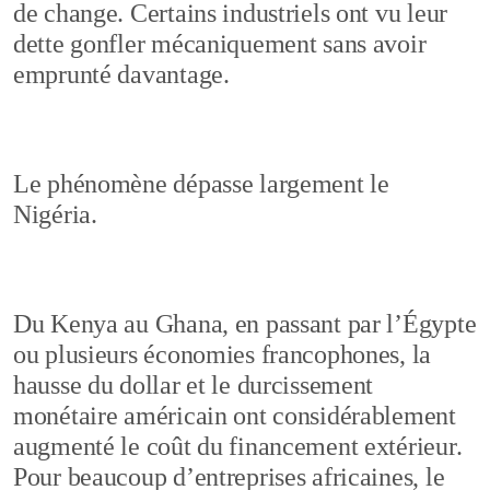
de change. Certains industriels ont vu leur
dette gonfler mécaniquement sans avoir
emprunté davantage.
Le phénomène dépasse largement le
Nigéria.
Du Kenya au Ghana, en passant par l’Égypte
ou plusieurs économies francophones, la
hausse du dollar et le durcissement
monétaire américain ont considérablement
augmenté le coût du financement extérieur.
Pour beaucoup d’entreprises africaines, le