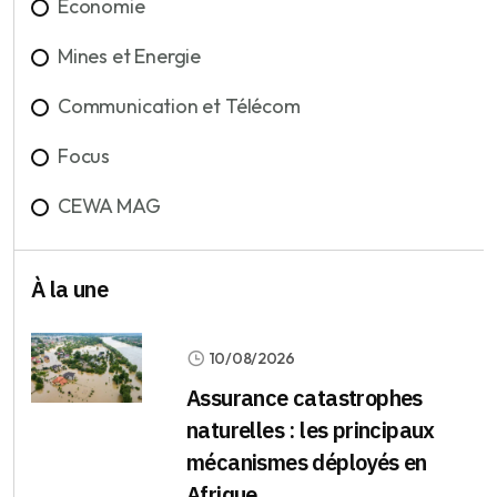
Economie
Mines et Energie
Communication et Télécom
Focus
CEWA MAG
À la une
10/08/2026
Assurance catastrophes
naturelles : les principaux
mécanismes déployés en
Afrique