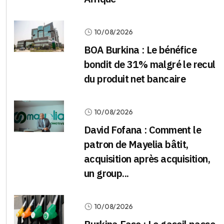
10/08/2026
BOA Burkina : Le bénéfice
bondit de 31% malgré le recul
du produit net bancaire
10/08/2026
David Fofana : Comment le
patron de Mayelia bâtit,
acquisition après acquisition,
un group...
10/08/2026