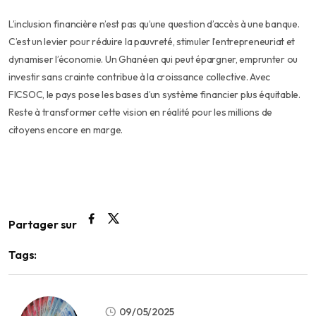
L’inclusion financière n’est pas qu’une question d’accès à une banque.
C’est un levier pour réduire la pauvreté, stimuler l’entrepreneuriat et
dynamiser l’économie. Un Ghanéen qui peut épargner, emprunter ou
investir sans crainte contribue à la croissance collective. Avec
FICSOC, le pays pose les bases d’un système financier plus équitable.
Reste à transformer cette vision en réalité pour les millions de
citoyens encore en marge.
Partager sur
Tags:
09/05/2025