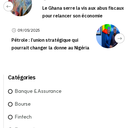
Le Ghana serre la vis aux abus fiscaux
pour relancer son économie
09/05/2025
Pétrole : l’union stratégique qui
pourrait changer la donne au Nigéria
Catégories
Banque & Assurance
Bourse
Fintech