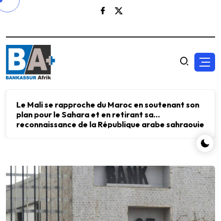
Le Mali se rapproche du Maroc en soutenant son
plan pour le Sahara et en retirant sa
reconnaissance de la République arabe sahraouie
démocratique.