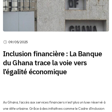
09/05/2025
Inclusion financière : La Banque
du Ghana trace la voie vers
l’égalité économique
Au Ghana, l’accès aux services financiers n’est plus un luxe réservé à
une élite urbaine. Grâce à des initiatives comme le Cadre d’Inclusion