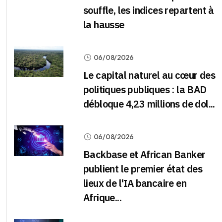
souffle, les indices repartent à
la hausse
06/08/2026
Le capital naturel au cœur des
politiques publiques : la BAD
débloque 4,23 millions de dol...
06/08/2026
Backbase et African Banker
publient le premier état des
lieux de l'IA bancaire en
Afrique...