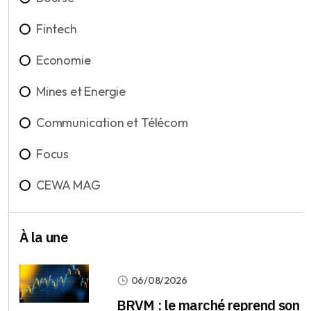
Fintech
Economie
Mines et Energie
Communication et Télécom
Focus
CEWA MAG
À la une
06/08/2026
BRVM : le marché reprend son