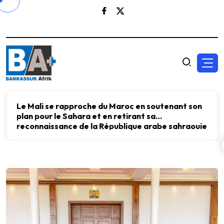
Le Mali se rapproche du Maroc en soutenant son
plan pour le Sahara et en retirant sa
reconnaissance de la République arabe sahraouie
démocratique.