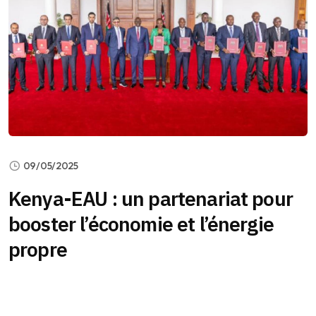
09/05/2025
Kenya-EAU : un partenariat pour
booster l’économie et l’énergie
propre