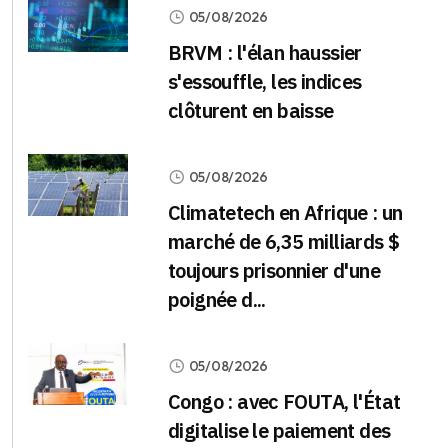
05/08/2026
BRVM : l'élan haussier
s'essouffle, les indices
clôturent en baisse
05/08/2026
Climatetech en Afrique : un
marché de 6,35 milliards $
toujours prisonnier d'une
poignée d...
05/08/2026
Congo : avec FOUTA, l'État
digitalise le paiement des