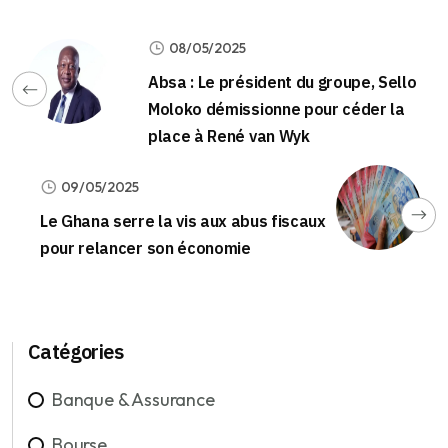
08/05/2025
Absa : Le président du groupe, Sello
Moloko démissionne pour céder la
place à René van Wyk
09/05/2025
Le Ghana serre la vis aux abus fiscaux
pour relancer son économie
Catégories
Banque & Assurance
Bourse