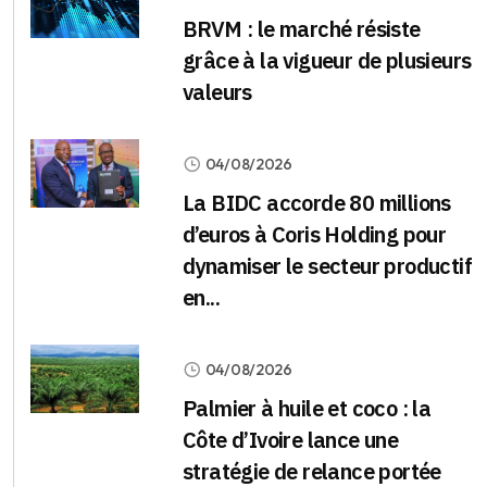
BRVM : le marché résiste
grâce à la vigueur de plusieurs
valeurs
04/08/2026
La BIDC accorde 80 millions
d’euros à Coris Holding pour
dynamiser le secteur productif
en...
04/08/2026
Palmier à huile et coco : la
Côte d’Ivoire lance une
stratégie de relance portée