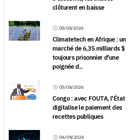
clôturent en baisse
05/08/2026
Climatetech en Afrique : un
marché de 6,35 milliards $
toujours prisonnier d'une
poignée d...
05/08/2026
Congo : avec FOUTA, l'État
digitalise le paiement des
recettes publiques
04/08/2026