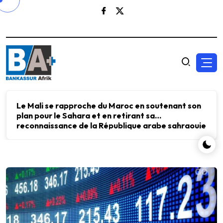
Le Mali se rapproche du Maroc en soutenant son
plan pour le Sahara et en retirant sa
reconnaissance de la République arabe sahraouie
démocratique.