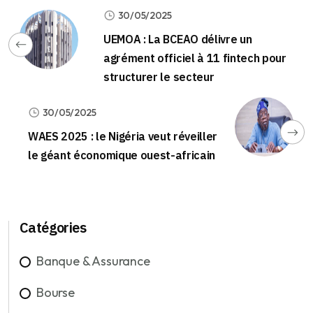
30/05/2025
UEMOA : La BCEAO délivre un
agrément officiel à 11 fintech pour
structurer le secteur
30/05/2025
WAES 2025 : le Nigéria veut réveiller
le géant économique ouest-africain
Catégories
Banque & Assurance
Bourse