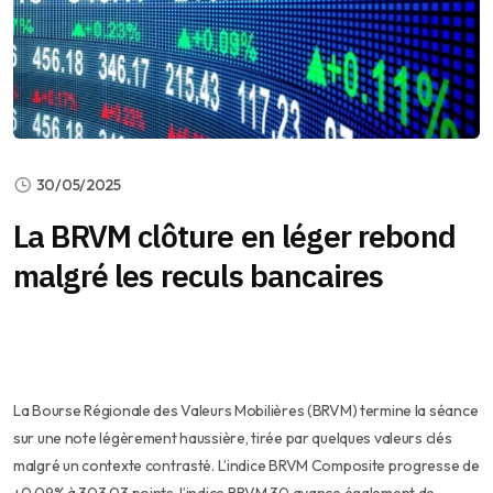
30/05/2025
La BRVM clôture en léger rebond
malgré les reculs bancaires
La Bourse Régionale des Valeurs Mobilières (BRVM) termine la séance
sur une note légèrement haussière, tirée par quelques valeurs clés
malgré un contexte contrasté. L’indice BRVM Composite progresse de