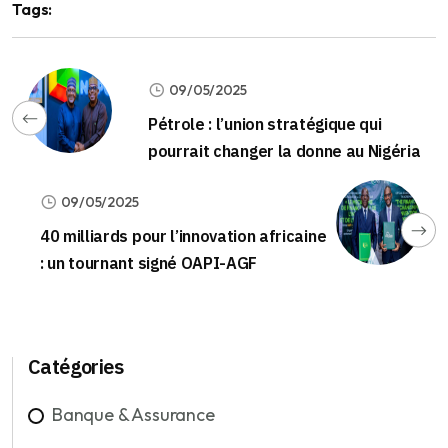
Tags:
09/05/2025
Pétrole : l’union stratégique qui
pourrait changer la donne au Nigéria
09/05/2025
40 milliards pour l’innovation africaine
: un tournant signé OAPI-AGF
Catégories
Banque & Assurance