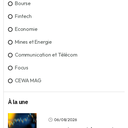
Bourse
Fintech
Economie
Mines et Energie
Communication et Télécom
Focus
CEWA MAG
À la une
06/08/2026