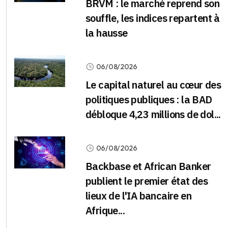
BRVM : le marché reprend son
souffle, les indices repartent à
la hausse
06/08/2026
Le capital naturel au cœur des
politiques publiques : la BAD
débloque 4,23 millions de dol...
06/08/2026
Backbase et African Banker
publient le premier état des
lieux de l'IA bancaire en
Afrique...