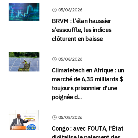
05/08/2026
BRVM : l'élan haussier
s'essouffle, les indices
clôturent en baisse
05/08/2026
Climatetech en Afrique : un
marché de 6,35 milliards $
toujours prisonnier d'une
poignée d...
05/08/2026
Congo : avec FOUTA, l'État
digitalise le paiement des