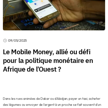
09/05/2025
Le Mobile Money, allié ou défi
pour la politique monétaire en
Afrique de l’Ouest ?
Dans les rues animées de Dakar ou d’Abidjan, payer un taxi, acheter
des légumes ou envoyer de l’argent à un proche se fait souvent d’un