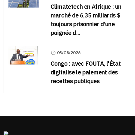
Climatetech en Afrique : un
marché de 6,35 milliards $
toujours prisonnier d'une
poignée d...
05/08/2026
Congo : avec FOUTA, l'État
digitalise le paiement des
recettes publiques