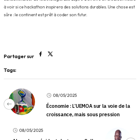
à voir si ce hackathon inspirera des solutions durables. Une chose est
sûre : le continent est prêt à coder son futur.
Partager sur
Tags:
08/05/2025
Économie : L’UEMOA sur la voie de la
croissance, mais sous pression
08/05/2025