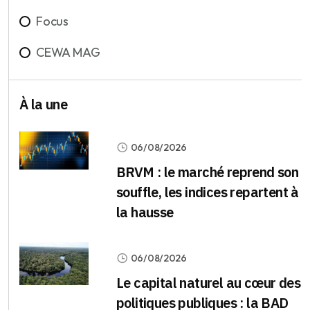
Focus
CEWA MAG
À la une
06/08/2026
BRVM : le marché reprend son
souffle, les indices repartent à
la hausse
06/08/2026
Le capital naturel au cœur des
politiques publiques : la BAD