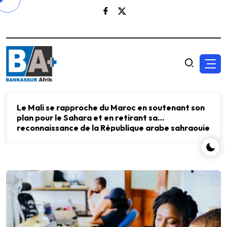
Le Mali se rapproche du Maroc en soutenant son
plan pour le Sahara et en retirant sa
reconnaissance de la République arabe sahraouie
démocratique.