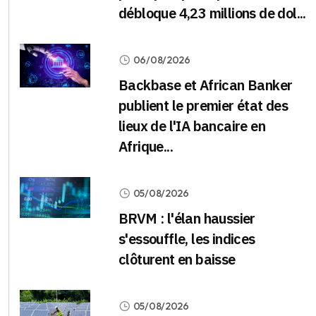
débloque 4,23 millions de dol...
06/08/2026
Backbase et African Banker
publient le premier état des
lieux de l'IA bancaire en
Afrique...
05/08/2026
BRVM : l'élan haussier
s'essouffle, les indices
clôturent en baisse
05/08/2026