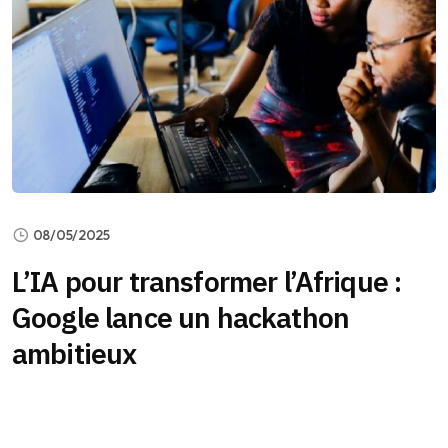
08/05/2025
L’IA pour transformer l’Afrique :
Google lance un hackathon
ambitieux