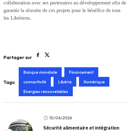
collaboration avec ses partenaires au développement afin de
garantir la réussite de ces projets pour le bénéfice de tous
les Libériens.
Partager sur
Banque mondiale
Financement
connectivité
Libéria
Numérique
Tags:
Energies renouvelables
10/06/2026
Sécurité alimentaire et intégration