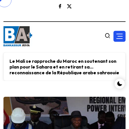
Le Mali se rapproche du Maroc en soutenant son
plan pour le Sahara et en retirant sa
reconnaissance de la République arabe sahraouie
démocratique.