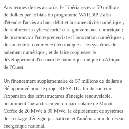
Aux termes de ces accords, le Libéria recevra 50 millions
de dollars par le biais du programme WARDIP 2 afin
d'étendre l'accès au haut débit et la connectivité numérique ;
de renforcer la cybersécurité et la gouvernance numérique ;
de promouvoir l'entrepreneuriat et l'innovation numériques ;
de soutenir le commerce électronique et les systèmes de
paiement numérique ; et de faire progresser le
développement d'un
marché numérique unique
en Afrique
de l'Ouest.
Un financement supplémentaire de 57 millions de dollars a
été approuvé pour le projet RESPITE afin de soutenir
l'expansion des infrastructures d'énergie renouvelable,
notamment l'agrandissement du parc solaire de Mount
Coffee de 20 MWc à 30 MWc, le déploiement de systèmes
de stockage d'énergie par batterie et l'amélioration du réseau
énergétique national.