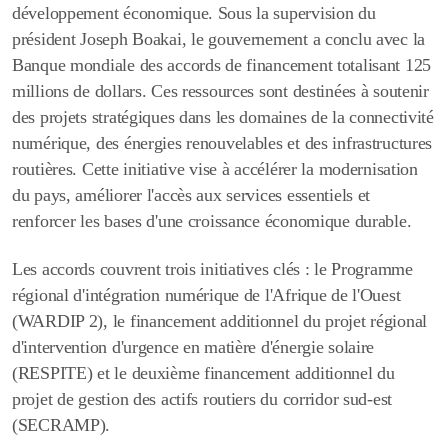
développement économique. Sous la supervision du
président Joseph Boakai, le gouvernement a conclu avec la
Banque mondiale des accords de financement totalisant 125
millions de dollars. Ces ressources sont destinées à soutenir
des projets stratégiques dans les domaines de la connectivité
numérique, des énergies renouvelables et des infrastructures
routières. Cette initiative vise à accélérer la modernisation
du pays, améliorer l'accès aux services essentiels et
renforcer les bases d'une croissance économique durable.
Les accords couvrent trois initiatives clés : le Programme
régional d'intégration numérique de l'Afrique de l'Ouest
(WARDIP 2), le financement additionnel du projet régional
d'intervention d'urgence en matière d'énergie solaire
(RESPITE) et le deuxième financement additionnel du
projet de gestion des actifs routiers du corridor sud-est
(SECRAMP).