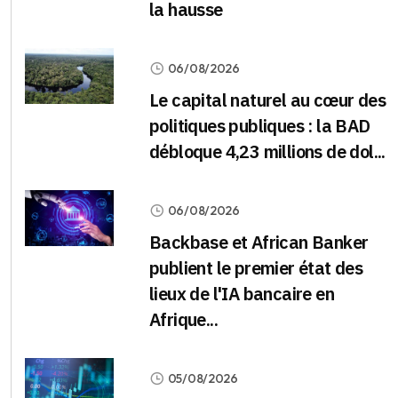
la hausse
06/08/2026
Le capital naturel au cœur des
politiques publiques : la BAD
débloque 4,23 millions de dol...
06/08/2026
Backbase et African Banker
publient le premier état des
lieux de l'IA bancaire en
Afrique...
05/08/2026