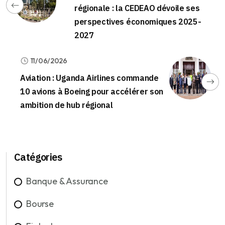
régionale : la CEDEAO dévoile ses
perspectives économiques 2025-
2027
11/06/2026
Aviation : Uganda Airlines commande
10 avions à Boeing pour accélérer son
ambition de hub régional
Catégories
Banque & Assurance
Bourse