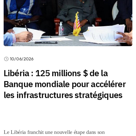
10/06/2026
Libéria : 125 millions $ de la
Banque mondiale pour accélérer
les infrastructures stratégiques
Le Libéria franchit une nouvelle étape dans son