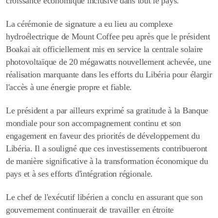
croissance économique inclusive dans tout le pays.
La cérémonie de signature a eu lieu au complexe
hydroélectrique de Mount Coffee peu après que le président
Boakai ait officiellement mis en service la centrale solaire
photovoltaïque de 20 mégawatts nouvellement achevée, une
réalisation marquante dans les efforts du Libéria pour élargir
l'accès à une énergie propre et fiable.
Le président a par ailleurs exprimé sa gratitude à la Banque
mondiale pour son accompagnement continu et son
engagement en faveur des priorités de développement du
Libéria. Il a souligné que ces investissements contribueront
de manière significative à la transformation économique du
pays et à ses efforts d'intégration régionale.
Le chef de l'exécutif libérien a conclu en assurant que son
gouvernement continuerait de travailler en étroite