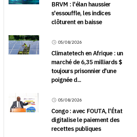
BRVM : l'élan haussier
s'essouffle, les indices
clôturent en baisse
05/08/2026
Climatetech en Afrique : un
marché de 6,35 milliards $
toujours prisonnier d'une
poignée d...
05/08/2026
Congo : avec FOUTA, l'État
digitalise le paiement des
recettes publiques