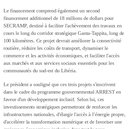
Le financement comprend également un second
financement additionnel de 18 millions de dollars pour
SECRAMP, destiné à faciliter l'achèvement des travaux en
cours le long du corridor stratégique Ganta-Tappita, long de
100 kilomètres. Ce projet devrait améliorer la connectivité
routière, réduire les coûts de transport, dynamiser le
commerce et les activités économiques, et faciliter l'accès
aux marchés et aux services sociaux essentiels pour les
communautés du sud-est du Libéria.
Le président a souligné que ces trois projets s'inscrivent
dans le cadre du programme gouvernemental ARREST en
faveur d'un développement inclusif. Selon lui, ces
investissements stratégiques permettront de renforcer les
infrastructures nationales, d'élargir l'accès à l’énergie propre,
d'accélérer la transformation numérique et de favoriser une