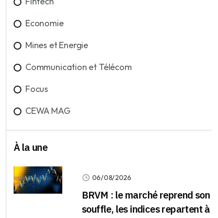
Fintech
Economie
Mines et Energie
Communication et Télécom
Focus
CEWA MAG
À la une
06/08/2026
BRVM : le marché reprend son
souffle, les indices repartent à