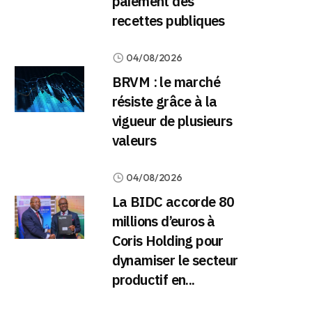
paiement des
recettes publiques
04/08/2026
BRVM : le marché
résiste grâce à la
vigueur de plusieurs
valeurs
04/08/2026
La BIDC accorde 80
millions d’euros à
Coris Holding pour
dynamiser le secteur
productif en...