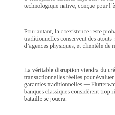
technologique native, conçue pour l’
Pour autant, la coexistence reste pro
traditionnelles conservent des atouts 
d’agences physiques, et clientèle de m
La véritable disruption viendra du cr
transactionnelles réelles pour évaluer
garanties traditionnelles — Flutterwav
banques classiques considèrent trop ri
bataille se jouera.