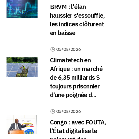
BRVM : l'élan
haussier s'essouffle,
les indices clôturent
en baisse
05/08/2026
Climatetech en
Afrique : un marché
de 6,35 milliards $
toujours prisonnier
d'une poignée d...
05/08/2026
Congo : avec FOUTA,
l'État digitalise le