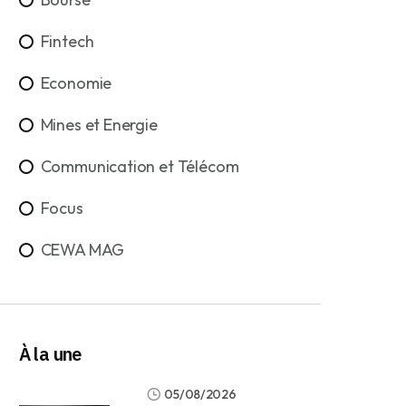
Fintech
Economie
Mines et Energie
Communication et Télécom
Focus
CEWA MAG
À la une
05/08/2026