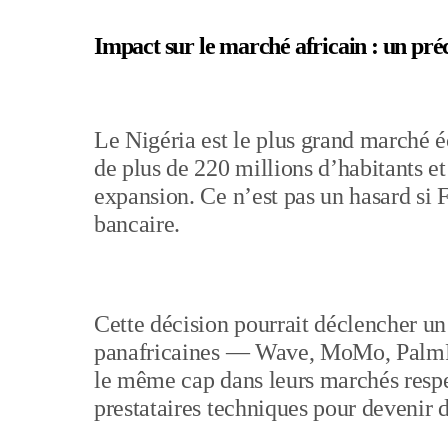
Impact sur le marché africain : un pré
Le Nigéria est le plus grand marché 
de plus de 220 millions d’habitants 
expansion. Ce n’est pas un hasard si 
bancaire.
Cette décision pourrait déclencher un
panafricaines — Wave, MoMo, PalmPa
le même cap dans leurs marchés respec
prestataires techniques pour devenir d