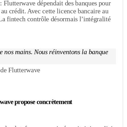
e : Flutterwave dépendait des banques pour
 au crédit. Avec cette licence bancaire au
a fintech contrôle désormais l’intégralité
re nos mains. Nous réinventons la banque
de Flutterwave
erwave propose concrètement