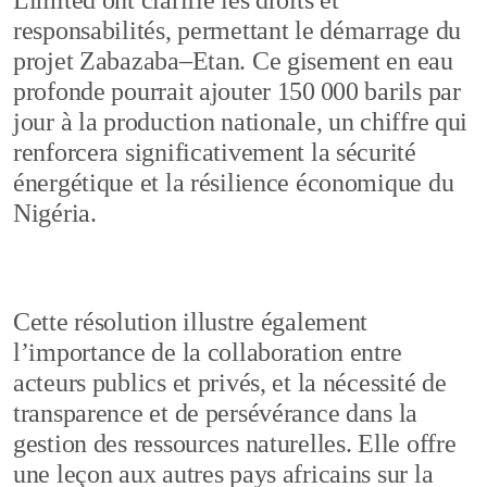
responsabilités, permettant le démarrage du
projet Zabazaba–Etan. Ce gisement en eau
profonde pourrait ajouter 150 000 barils par
jour à la production nationale, un chiffre qui
renforcera significativement la sécurité
énergétique et la résilience économique du
Nigéria.
Cette résolution illustre également
l’importance de la collaboration entre
acteurs publics et privés, et la nécessité de
transparence et de persévérance dans la
gestion des ressources naturelles. Elle offre
une leçon aux autres pays africains sur la