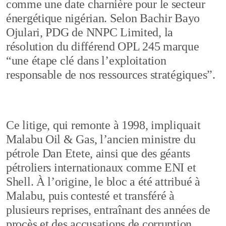
comme une date charnière pour le secteur
énergétique nigérian. Selon Bachir Bayo
Ojulari, PDG de NNPC Limited, la
résolution du différend OPL 245 marque
“une étape clé dans l’exploitation
responsable de nos ressources stratégiques”.
Ce litige, qui remonte à 1998, impliquait
Malabu Oil & Gas, l’ancien ministre du
pétrole Dan Etete, ainsi que des géants
pétroliers internationaux comme ENI et
Shell. À l’origine, le bloc a été attribué à
Malabu, puis contesté et transféré à
plusieurs reprises, entraînant des années de
procès et des accusations de corruption