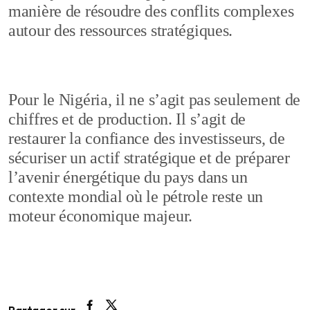
manière de résoudre des conflits complexes
autour des ressources stratégiques.
Pour le Nigéria, il ne s’agit pas seulement de
chiffres et de production. Il s’agit de
restaurer la confiance des investisseurs, de
sécuriser un actif stratégique et de préparer
l’avenir énergétique du pays dans un
contexte mondial où le pétrole reste un
moteur économique majeur.