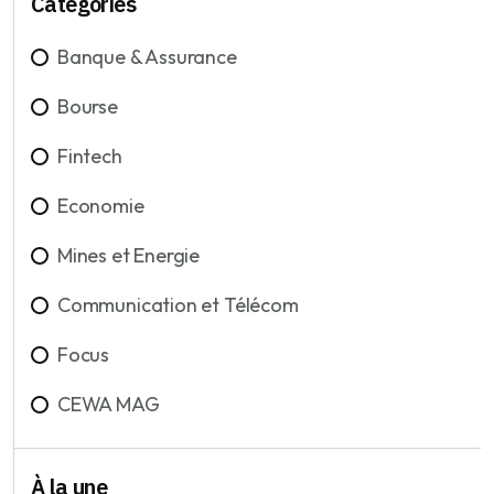
Catégories
Banque & Assurance
Bourse
Fintech
Economie
Mines et Energie
Communication et Télécom
Focus
CEWA MAG
À la une