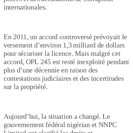
internationales.
En 2011, un accord controversé prévoyait le
versement d’environ 1,3 milliard de dollars
pour sécuriser la licence. Mais malgré cet
accord, OPL 245 est resté inexploité pendant
plus d’une décennie en raison des
contestations judiciaires et des incertitudes
sur la propriété.
Aujourd’hui, la situation a changé. Le
gouvernement fédéral nigérian et NNPC
Limited ont clarifié les droits et