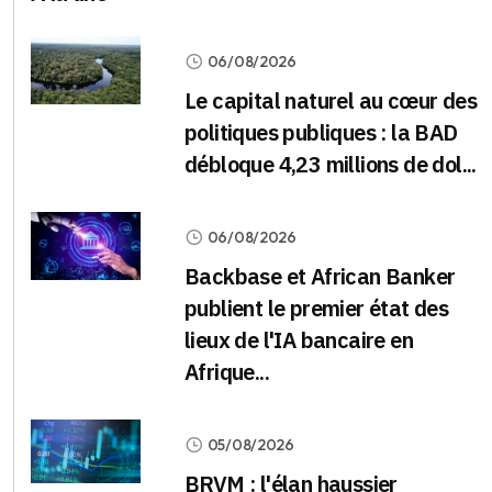
06/08/2026
Le capital naturel au cœur des
politiques publiques : la BAD
débloque 4,23 millions de dol...
06/08/2026
Backbase et African Banker
publient le premier état des
lieux de l'IA bancaire en
Afrique...
05/08/2026
BRVM : l'élan haussier