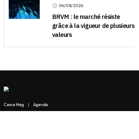
04/08/2026
BRVM : le marché résiste
grâce à la vigueur de plusieurs
valeurs
Cewa Mag
Agenda
Contactez-nous