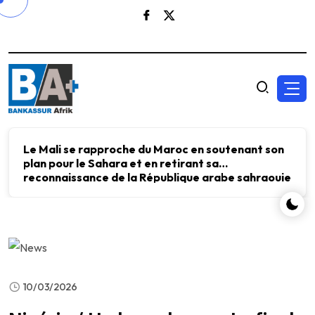
Le Mali se rapproche du Maroc en soutenant son
plan pour le Sahara et en retirant sa
reconnaissance de la République arabe sahraouie
démocratique.
10/03/2026