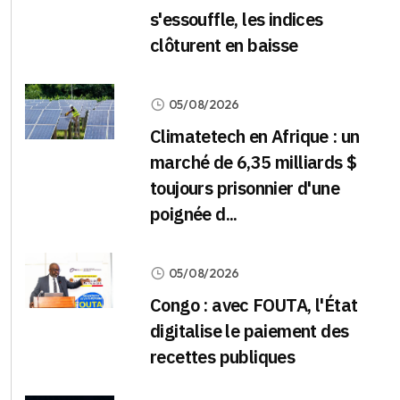
s'essouffle, les indices
clôturent en baisse
05/08/2026
Climatetech en Afrique : un
marché de 6,35 milliards $
toujours prisonnier d'une
poignée d...
05/08/2026
Congo : avec FOUTA, l'État
digitalise le paiement des
recettes publiques