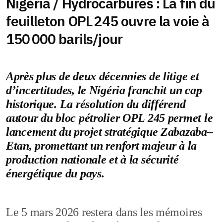
Nigéria / Hydrocarbures : La fin du
feuilleton OPL 245 ouvre la voie à
150 000 barils/jour
Après plus de deux décennies de litige et
d’incertitudes, le Nigéria franchit un cap
historique. La résolution du différend
autour du bloc pétrolier OPL 245 permet le
lancement du projet stratégique Zabazaba–
Etan, promettant un renfort majeur à la
production nationale et à la sécurité
énergétique du pays.
Le 5 mars 2026 restera dans les mémoires