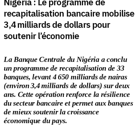
Nigéria : Le programme de
recapitalisation bancaire mobilise
3,4 milliards de dollars pour
soutenir l’économie
La Banque Centrale du Nigéria a conclu
un programme de recapitalisation de 33
banques, levant 4 650 milliards de nairas
(environ 3,4 milliards de dollars) sur deux
ans. Cette opération renforce la résilience
du secteur bancaire et permet aux banques
de mieux soutenir la croissance
économique du pays.