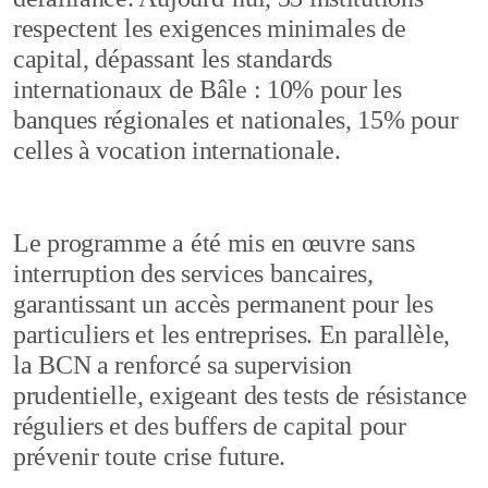
respectent les exigences minimales de
capital, dépassant les standards
internationaux de Bâle : 10% pour les
banques régionales et nationales, 15% pour
celles à vocation internationale.
Le programme a été mis en œuvre sans
interruption des services bancaires,
garantissant un accès permanent pour les
particuliers et les entreprises. En parallèle,
la BCN a renforcé sa supervision
prudentielle, exigeant des tests de résistance
réguliers et des buffers de capital pour
prévenir toute crise future.