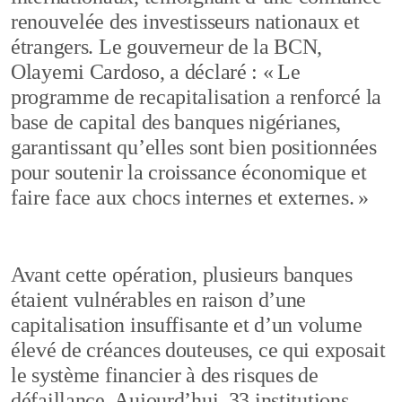
renouvelée des investisseurs nationaux et
étrangers. Le gouverneur de la BCN,
Olayemi Cardoso, a déclaré : « Le
programme de recapitalisation a renforcé la
base de capital des banques nigérianes,
garantissant qu’elles sont bien positionnées
pour soutenir la croissance économique et
faire face aux chocs internes et externes. »
Avant cette opération, plusieurs banques
étaient vulnérables en raison d’une
capitalisation insuffisante et d’un volume
élevé de créances douteuses, ce qui exposait
le système financier à des risques de
défaillance. Aujourd’hui, 33 institutions