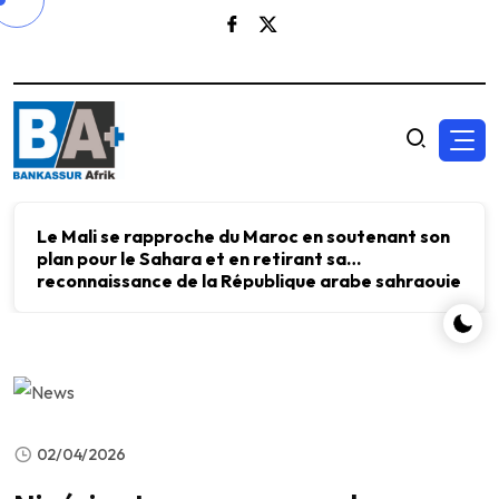
Le Mali se rapproche du Maroc en soutenant son
plan pour le Sahara et en retirant sa
reconnaissance de la République arabe sahraouie
démocratique.
02/04/2026