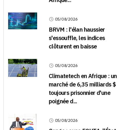
05/08/2026
BRVM : l'élan haussier
s'essouffle, les indices
clôturent en baisse
05/08/2026
Climatetech en Afrique : un
marché de 6,35 milliards $
toujours prisonnier d'une
poignée d...
05/08/2026