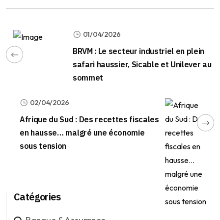
01/04/2026
BRVM : Le secteur industriel en plein
safari haussier, Sicable et Unilever au
sommet
02/04/2026
Afrique du Sud : Des recettes fiscales
en hausse… malgré une économie
sous tension
Catégories