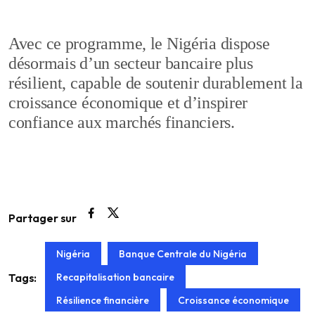
Avec ce programme, le Nigéria dispose
désormais d’un secteur bancaire plus
résilient, capable de soutenir durablement la
croissance économique et d’inspirer
confiance aux marchés financiers.
Partager sur
Nigéria
Banque Centrale du Nigéria
Recapitalisation bancaire
Tags:
Résilience financière
Croissance économique