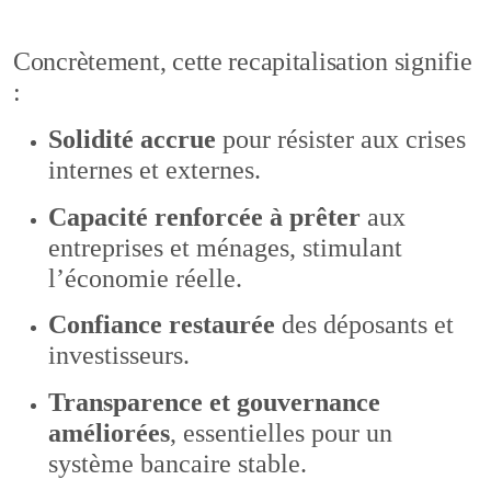
Concrètement, cette recapitalisation signifie
:
Solidité accrue
pour résister aux crises
internes et externes.
Capacité renforcée à prêter
aux
entreprises et ménages, stimulant
l’économie réelle.
Confiance restaurée
des déposants et
investisseurs.
Transparence et gouvernance
améliorées
, essentielles pour un
système bancaire stable.