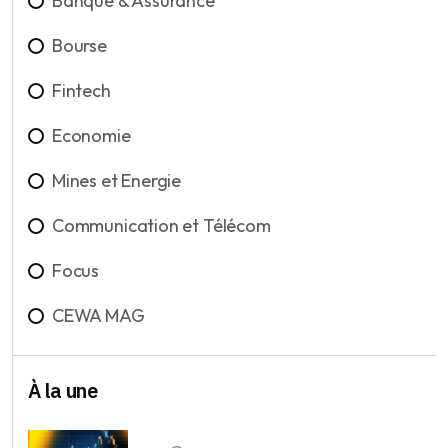
Banque & Assurance
Bourse
Fintech
Economie
Mines et Energie
Communication et Télécom
Focus
CEWA MAG
À la une