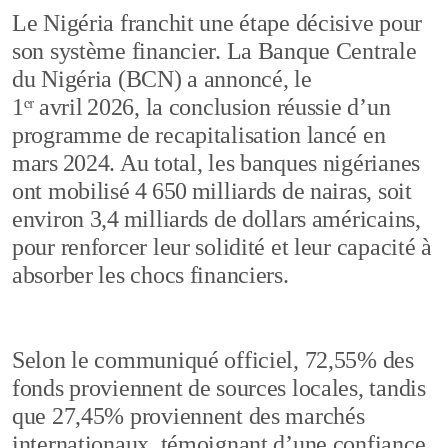
Le Nigéria franchit une étape décisive pour
son système financier. La Banque Centrale
du Nigéria (BCN) a annoncé, le
1ᵉʳ avril 2026, la conclusion réussie d’un
programme de recapitalisation lancé en
mars 2024. Au total, les banques nigérianes
ont mobilisé 4 650 milliards de nairas, soit
environ 3,4 milliards de dollars américains,
pour renforcer leur solidité et leur capacité à
absorber les chocs financiers.
Selon le communiqué officiel, 72,55% des
fonds proviennent de sources locales, tandis
que 27,45% proviennent des marchés
internationaux, témoignant d’une confiance