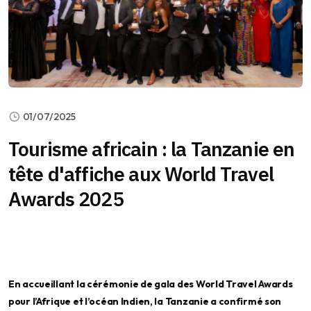
01/07/2025
Tourisme africain : la Tanzanie en
tête d'affiche aux World Travel
Awards 2025
En accueillant la cérémonie de gala des World Travel Awards
pour l’Afrique et l’océan Indien, la Tanzanie a confirmé son