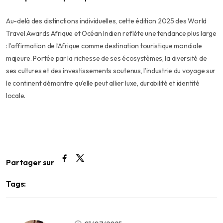
Au-delà des distinctions individuelles, cette édition 2025 des World
Travel Awards Afrique et Océan Indien reflète une tendance plus large
: l’affirmation de l’Afrique comme destination touristique mondiale
majeure. Portée par la richesse de ses écosystèmes, la diversité de
ses cultures et des investissements soutenus, l’industrie du voyage sur
le continent démontre qu’elle peut allier luxe, durabilité et identité
locale.
Partager sur
Tags: