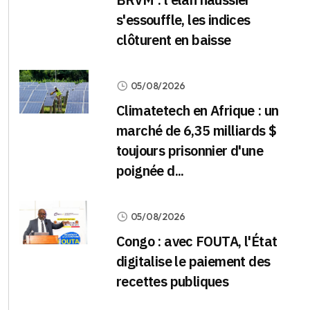
s'essouffle, les indices
clôturent en baisse
05/08/2026
Climatetech en Afrique : un
marché de 6,35 milliards $
toujours prisonnier d'une
poignée d...
05/08/2026
Congo : avec FOUTA, l'État
digitalise le paiement des
recettes publiques