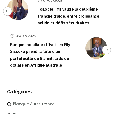
01/07/2025
Togo : le FMI valide la deuxième
tranche d’aide, entre croissance
solide et défis sécuritaires
03/07/2025
Banque mondiale : L’Ivoirien Fily
Sissoko prend la tête d’un
portefeuille de 8,5 milliards de
dollars en Afrique australe
Catégories
Banque & Assurance