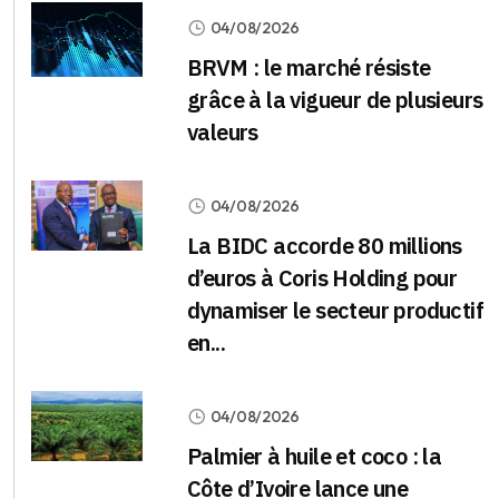
04/08/2026
BRVM : le marché résiste
grâce à la vigueur de plusieurs
valeurs
04/08/2026
La BIDC accorde 80 millions
d’euros à Coris Holding pour
dynamiser le secteur productif
en...
04/08/2026
Palmier à huile et coco : la
Côte d’Ivoire lance une