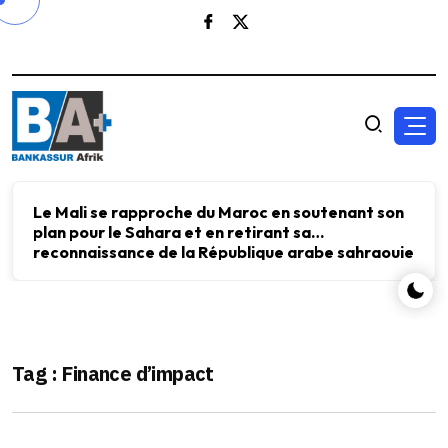
Le Mali se rapproche du Maroc en soutenant son
plan pour le Sahara et en retirant sa
reconnaissance de la République arabe sahraouie
démocratique.
Tag : Finance d’impact