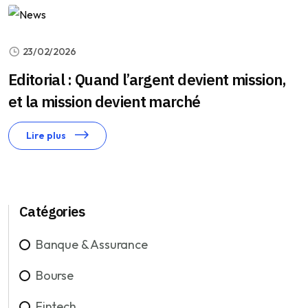
23/02/2026
Editorial : Quand l’argent devient mission,
et la mission devient marché
Lire plus
Catégories
Banque & Assurance
Bourse
Fintech