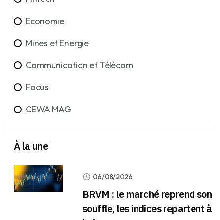
Economie
Mines et Energie
Communication et Télécom
Focus
CEWA MAG
À la une
06/08/2026
BRVM : le marché reprend son
souffle, les indices repartent à