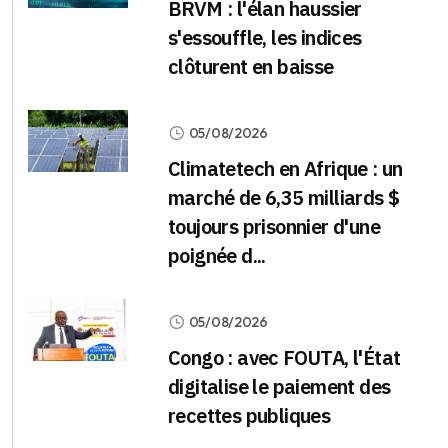
BRVM : l'élan haussier
s'essouffle, les indices
clôturent en baisse
05/08/2026
Climatetech en Afrique : un
marché de 6,35 milliards $
toujours prisonnier d'une
poignée d...
05/08/2026
Congo : avec FOUTA, l'État
digitalise le paiement des
recettes publiques