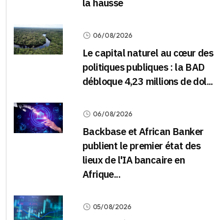
la hausse
06/08/2026
Le capital naturel au cœur des
politiques publiques : la BAD
débloque 4,23 millions de dol...
06/08/2026
Backbase et African Banker
publient le premier état des
lieux de l'IA bancaire en
Afrique...
05/08/2026