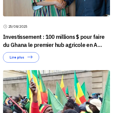
25/08/2025
Investissement : 100 millions $ pour faire
du Ghana le premier hub agricole en A...
Lire plus