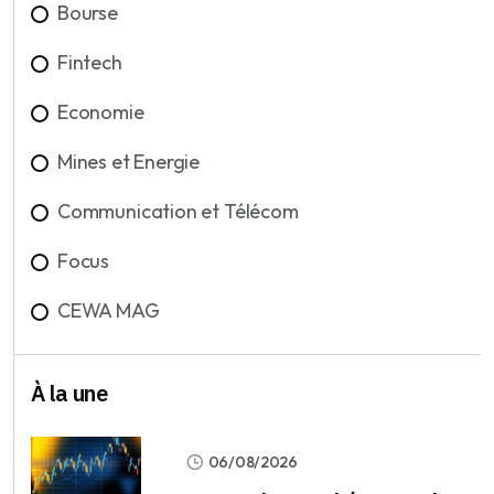
Bourse
Fintech
Economie
Mines et Energie
Communication et Télécom
Focus
CEWA MAG
À la une
06/08/2026