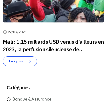
22/07/2025
Mali : 1,15 milliards USD venus d’ailleurs en
2023, la perfusion silencieuse de...
Lire plus
Catégories
Banque & Assurance