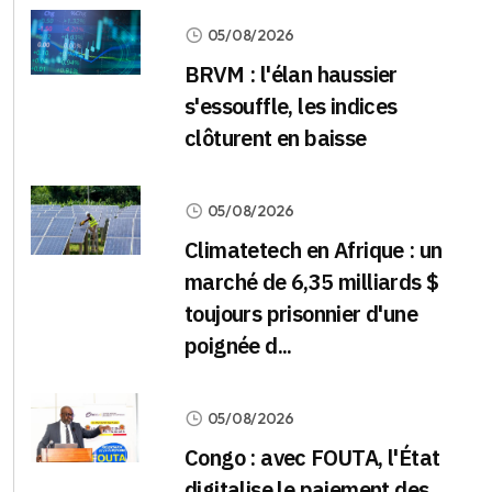
05/08/2026
BRVM : l'élan haussier
s'essouffle, les indices
clôturent en baisse
05/08/2026
Climatetech en Afrique : un
marché de 6,35 milliards $
toujours prisonnier d'une
poignée d...
05/08/2026
Congo : avec FOUTA, l'État
digitalise le paiement des