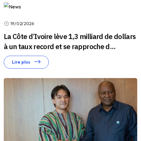
19/02/2026
La Côte d’Ivoire lève 1,3 milliard de dollars
à un taux record et se rapproche d...
Lire plus