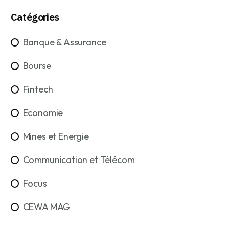
Catégories
Banque & Assurance
Bourse
Fintech
Economie
Mines et Energie
Communication et Télécom
Focus
CEWA MAG