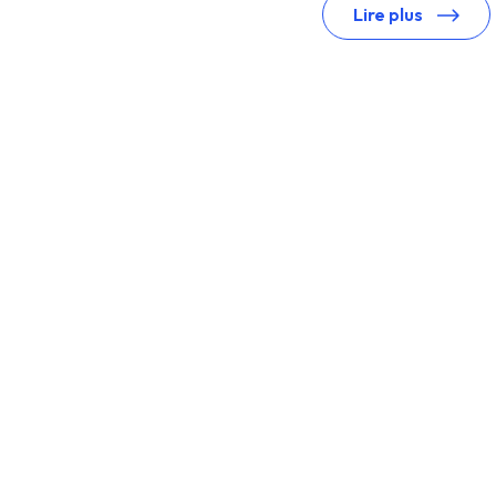
Lire plus