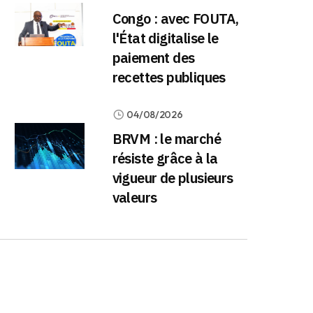
Congo : avec FOUTA,
l'État digitalise le
paiement des
recettes publiques
04/08/2026
BRVM : le marché
résiste grâce à la
vigueur de plusieurs
valeurs