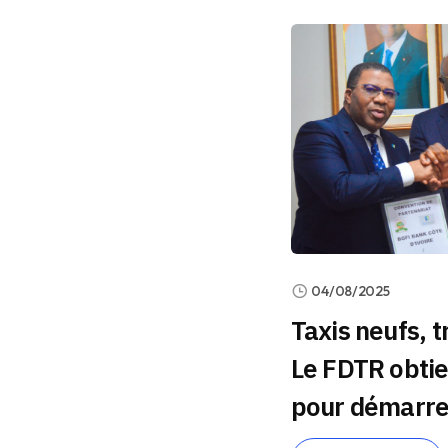
04/08/2025
Taxis neufs, 
Le FDTR obtie
pour démarrer