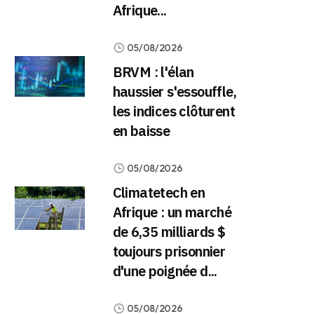
Afrique...
05/08/2026
BRVM : l'élan
haussier s'essouffle,
les indices clôturent
en baisse
05/08/2026
Climatetech en
Afrique : un marché
de 6,35 milliards $
toujours prisonnier
d'une poignée d...
05/08/2026