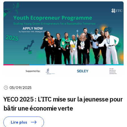
05/09/2025
YECO 2025 : L’ITC mise sur la jeunesse pour
bâtir une économie verte
Lire plus