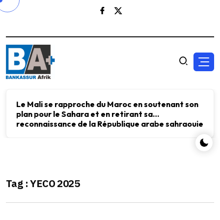
Le Mali se rapproche du Maroc en soutenant son
plan pour le Sahara et en retirant sa
reconnaissance de la République arabe sahraouie
démocratique.
Tag : YECO 2025