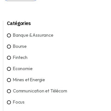
Catégories
Banque & Assurance
Bourse
Fintech
Economie
Mines et Energie
Communication et Télécom
Focus