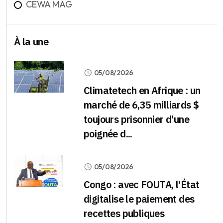
CEWA MAG
À la une
05/08/2026
Climatetech en Afrique : un
marché de 6,35 milliards $
toujours prisonnier d'une
poignée d...
05/08/2026
Congo : avec FOUTA, l'État
digitalise le paiement des
recettes publiques