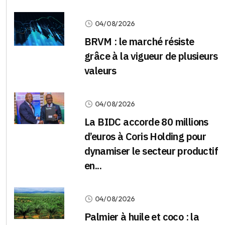
04/08/2026
BRVM : le marché résiste
grâce à la vigueur de plusieurs
valeurs
04/08/2026
La BIDC accorde 80 millions
d’euros à Coris Holding pour
dynamiser le secteur productif
en...
04/08/2026
Palmier à huile et coco : la