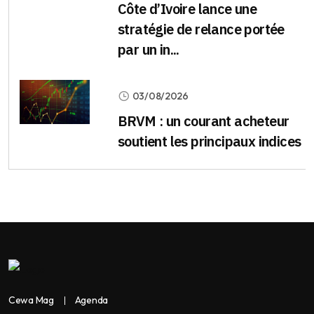
Côte d’Ivoire lance une
stratégie de relance portée
par un in...
03/08/2026
BRVM : un courant acheteur
soutient les principaux indices
Cewa Mag
Agenda