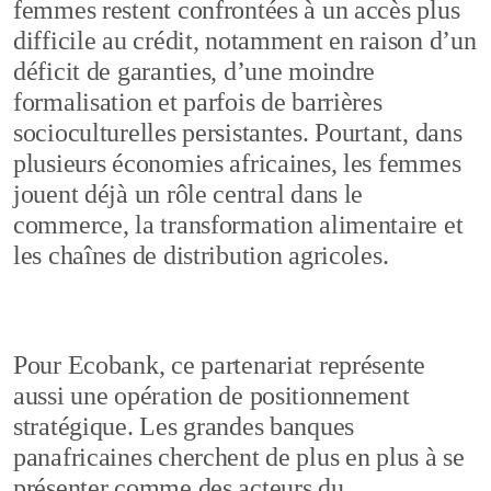
femmes restent confrontées à un accès plus
difficile au crédit, notamment en raison d’un
déficit de garanties, d’une moindre
formalisation et parfois de barrières
socioculturelles persistantes. Pourtant, dans
plusieurs économies africaines, les femmes
jouent déjà un rôle central dans le
commerce, la transformation alimentaire et
les chaînes de distribution agricoles.
Pour Ecobank, ce partenariat représente
aussi une opération de positionnement
stratégique. Les grandes banques
panafricaines cherchent de plus en plus à se
présenter comme des acteurs du