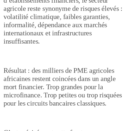
d’établissements financiers, le secteur
agricole reste synonyme de risques élevés :
volatilité climatique, faibles garanties,
informalité, dépendance aux marchés
internationaux et infrastructures
insuffisantes.
Résultat : des milliers de PME agricoles
africaines restent coincées dans un angle
mort financier. Trop grandes pour la
microfinance. Trop petites ou trop risquées
pour les circuits bancaires classiques.