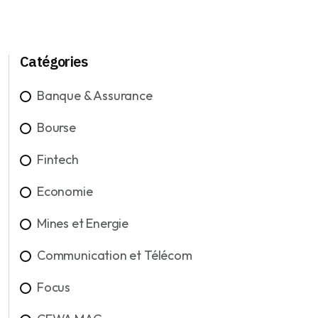
Catégories
Banque & Assurance
Bourse
Fintech
Economie
Mines et Energie
Communication et Télécom
Focus