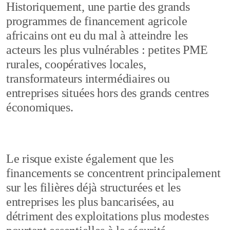
Historiquement, une partie des grands
programmes de financement agricole
africains ont eu du mal à atteindre les
acteurs les plus vulnérables : petites PME
rurales, coopératives locales,
transformateurs intermédiaires ou
entreprises situées hors des grands centres
économiques.
Le risque existe également que les
financements se concentrent principalement
sur les filières déjà structurées et les
entreprises les plus bancarisées, au
détriment des exploitations plus modestes