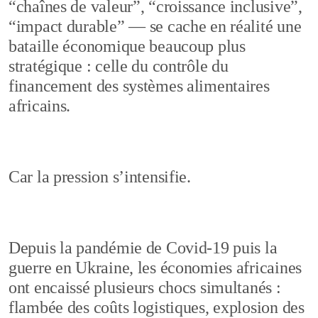
“chaînes de valeur”, “croissance inclusive”,
“impact durable” — se cache en réalité une
bataille économique beaucoup plus
stratégique : celle du contrôle du
financement des systèmes alimentaires
africains.
Car la pression s’intensifie.
Depuis la pandémie de Covid-19 puis la
guerre en Ukraine, les économies africaines
ont encaissé plusieurs chocs simultanés :
flambée des coûts logistiques, explosion des