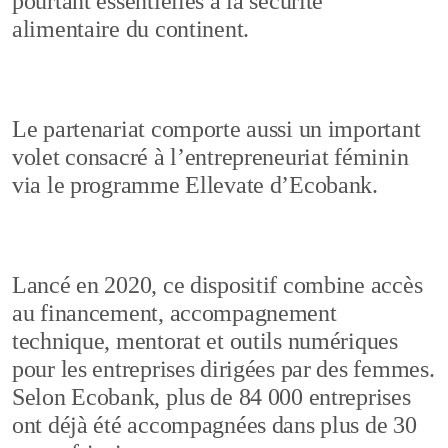
pourtant essentielles à la sécurité
alimentaire du continent.
Le partenariat comporte aussi un important
volet consacré à l’entrepreneuriat féminin
via le programme Ellevate d’Ecobank.
Lancé en 2020, ce dispositif combine accès
au financement, accompagnement
technique, mentorat et outils numériques
pour les entreprises dirigées par des femmes.
Selon Ecobank, plus de 84 000 entreprises
ont déjà été accompagnées dans plus de 30