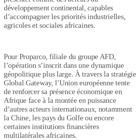
développement continental, capables
d’accompagner les priorités industrielles,
agricoles et sociales africaines.
Pour Proparco, filiale du groupe AFD,
l’opération s’inscrit dans une dynamique
géopolitique plus large. À travers la stratégie
Global Gateway, l’Union européenne tente
de renforcer sa présence économique en
Afrique face à la montée en puissance
d’autres acteurs internationaux, notamment
la Chine, les pays du Golfe ou encore
certaines institutions financières
multilatérales africaines.