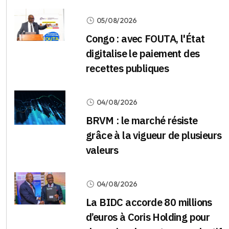
05/08/2026
Congo : avec FOUTA, l'État
digitalise le paiement des
recettes publiques
04/08/2026
BRVM : le marché résiste
grâce à la vigueur de plusieurs
valeurs
04/08/2026
La BIDC accorde 80 millions
d’euros à Coris Holding pour