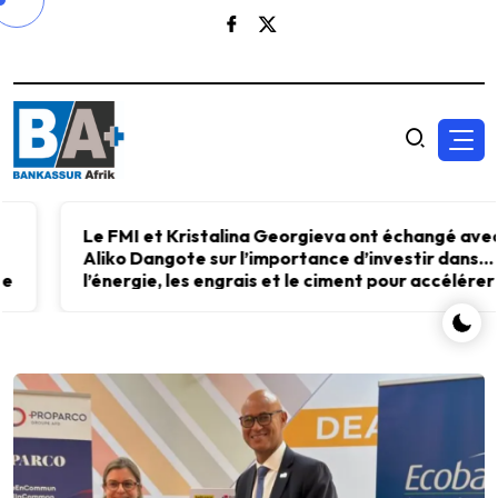
Le FMI et Kristalina Georgieva ont échangé avec
Aliko Dangote sur l’importance d’investir dans
l’énergie, les engrais et le ciment pour accélérer
le développement économique.