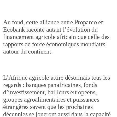
Au fond, cette alliance entre Proparco et
Ecobank raconte autant l’évolution du
financement agricole africain que celle des
rapports de force économiques mondiaux
autour du continent.
L’Afrique agricole attire désormais tous les
regards : banques panafricaines, fonds
d’investissement, bailleurs européens,
groupes agroalimentaires et puissances
étrangères savent que les prochaines
décennies se joueront aussi dans la capacité