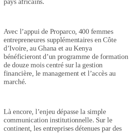
pays africains.
Avec l’appui de Proparco, 400 femmes
entrepreneures supplémentaires en Côte
d’Ivoire, au Ghana et au Kenya
bénéficieront d’un programme de formation
de douze mois centré sur la gestion
financière, le management et l’accès au
marché.
Là encore, l’enjeu dépasse la simple
communication institutionnelle. Sur le
continent, les entreprises détenues par des