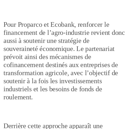
Pour Proparco et Ecobank, renforcer le
financement de l’agro-industrie revient donc
aussi à soutenir une stratégie de
souveraineté économique. Le partenariat
prévoit ainsi des mécanismes de
cofinancement destinés aux entreprises de
transformation agricole, avec l’objectif de
soutenir à la fois les investissements
industriels et les besoins de fonds de
roulement.
Derrière cette approche apparaît une