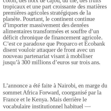
coton, des noix de cajou, du thé, des fruits
tropicaux et une part croissante des matières
premières agricoles stratégiques de la
planète. Pourtant, le continent continue
d’importer massivement des denrées
alimentaires transformées et souffre d’un
déficit chronique de financement agricole.
C’est ce paradoxe que Proparco et Ecobank
disent vouloir attaquer de front avec un
nouveau partenariat visant à mobiliser
jusqu’à 300 millions d’euros sur trois ans.
L’annonce a été faite à Nairobi, en marge du
sommet Africa Forward, coorganisé par la
France et le Kenya. Mais derrière le
vocabulaire institutionnel habituel —