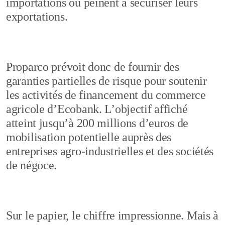
importations ou peinent à sécuriser leurs
exportations.
Proparco prévoit donc de fournir des
garanties partielles de risque pour soutenir
les activités de financement du commerce
agricole d’Ecobank. L’objectif affiché
atteint jusqu’à 200 millions d’euros de
mobilisation potentielle auprès des
entreprises agro-industrielles et des sociétés
de négoce.
Sur le papier, le chiffre impressionne. Mais à