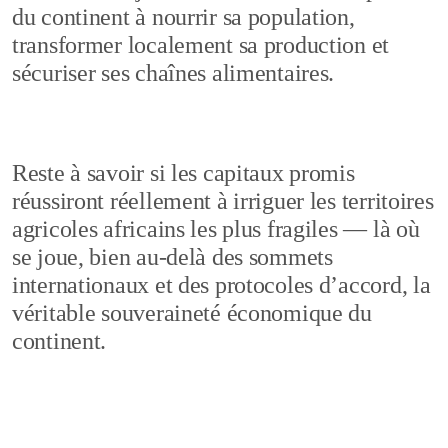
du continent à nourrir sa population,
transformer localement sa production et
sécuriser ses chaînes alimentaires.
Reste à savoir si les capitaux promis
réussiront réellement à irriguer les territoires
agricoles africains les plus fragiles — là où
se joue, bien au-delà des sommets
internationaux et des protocoles d’accord, la
véritable souveraineté économique du
continent.