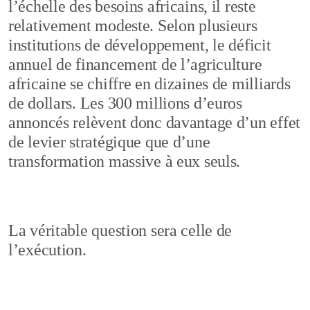
l’échelle des besoins africains, il reste
relativement modeste. Selon plusieurs
institutions de développement, le déficit
annuel de financement de l’agriculture
africaine se chiffre en dizaines de milliards
de dollars. Les 300 millions d’euros
annoncés relèvent donc davantage d’un effet
de levier stratégique que d’une
transformation massive à eux seuls.
La véritable question sera celle de
l’exécution.