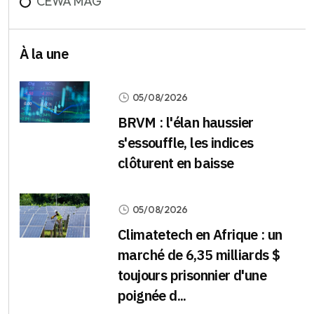
CEWA MAG
À la une
05/08/2026
BRVM : l'élan haussier
s'essouffle, les indices
clôturent en baisse
05/08/2026
Climatetech en Afrique : un
marché de 6,35 milliards $
toujours prisonnier d'une
poignée d...