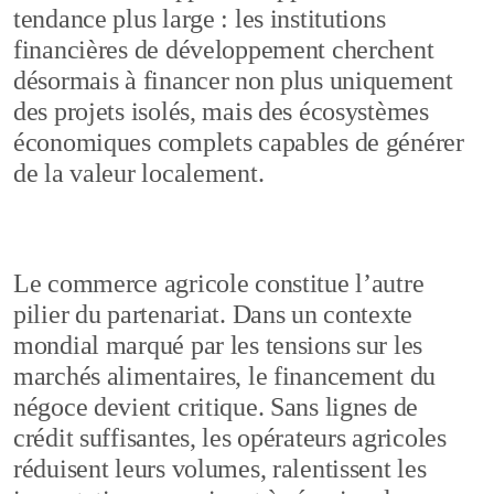
tendance plus large : les institutions
financières de développement cherchent
désormais à financer non plus uniquement
des projets isolés, mais des écosystèmes
économiques complets capables de générer
de la valeur localement.
Le commerce agricole constitue l’autre
pilier du partenariat. Dans un contexte
mondial marqué par les tensions sur les
marchés alimentaires, le financement du
négoce devient critique. Sans lignes de
crédit suffisantes, les opérateurs agricoles
réduisent leurs volumes, ralentissent les