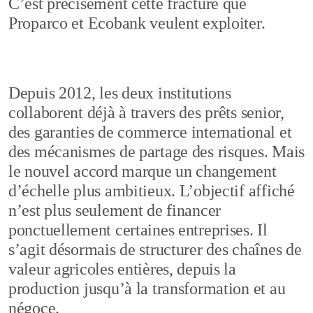
C’est précisément cette fracture que
Proparco et Ecobank veulent exploiter.
Depuis 2012, les deux institutions
collaborent déjà à travers des prêts senior,
des garanties de commerce international et
des mécanismes de partage des risques. Mais
le nouvel accord marque un changement
d’échelle plus ambitieux. L’objectif affiché
n’est plus seulement de financer
ponctuellement certaines entreprises. Il
s’agit désormais de structurer des chaînes de
valeur agricoles entières, depuis la
production jusqu’à la transformation et au
négoce.