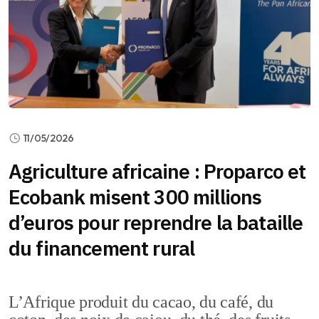
11/05/2026
Agriculture africaine : Proparco et
Ecobank misent 300 millions
d’euros pour reprendre la bataille
du financement rural
L’Afrique produit du cacao, du café, du