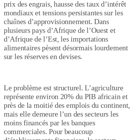
prix des engrais, hausse des taux d’intérêt
mondiaux et tensions persistantes sur les
chaînes d’approvisionnement. Dans
plusieurs pays d’Afrique de l’Ouest et
d’Afrique de l’Est, les importations
alimentaires pèsent désormais lourdement
sur les réserves en devises.
Le problème est structurel. L’agriculture
représente environ 20% du PIB africain et
près de la moitié des emplois du continent,
mais elle demeure l’un des secteurs les
moins financés par les banques
commerciales. Pour beaucoup