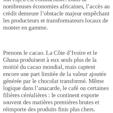
nombreuses économies africaines, l’accès au
crédit demeure l’obstacle majeur empêchant
les producteurs et transformateurs locaux de
monter en gamme.
Prenons le cacao. La Côte d’Ivoire et le
Ghana produisent à eux seuls plus de la
moitié du cacao mondial, mais captent
encore une part limitée de la valeur ajoutée
générée par le chocolat transformé. Même
logique dans l’anacarde, le café ou certaines
filières céréalières : le continent exporte
souvent des matières premières brutes et
réimporte des produits finis plus chers.