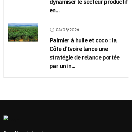
dynamiser le secteur productif
en...
04/08/2026
Palmier à huile et coco : la
Côte d’Ivoire lance une
stratégie de relance portée
par un in...