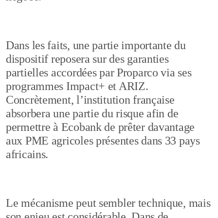
Dans les faits, une partie importante du
dispositif reposera sur des garanties
partielles accordées par Proparco via ses
programmes Impact+ et ARIZ.
Concrètement, l’institution française
absorbera une partie du risque afin de
permettre à Ecobank de prêter davantage
aux PME agricoles présentes dans 33 pays
africains.
Le mécanisme peut sembler technique, mais
son enjeu est considérable. Dans de