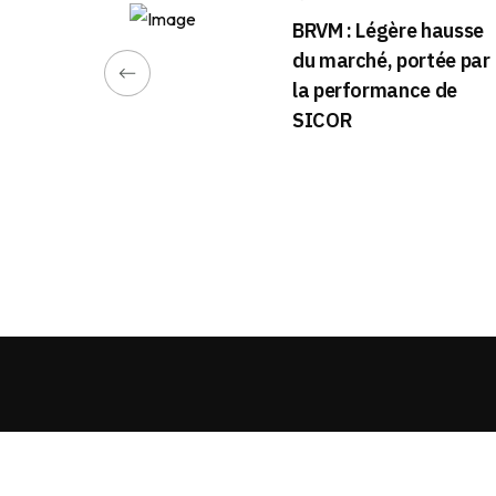
BRVM : Légère hausse
du marché, portée par
la performance de
SICOR