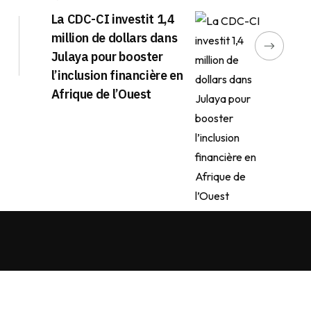
La CDC-CI investit 1,4
million de dollars dans
Julaya pour booster
l’inclusion financière en
Afrique de l’Ouest