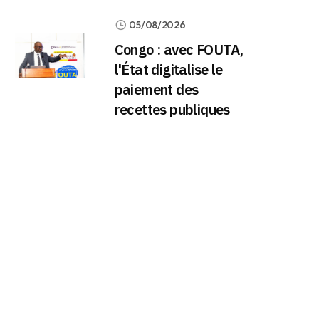
05/08/2026
Congo : avec FOUTA,
l'État digitalise le
paiement des
recettes publiques