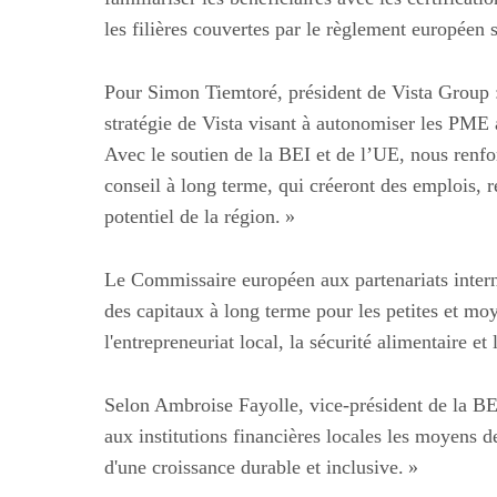
les filières couvertes par le règlement européen s
Pour Simon Tiemtoré, président de Vista Group :
stratégie de Vista visant à autonomiser les PME 
Avec le soutien de la BEI et de l’UE, nous renfo
conseil à long terme, qui créeront des emplois, r
potentiel de la région. »
Le Commissaire européen aux partenariats intern
des capitaux à long terme pour les petites et mo
l'entrepreneuriat local, la sécurité alimentaire e
Selon Ambroise Fayolle, vice-président de la BE
aux institutions financières locales les moyens d
d'une croissance durable et inclusive. »