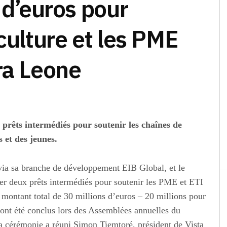
 d’euros pour
culture et les PME
ra Leone
prêts intermédiés pour soutenir les chaînes de
 et des jeunes.
ia sa branche de développement EIB Global, et le
er deux prêts intermédiés pour soutenir les PME et ETI
 montant total de 30 millions d’euros – 20 millions pour
 ont été conclus lors des Assemblées annuelles du
 cérémonie a réuni Simon Tiemtoré, président de Vista