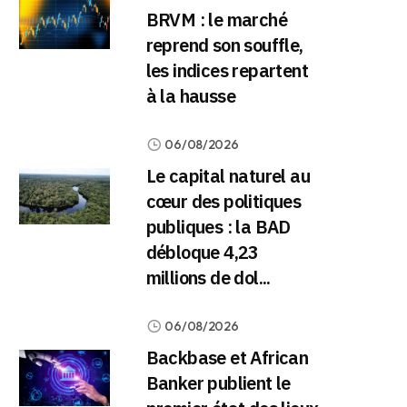
BRVM : le marché
reprend son souffle,
les indices repartent
à la hausse
06/08/2026
Le capital naturel au
cœur des politiques
publiques : la BAD
débloque 4,23
millions de dol...
06/08/2026
Backbase et African
Banker publient le