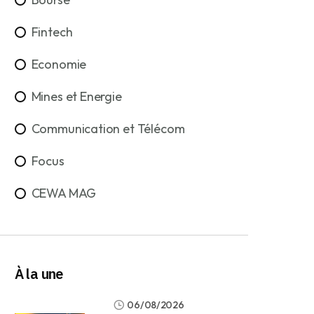
Fintech
Economie
Mines et Energie
Communication et Télécom
Focus
CEWA MAG
À la une
06/08/2026