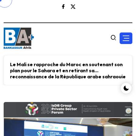
Le Mali se rapproche du Maroc en soutenant son
plan pour le Sahara et en retirant sa
reconnaissance de la République arabe sahraouie
démocratique.