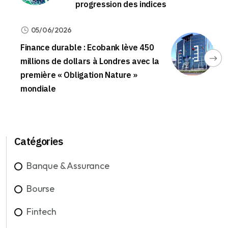
progression des indices
05/06/2026
Finance durable : Ecobank lève 450
millions de dollars à Londres avec la
première « Obligation Nature »
mondiale
Catégories
Banque & Assurance
Bourse
Fintech