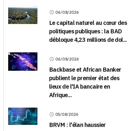
06/08/2026
Le capital naturel au cœur des
politiques publiques : la BAD
débloque 4,23 millions de dol...
06/08/2026
Backbase et African Banker
publient le premier état des
lieux de l'IA bancaire en
Afrique...
05/08/2026
BRVM : l'élan haussier