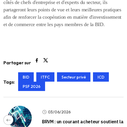
côtés de chefs d'entreprise et d'experts du secteur, ils
partageront leurs points de vue et leurs meilleures pratiques
afin de renforcer la coopération en matière d'investissement
et de commerce entre les pays membres de la BID.
Partager sur
BID
ITFC
Secteur privé
ICD
Tags:
PSF 2026
03/06/2026
BRVM : un courant acheteur soutient la