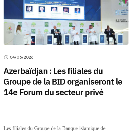
04/06/2026
Azerbaïdjan : Les filiales du
Groupe de la BID organiseront le
14e Forum du secteur privé
Les filiales du Groupe de la Banque islamique de