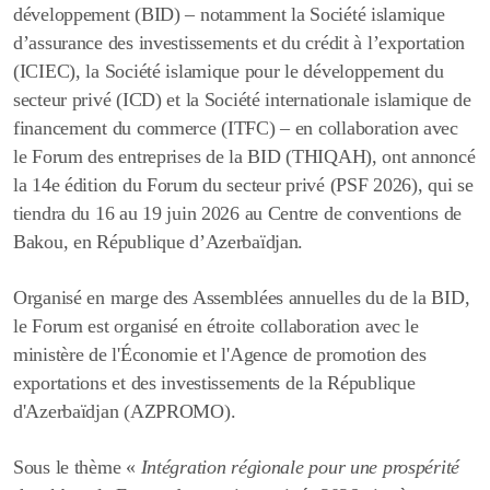
développement (BID) – notamment la Société islamique
d’assurance des investissements et du crédit à l’exportation
(ICIEC), la Société islamique pour le développement du
secteur privé (ICD) et la Société internationale islamique de
financement du commerce (ITFC) – en collaboration avec
le Forum des entreprises de la BID (THIQAH), ont annoncé
la 14e édition du Forum du secteur privé (PSF 2026), qui se
tiendra du 16 au 19 juin 2026 au Centre de conventions de
Bakou, en République d’Azerbaïdjan.
Organisé en marge des Assemblées annuelles du de la BID,
le Forum est organisé en étroite collaboration avec le
ministère de l'Économie et l'Agence de promotion des
exportations et des investissements de la République
d'Azerbaïdjan (AZPROMO).
Sous le thème «
Intégration régionale pour une prospérité