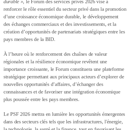
durable »,
le Forum des services privés 2026 vise à
renforcer le rôle essentiel du secteur privé dans la promotion
d’une croissance économique durable, le développement
des échanges commerciaux et des investissements, et la
création d’opportunités de partenariats stratégiques entre les
pays membres de la BID.
À l’heure où le renforcement des chaînes de valeur
régionales et la résilience économique revêtent une
importance croissante, le Forum constituera une plateforme
stratégique permettant aux principaux acteurs d’explorer de
nouvelles opportunités d’affaires, d’échanger des
connaissances et de favoriser une intégration économique
plus poussée entre les pays membres.
Le PSF 2026 mettra en lumière les opportunités émergentes
dans des secteurs clés tels que les infrastructures, l'énergie,
la technologie, la santé et la finance, tout en favorisant les