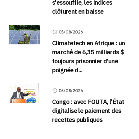
s'essouffle, les indices
clôturent en baisse
05/08/2026
Climatetech en Afrique : un
marché de 6,35 milliards $
toujours prisonnier d'une
poignée d...
05/08/2026
Congo : avec FOUTA, l'État
digitalise le paiement des
recettes publiques