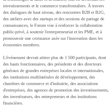
investissements et le commerce transfrontaliers. À travers
des dialogues de haut niveau, des rencontres B2B et B2G,
des ateliers avec des startups et des sessions de partage de
connaissances, le Forum vise à renforcer la collaboration
public-privé, à soutenir l'entrepreneuriat et les PME, et à
promouvoir une croissance axée sur l'innovation dans les
économies membres.
L'événement devrait attirer plus de 1 500 participants, dont
des hauts fonctionnaires, des présidents et des directeurs
généraux de grandes entreprises locales et internationales,
des institutions multilatérales de développement, des
chambres de commerce et d'industrie, des associations
d'entreprises, des agences de promotion des investissements,
des investisseurs, des entrepreneurs et des institutions
financières.