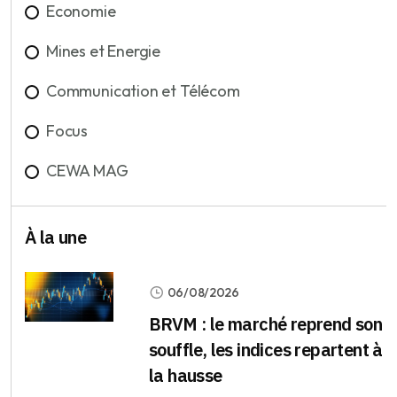
Economie
Mines et Energie
Communication et Télécom
Focus
CEWA MAG
À la une
06/08/2026
BRVM : le marché reprend son
souffle, les indices repartent à
la hausse