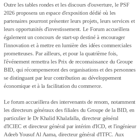
Outre les tables rondes et les discours d'ouverture, le PSF
2026 proposera un espace d'exposition dédié où les
partenaires pourront présenter leurs projets, leurs services et
leurs opportunités d'investissement. Le Forum accueillera
également un concours de start-up destiné à encourager
l'innovation et à mettre en lumière des idées commerciales
prometteuses. Par ailleurs, et pour la quatrième fois,
l'événement remettra les Prix de reconnaissance du Groupe
BID, qui récompenseront des organisations et des personnes
se distinguant par leur contribution au développement
économique et à la facilitation du commerce.
Le forum accueillera des intervenants de renom, notamment
les directeurs généraux des filiales du Groupe de la BID, en
particulier le Dr Khalid Khalafalla, directeur général
d'ICIEC et directeur général par intérim d'ICD, et l'ingénieur
Adeeb Yousuf Al Aama, directeur général d'ITFC. Aux