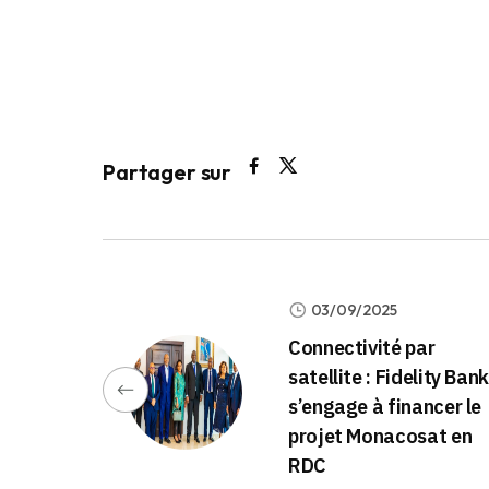
Partager sur
03/09/2025
Connectivité par
satellite : Fidelity Bank
s’engage à financer le
projet Monacosat en
RDC