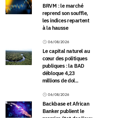
BRVM : le marché
reprend son souffle,
les indices repartent
à la hausse
06/08/2026
Le capital naturel au
cœur des politiques
publiques : la BAD
débloque 4,23
millions de dol...
06/08/2026
Backbase et African
Banker publient le