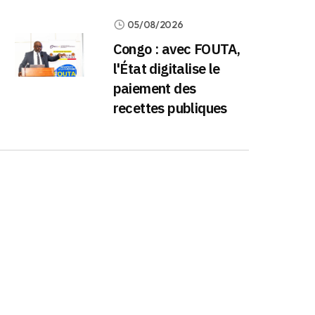
05/08/2026
Congo : avec FOUTA,
l'État digitalise le
paiement des
recettes publiques