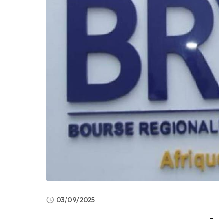
03/09/2025