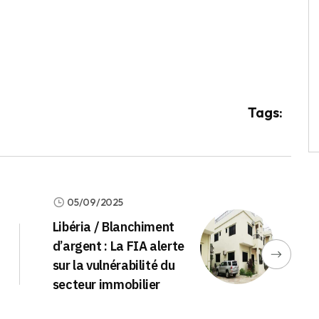
Tags:
05/09/2025
Libéria / Blanchiment
d’argent : La FIA alerte
sur la vulnérabilité du
secteur immobilier