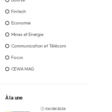
Fintech
Economie
Mines et Energie
Communication et Télécom
Focus
CEWA MAG
À la une
06/08/2026