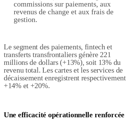
commissions sur paiements, aux
revenus de change et aux frais de
gestion.
Le segment des paiements, fintech et
transferts transfrontaliers génère 221
millions de dollars (+13%), soit 13% du
revenu total. Les cartes et les services de
décaissement enregistrent respectivement
+14% et +20%.
Une efficacité opérationnelle renforcée