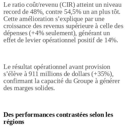
Le ratio coût/revenu (CIR) atteint un niveau
record de 48%, contre 54,5% un an plus tôt.
Cette amélioration s’explique par une
croissance des revenus supérieure à celle des
dépenses (+4% seulement), générant un
effet de levier opérationnel positif de 14%.
Le résultat opérationnel avant provision
s’élève à 911 millions de dollars (+35%),
confirmant la capacité du Groupe à générer
des marges solides.
Des performances contrastées selon les
régions