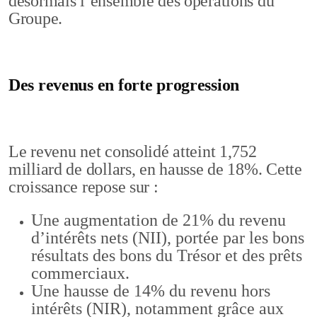
désormais l’ensemble des opérations du
Groupe.
Des revenus en forte progression
Le revenu net consolidé atteint 1,752
milliard de dollars, en hausse de 18%. Cette
croissance repose sur :
Une augmentation de 21% du revenu
d’intérêts nets (NII), portée par les bons
résultats des bons du Trésor et des prêts
commerciaux.
Une hausse de 14% du revenu hors
intérêts (NIR), notamment grâce aux