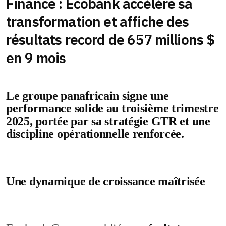
Finance : Ecobank accélère sa
transformation et affiche des
résultats record de 657 millions $
en 9 mois
Le groupe panafricain signe une
performance solide au troisième trimestre
2025, portée par sa stratégie GTR et une
discipline opérationnelle renforcée.
Une dynamique de croissance maîtrisée