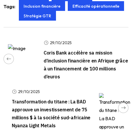
Inclusion financière
Efficacité opérationnelle
Tags:
Stratégie GTR
29/10/2025
Coris Bank accélère sa mission
d’inclusion financière en Afrique grâce
à un financement de 100 millions
d’euros
29/10/2025
Transformation du titane : La BAD
approuve un investissement de 75
millions $ à la société sud-africaine
Nyanza Light Metals