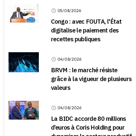
05/08/2026
Congo : avec FOUTA, l'État
digitalise le paiement des
recettes publiques
04/08/2026
BRVM : le marché résiste
grâce à la vigueur de plusieurs
valeurs
04/08/2026
La BIDC accorde 80 millions
d’euros à Coris Holding pour