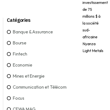
Catégories
Banque & Assurance
Bourse
Fintech
Economie
Mines et Energie
Communication et Télécom
Focus
CEWA MAG