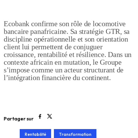
Ecobank confirme son rôle de locomotive
bancaire panafricaine. Sa stratégie GTR, sa
discipline opérationnelle et son orientation
client lui permettent de conjuguer
croissance, rentabilité et résilience. Dans un
contexte africain en mutation, le Groupe
s’impose comme un acteur structurant de
l’intégration financière du continent.
Partager sur
Rentabilité
Transformation