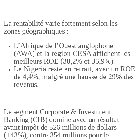
La rentabilité varie fortement selon les
zones géographiques :
L’Afrique de l’Ouest anglophone
(AWA) et la région CESA affichent les
meilleurs ROE (38,2% et 36,9%).
Le Nigeria reste en retrait, avec un ROE
de 4,4%, malgré une hausse de 29% des
revenus.
Le segment Corporate & Investment
Banking (CIB) domine avec un résultat
avant impôt de 526 millions de dollars
(+43%), contre 354 millions pour le