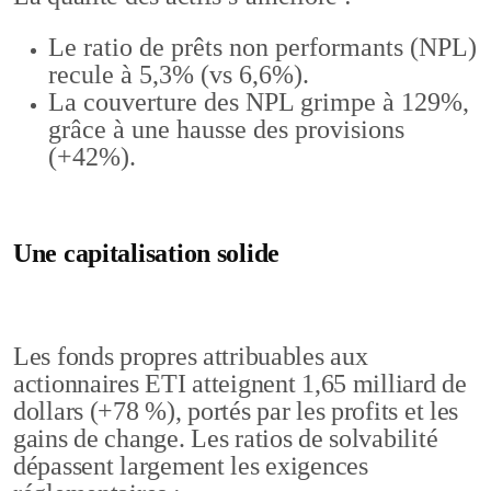
Le ratio de prêts non performants (NPL)
recule à 5,3% (vs 6,6%).
La couverture des NPL grimpe à 129%,
grâce à une hausse des provisions
(+42%).
Une capitalisation solide
Les fonds propres attribuables aux
actionnaires ETI atteignent 1,65 milliard de
dollars (+78 %), portés par les profits et les
gains de change. Les ratios de solvabilité
dépassent largement les exigences