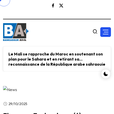
Le Mali se rapproche du Maroc en soutenant son
plan pour le Sahara et en retirant sa
reconnaissance de la République arabe sahraouie
démocratique.
29/10/2025