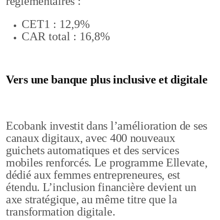
réglementaires :
CET1 : 12,9%
CAR total : 16,8%
Vers une banque plus inclusive et digitale
Ecobank investit dans l’amélioration de ses
canaux digitaux, avec 400 nouveaux
guichets automatiques et des services
mobiles renforcés. Le programme Ellevate,
dédié aux femmes entrepreneures, est
étendu. L’inclusion financière devient un
axe stratégique, au même titre que la
transformation digitale.