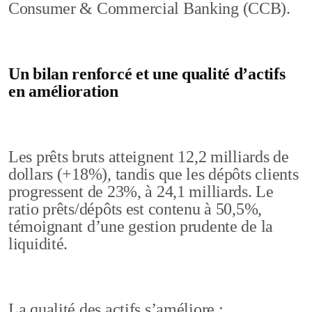
Consumer & Commercial Banking (CCB).
Un bilan renforcé et une qualité d’actifs
en amélioration
Les prêts bruts atteignent 12,2 milliards de
dollars (+18%), tandis que les dépôts clients
progressent de 23%, à 24,1 milliards. Le
ratio prêts/dépôts est contenu à 50,5%,
témoignant d’une gestion prudente de la
liquidité.
La qualité des actifs s’améliore :