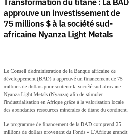
Transformation du titane : La BAD
approuve un investissement de
75 millions $ à la société sud-
africaine Nyanza Light Metals
Le Conseil d'administration de la Banque africaine de
développement (BAD) a approuvé un financement de 75
millions de dollars pour soutenir la société sud-africaine
Nyanza Light Metals (Nyanza) afin de stimuler
l'industrialisation en Afrique grâce à la valorisation locale
des abondantes ressources minérales de titane du continent.
Le programme de financement de la BAD comprend 25
millions de dollars provenant du Fonds « L’Afrique grandit