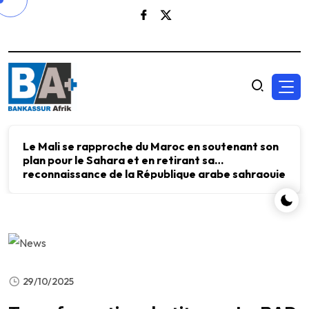
Le Mali se rapproche du Maroc en soutenant son
plan pour le Sahara et en retirant sa
reconnaissance de la République arabe sahraouie
démocratique.
29/10/2025