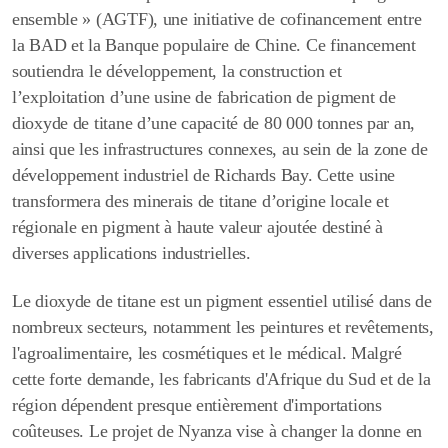
ensemble » (AGTF), une initiative de cofinancement entre
la BAD et la Banque populaire de Chine. Ce financement
soutiendra le développement, la construction et
l’exploitation d’une usine de fabrication de pigment de
dioxyde de titane d’une capacité de 80 000 tonnes par an,
ainsi que les infrastructures connexes, au sein de la zone de
développement industriel de Richards Bay. Cette usine
transformera des minerais de titane d’origine locale et
régionale en pigment à haute valeur ajoutée destiné à
diverses applications industrielles.
Le dioxyde de titane est un pigment essentiel utilisé dans de
nombreux secteurs, notamment les peintures et revêtements,
l'agroalimentaire, les cosmétiques et le médical. Malgré
cette forte demande, les fabricants d'Afrique du Sud et de la
région dépendent presque entièrement d'importations
coûteuses. Le projet de Nyanza vise à changer la donne en