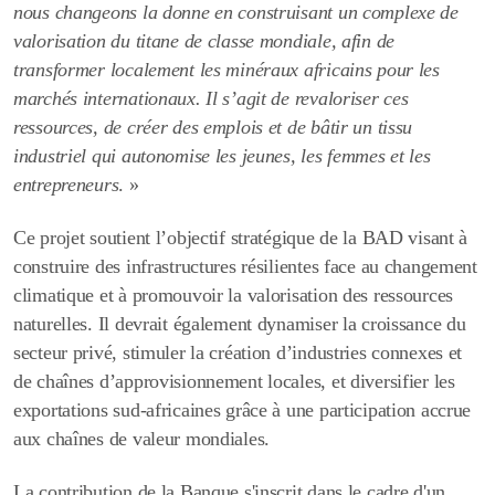
nous changeons la donne en construisant un complexe de
valorisation du titane de classe mondiale, afin de
transformer localement les minéraux africains pour les
marchés internationaux. Il s’agit de revaloriser ces
ressources, de créer des emplois et de bâtir un tissu
industriel qui autonomise les jeunes, les femmes et les
entrepreneurs
. »
Ce projet soutient l’objectif stratégique de la BAD visant à
construire des infrastructures résilientes face au changement
climatique et à promouvoir la valorisation des ressources
naturelles. Il devrait également dynamiser la croissance du
secteur privé, stimuler la création d’industries connexes et
de chaînes d’approvisionnement locales, et diversifier les
exportations sud-africaines grâce à une participation accrue
aux chaînes de valeur mondiales.
La contribution de la Banque s'inscrit dans le cadre d'un