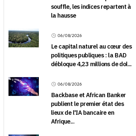
souffle, les indices repartent à
la hausse
06/08/2026
Le capital naturel au cœur des
politiques publiques : la BAD
débloque 4,23 millions de dol...
06/08/2026
Backbase et African Banker
publient le premier état des
lieux de l'IA bancaire en
Afrique...