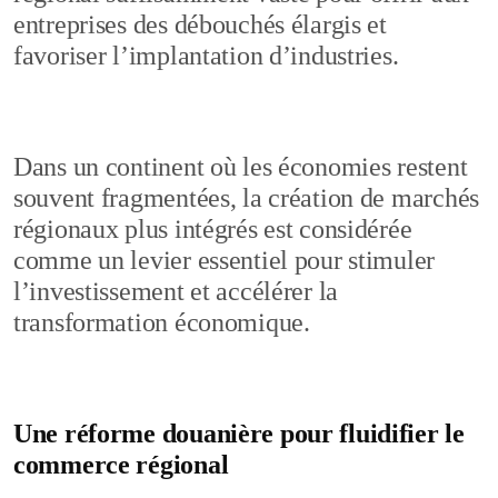
entreprises des débouchés élargis et
favoriser l’implantation d’industries.
Dans un continent où les économies restent
souvent fragmentées, la création de marchés
régionaux plus intégrés est considérée
comme un levier essentiel pour stimuler
l’investissement et accélérer la
transformation économique.
Une réforme douanière pour fluidifier le
commerce régional