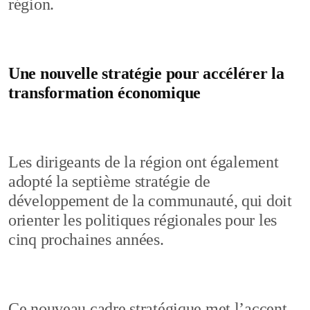
région.
Une nouvelle stratégie pour accélérer la
transformation économique
Les dirigeants de la région ont également
adopté la septième stratégie de
développement de la communauté, qui doit
orienter les politiques régionales pour les
cinq prochaines années.
Ce nouveau cadre stratégique met l’accent