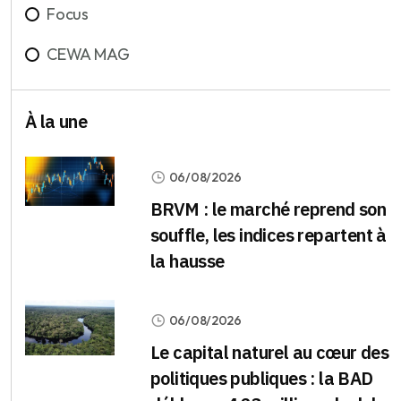
Focus
CEWA MAG
À la une
06/08/2026
BRVM : le marché reprend son
souffle, les indices repartent à
la hausse
06/08/2026
Le capital naturel au cœur des
politiques publiques : la BAD