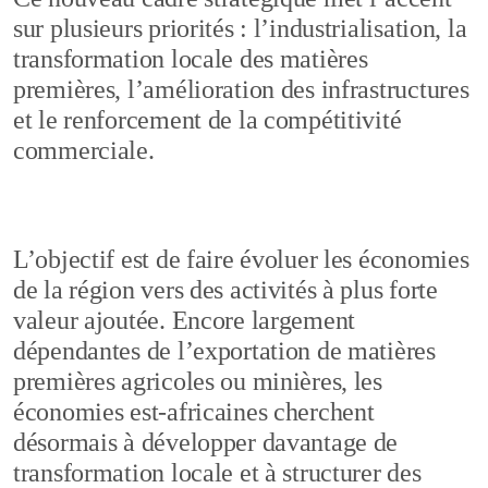
sur plusieurs priorités : l’industrialisation, la
transformation locale des matières
premières, l’amélioration des infrastructures
et le renforcement de la compétitivité
commerciale.
L’objectif est de faire évoluer les économies
de la région vers des activités à plus forte
valeur ajoutée. Encore largement
dépendantes de l’exportation de matières
premières agricoles ou minières, les
économies est-africaines cherchent
désormais à développer davantage de
transformation locale et à structurer des