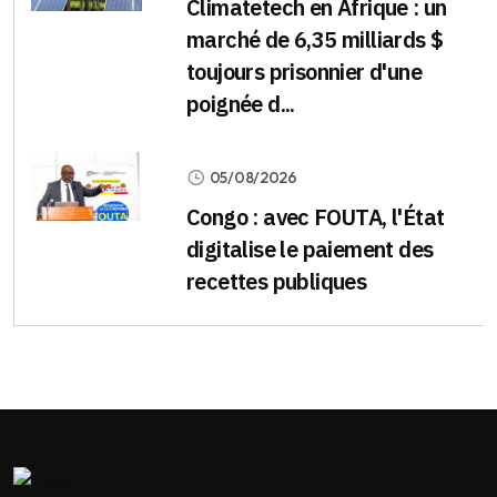
Climatetech en Afrique : un
marché de 6,35 milliards $
toujours prisonnier d'une
poignée d...
05/08/2026
Congo : avec FOUTA, l'État
digitalise le paiement des
recettes publiques