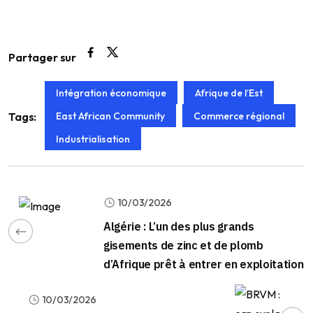
Partager sur
Intégration économique
Afrique de l’Est
East African Community
Commerce régional
Tags:
Industrialisation
10/03/2026
Algérie : L’un des plus grands
gisements de zinc et de plomb
d’Afrique prêt à entrer en exploitation
10/03/2026