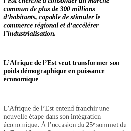
l’Est cherche à consolider un marché
commun de plus de 300 millions
d’habitants, capable de stimuler le
commerce régional et d’accélérer
l’industrialisation.
L’Afrique de l’Est veut transformer son
poids démographique en puissance
économique
L’Afrique de l’Est entend franchir une
nouvelle étape dans son intégration
économique. À l’occasion du 25ᵉ sommet de