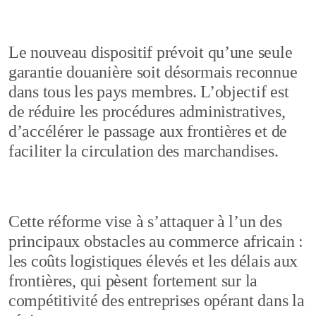
Le nouveau dispositif prévoit qu’une seule
garantie douanière soit désormais reconnue
dans tous les pays membres. L’objectif est
de réduire les procédures administratives,
d’accélérer le passage aux frontières et de
faciliter la circulation des marchandises.
Cette réforme vise à s’attaquer à l’un des
principaux obstacles au commerce africain :
les coûts logistiques élevés et les délais aux
frontières, qui pèsent fortement sur la
compétitivité des entreprises opérant dans la