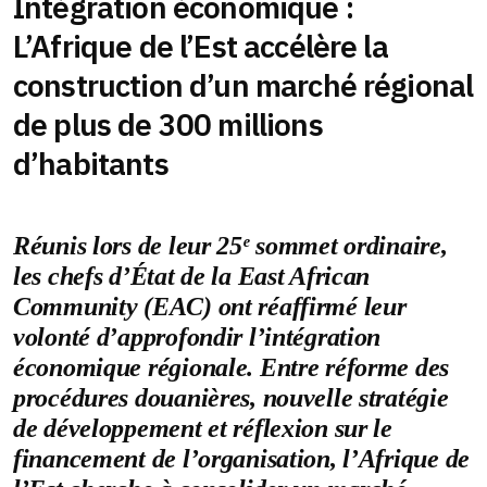
Intégration économique :
L’Afrique de l’Est accélère la
construction d’un marché régional
de plus de 300 millions
d’habitants
Réunis lors de leur 25ᵉ sommet ordinaire,
les chefs d’État de la East African
Community (EAC) ont réaffirmé leur
volonté d’approfondir l’intégration
économique régionale. Entre réforme des
procédures douanières, nouvelle stratégie
de développement et réflexion sur le
financement de l’organisation, l’Afrique de