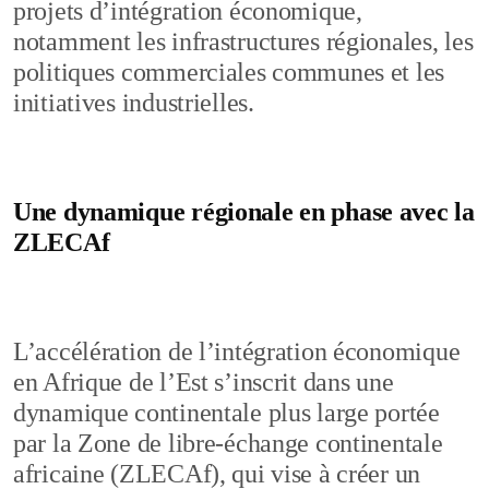
projets d’intégration économique,
notamment les infrastructures régionales, les
politiques commerciales communes et les
initiatives industrielles.
Une dynamique régionale en phase avec la
ZLECAf
L’accélération de l’intégration économique
en Afrique de l’Est s’inscrit dans une
dynamique continentale plus large portée
par la Zone de libre-échange continentale
africaine (ZLECAf), qui vise à créer un