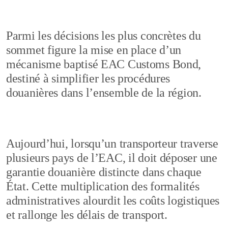
Parmi les décisions les plus concrètes du
sommet figure la mise en place d’un
mécanisme baptisé EAC Customs Bond,
destiné à simplifier les procédures
douanières dans l’ensemble de la région.
Aujourd’hui, lorsqu’un transporteur traverse
plusieurs pays de l’EAC, il doit déposer une
garantie douanière distincte dans chaque
État. Cette multiplication des formalités
administratives alourdit les coûts logistiques
et rallonge les délais de transport.