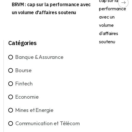
BRVM : cap sur la performance avec
un volume d'affaires soutenu
Catégories
Banque & Assurance
Bourse
Fintech
Economie
Mines et Energie
Communication et Télécom