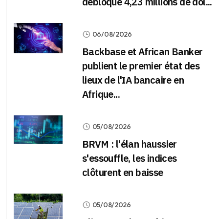
débloque 4,23 millions de dol...
06/08/2026
Backbase et African Banker
publient le premier état des
lieux de l'IA bancaire en
Afrique...
05/08/2026
BRVM : l'élan haussier
s'essouffle, les indices
clôturent en baisse
05/08/2026