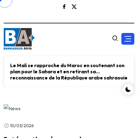
Le Mali se rapproche du Maroc en soutenant son
plan pour le Sahara et en retirant sa
reconnaissance de la République arabe sahraouie
démocratique.
10/03/2026