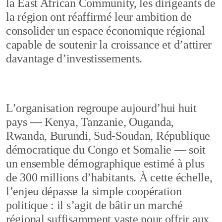
la East African Community, les dirigeants de
la région ont réaffirmé leur ambition de
consolider un espace économique régional
capable de soutenir la croissance et d’attirer
davantage d’investissements.
L’organisation regroupe aujourd’hui huit
pays — Kenya, Tanzanie, Ouganda,
Rwanda, Burundi, Sud-Soudan, République
démocratique du Congo et Somalie — soit
un ensemble démographique estimé à plus
de 300 millions d’habitants. À cette échelle,
l’enjeu dépasse la simple coopération
politique : il s’agit de bâtir un marché
régional suffisamment vaste pour offrir aux