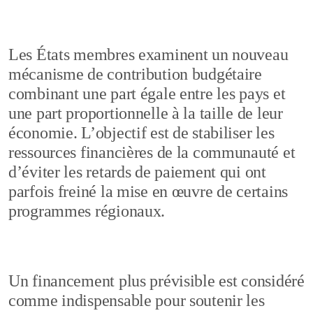
Les États membres examinent un nouveau
mécanisme de contribution budgétaire
combinant une part égale entre les pays et
une part proportionnelle à la taille de leur
économie. L’objectif est de stabiliser les
ressources financières de la communauté et
d’éviter les retards de paiement qui ont
parfois freiné la mise en œuvre de certains
programmes régionaux.
Un financement plus prévisible est considéré
comme indispensable pour soutenir les