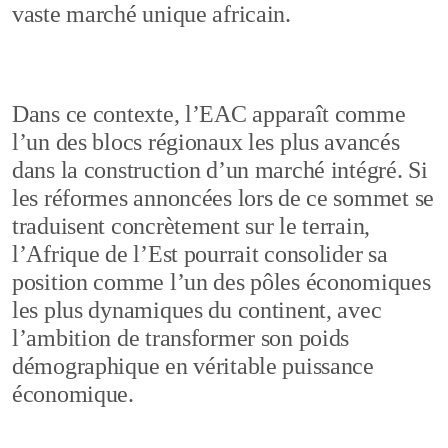
vaste marché unique africain.
Dans ce contexte, l’EAC apparaît comme
l’un des blocs régionaux les plus avancés
dans la construction d’un marché intégré. Si
les réformes annoncées lors de ce sommet se
traduisent concrètement sur le terrain,
l’Afrique de l’Est pourrait consolider sa
position comme l’un des pôles économiques
les plus dynamiques du continent, avec
l’ambition de transformer son poids
démographique en véritable puissance
économique.