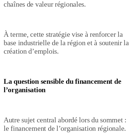
chaînes de valeur régionales.
À terme, cette stratégie vise à renforcer la
base industrielle de la région et à soutenir la
création d’emplois.
La question sensible du financement de
l’organisation
Autre sujet central abordé lors du sommet :
le financement de l’organisation régionale.